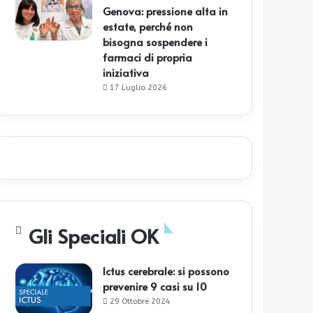
Genova: pressione alta in
estate, perché non
bisogna sospendere i
farmaci di propria
iniziativa
17 Luglio 2026
Gli Speciali OK
Ictus cerebrale: si possono
prevenire 9 casi su 10
29 Ottobre 2024