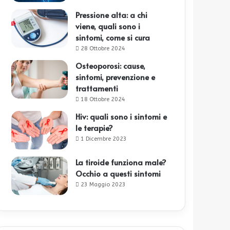
Pressione alta: a chi
viene, quali sono i
sintomi, come si cura
28 Ottobre 2024
Osteoporosi: cause,
sintomi, prevenzione e
trattamenti
18 Ottobre 2024
Hiv: quali sono i sintomi e
le terapie?
1 Dicembre 2023
La tiroide funziona male?
Occhio a questi sintomi
23 Maggio 2023