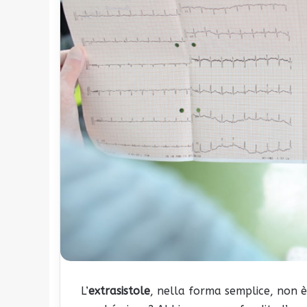
L’
extrasistole
, nella forma semplice, non è