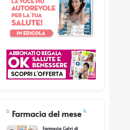
Farmacia del mese
Farmacia Calvi di