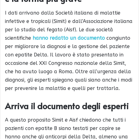
I dati arrivano dalla Società italiana di malattie
infettive e tropicali (Simit) e dall’Associazione italiana
per lo studio del fegato (Aisf). Le due società
scientifiche
hanno redatto un documento
congiunto
per migliorare la diagnosi e la gestione del paziente
con epatite Delta. Il lavoro è stato presentato in
occasione del XXI Congresso nazionale della Simit,
che ha avuto luogo a Roma. Oltre all’urgenza della
diagnosi, gli esperti spiegano quali siano anche i modi
per prevenire la malattia e quelli per trattarla.
Arriva il documento degli esperti
A questo proposito Simit e Aisf chiedono che tutti i
pazienti con epatite B siano testati per capire se
hanno anche gli anticorpi della Delta, almeno una