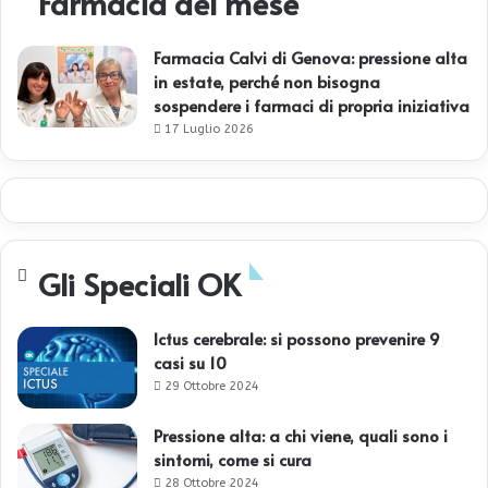
Farmacia del mese
Farmacia Calvi di Genova: pressione alta
in estate, perché non bisogna
sospendere i farmaci di propria iniziativa
17 Luglio 2026
Gli Speciali OK
Ictus cerebrale: si possono prevenire 9
casi su 10
29 Ottobre 2024
Pressione alta: a chi viene, quali sono i
sintomi, come si cura
28 Ottobre 2024