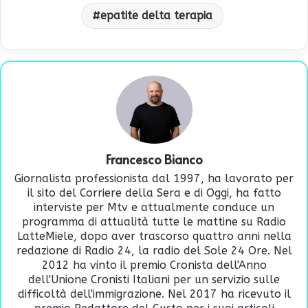
epatite delta terapia
Francesco Bianco
Giornalista professionista dal 1997, ha lavorato per
il sito del Corriere della Sera e di Oggi, ha fatto
interviste per Mtv e attualmente conduce un
programma di attualità tutte le mattine su Radio
LatteMiele, dopo aver trascorso quattro anni nella
redazione di Radio 24, la radio del Sole 24 Ore. Nel
2012 ha vinto il premio Cronista dell'Anno
dell'Unione Cronisti Italiani per un servizio sulle
difficoltà dell'immigrazione. Nel 2017 ha ricevuto il