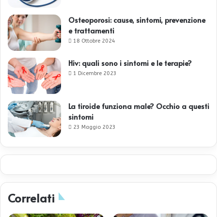
Osteoporosi: cause, sintomi, prevenzione
e trattamenti
18 Ottobre 2024
Hiv: quali sono i sintomi e le terapie?
1 Dicembre 2023
La tiroide funziona male? Occhio a questi
sintomi
23 Maggio 2023
Correlati