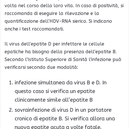
volta nel corso della loro vita. In caso di positività, si
raccomanda di eseguire la rilevazione e la
quantificazione dell’HDV-RNA sierico. Si indicano
anche i test raccomandati.
Il virus dell’epatite D per infettare le cellule
epatiche ha bisogno della presenza dell’epatite B.
Secondo l’Istituto Superiore di Sanità l’infezione può
verificarsi secondo due modalità:
infezione simultanea da virus B e D. In
questo caso si verifica un epatite
clinicamente simile all’epatite B
sovrainfezione di virus D in un portatore
cronico di epatite B. Si verifica allora una
nuova epatite acuta a volte fatale.