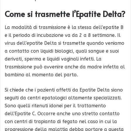
Come si trasmette l’Epatite Delta?
La modalità di trasmissione è la stessa dell’epatite B
e il periodo di incubazione va da 2 a 8 settimane. Il
virus dell’epatite Delta si trasmette quando veniamo
a contatto con liquidi biologici, quali sangue e suoi
derivati, sperma e liquidi vaginali infetti. La
trasmissione può avvenire anche da madre infetta al
bambino al momento del parto.
Si chiede che i pazienti affetti da Epatite Delta siano
seguiti da centri epatologici altamente specializzati.
Sono quelli ritenuti idonei per il trattamento
dell’Epatite C. Occorre anche uno stretto contatto
con centri di trapianto di fegato nel caso in cui la
progressione della malattia debba portare a questa