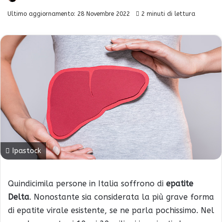
Ultimo aggiornamento: 28 Novembre 2022
2 minuti di lettura
Ipastock
Quindicimila persone in Italia soffrono di
epatite
Delta
. Nonostante sia considerata la più grave forma
di epatite virale esistente, se ne parla pochissimo. Nel