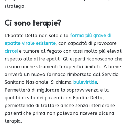
strategia.
Ci sono terapie?
L’Epatite Delta non solo è la
forma più grave di
epatite virale esistente
, con capacità di provocare
cirrosi
e tumore al fegato con tassi molto più elevati
rispetto alle altre epatiti. Gli esperti riconoscono che
ci sono anche strumenti terapeutici limitati. A breve
arriverà un nuovo farmaco rimborsato dal Servizio
Sanitario Nazionale. Si chiama
bulevirtide
.
Permetterà di migliorare la sopravvivenza e la
qualità di vita dei pazienti con Epatite Delta,
permettendo di trattare anche senza interferone
pazienti che prima non potevano ricevere alcuna
terapia.