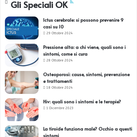
Gli Speciali OK
Ictus cerebrale: si possono prevenire 9
casi su 10
29 Ottobre 2024
Pressione alta: a chi viene, quali sono i
sintomi, come si cura
28 Ottobre 2024
Osteoporosi: cause, sintomi, prevenzione
e trattamenti
18 Ottobre 2024
Hiv: quali sono i sintomi e le terapie?
1 Dicembre 2023
La tiroide funziona male? Occhio a questi
sintomi