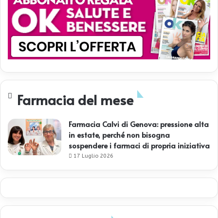
Farmacia del mese
Farmacia Calvi di Genova: pressione alta
in estate, perché non bisogna
sospendere i farmaci di propria iniziativa
17 Luglio 2026