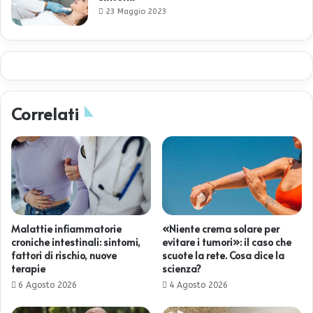
23 Maggio 2023
Correlati
Malattie infiammatorie
«Niente crema solare per
croniche intestinali: sintomi,
evitare i tumori»: il caso che
fattori di rischio, nuove
scuote la rete. Cosa dice la
terapie
scienza?
6 Agosto 2026
4 Agosto 2026