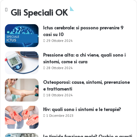
Gli Speciali OK
Ictus cerebrale: si possono prevenire 9
casi su 10
29 Ottobre 2024
Pressione alta: a chi viene, quali sono i
sintomi, come si cura
28 Ottobre 2024
Osteoporosi: cause, sintomi, prevenzione
e trattamenti
18 Ottobre 2024
Hiv: quali sono i sintomi e le terapie?
1 Dicembre 2023
La tiroide funziona male? Occhio a questi