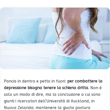
Pancia in dentro e petto in fuori:
per combattere la
depressione bisogna tenere la schiena dritta
. Non è
solo un modo di dire, ma la conclusione a cui sono
giunti i ricercatori dell’Università di Auckland, in
Nuova Zelanda: mantenere la giusta postura