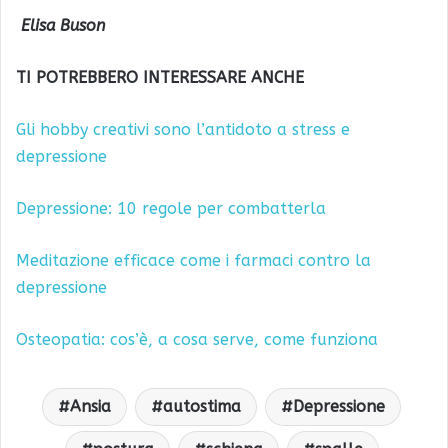
Elisa Buson
TI POTREBBERO INTERESSARE ANCHE
Gli hobby creativi sono l’antidoto a stress e
depressione
Depressione: 10 regole per combatterla
Meditazione efficace come i farmaci contro la
depressione
Osteopatia: cos’è, a cosa serve, come funziona
Ansia
autostima
Depressione