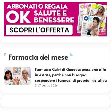
Farmacia del mese
Farmacia Calvi di Genova: pressione alta
in estate, perché non bisogna
sospendere i farmaci di propria iniziativa
17 Luglio 2026