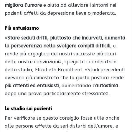
migliora l’umore
e aiuta ad alleviare i sintomi nei
pazienti affetti da depressione lieve o moderata.
Più entusiasmo
«
Stare seduti dritti, piuttosto che incurvati, aumenta
la perseveranza nello svolgere compiti difficili,
ci
rende più orgogliosi dei nostri successi e più sicuri
delle nostre convinzioni», spiega la coordinatrice
dello studio, Elizabeth Broadbent. «Studi precedenti
avevano già dimostrato che la giusta postura rende
più attenti ed entusiasti
, aumentando l’
autostima
dopo una prova particolarmente stressante».
Lo studio sui pazienti
Per verificare se questo consiglio fosse utile anche
alle persone affette da seri disturbi dell’umore, e