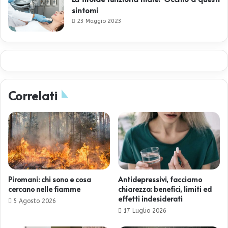
sintomi
23 Maggio 2023
Correlati
Piromani: chi sono e cosa
Antidepressivi, facciamo
cercano nelle fiamme
chiarezza: benefici, limiti ed
effetti indesiderati
5 Agosto 2026
17 Luglio 2026