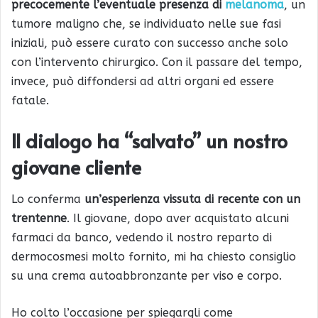
precocemente l’eventuale presenza di
melanoma
, un
tumore maligno che, se individuato nelle sue fasi
iniziali, può essere curato con successo anche solo
con l’intervento chirurgico. Con il passare del tempo,
invece, può diffondersi ad altri organi ed essere
fatale.
Il dialogo ha “salvato” un nostro
giovane cliente
Lo conferma
un’esperienza vissuta di recente con un
trentenne
. Il giovane, dopo aver acquistato alcuni
farmaci da banco, vedendo il nostro reparto di
dermocosmesi molto fornito, mi ha chiesto consiglio
su una crema autoabbronzante per viso e corpo.
Ho colto l’occasione per spiegargli come