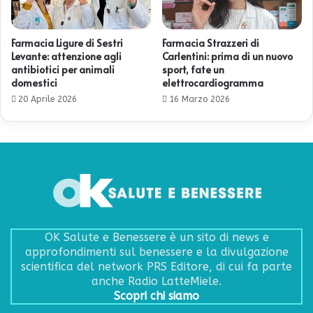
Farmacia Ligure di Sestri
Farmacia Strazzeri di
Levante: attenzione agli
Carlentini: prima di un nuovo
antibiotici per animali
sport, fate un
domestici
elettrocardiogramma
20 Aprile 2026
16 Marzo 2026
OK Salute e Benessere è un sito di news e
approfondimenti sul benessere e la divulgazione
scientifica del network PRS Editore, di cui fa parte
anche Radio LatteMiele.
Scopri chi siamo