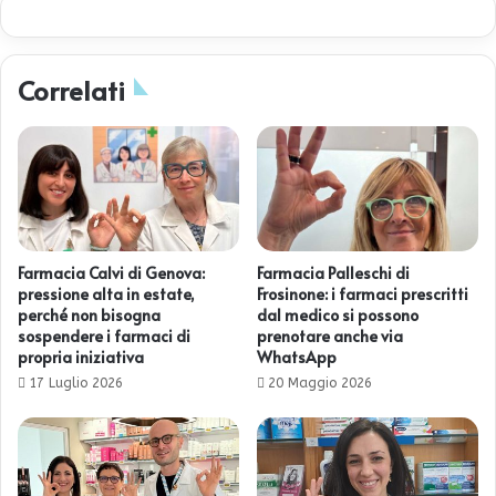
Correlati
Farmacia Calvi di Genova:
Farmacia Palleschi di
pressione alta in estate,
Frosinone: i farmaci prescritti
perché non bisogna
dal medico si possono
sospendere i farmaci di
prenotare anche via
propria iniziativa
WhatsApp
17 Luglio 2026
20 Maggio 2026