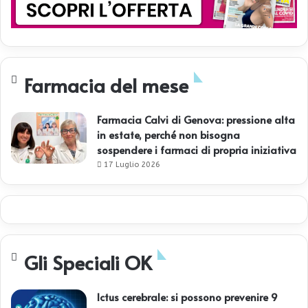
Farmacia del mese
Farmacia Calvi di Genova: pressione alta
in estate, perché non bisogna
sospendere i farmaci di propria iniziativa
17 Luglio 2026
Gli Speciali OK
Ictus cerebrale: si possono prevenire 9