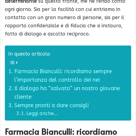
determinante
su questo fronte, me ne rendo conto
ogni giorno. Sia per la facilità con cui entriamo in
contatto con un gran numero di persone, sia per il
rapporto confidenziale e di fiducia che si instaura,
fatto di dialogo e ascolto reciproco.
In questo articolo
Farmacia Bianculli: ricordiamo sempre
l’importanza del controllo dei nei
Il dialogo ha “salvato” un nostro giovane
cliente
Sempre pronti a dare consigli
Leggi anche…
Farmacia Bianculli: ricordiamo