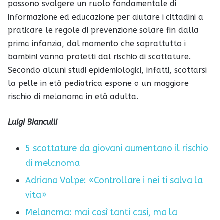
possono svolgere un ruolo fondamentale di
informazione ed educazione per aiutare i cittadini a
praticare le regole di prevenzione solare fin dalla
prima infanzia, dal momento che soprattutto i
bambini vanno protetti dal rischio di scottature.
Secondo alcuni studi epidemiologici, infatti, scottarsi
la pelle in età pediatrica espone a un maggiore
rischio di melanoma in età adulta.
Luigi Bianculli
5 scottature da giovani aumentano il rischio
di melanoma
Adriana Volpe: «Controllare i nei ti salva la
vita»
Melanoma: mai così tanti casi, ma la