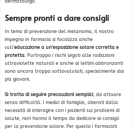
dermatologo.
Sempre pronti a dare consigli
In tema di prevenzione del melanoma, il nostro
impegno in farmacia si focalizza anche
sull’
educazione a un’esposizione solare corretta e
protetta
. Purtroppo i rischi legati alle radiazioni
ultraviolette naturali e anche ai lettini abbronzanti
sono ancora troppo sottovalutati, specialmente dai
più giovani.
Si tratta di seguire precauzioni semplici
, da attuare
senza difficoltà. I medici di famiglia, oberati dalla
necessità di interagire con i pazienti sui problemi di
salute, non hanno il tempo da dedicare ai consigli
per la prevenzione solare. Per questo i farmacisti