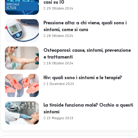
casi su 10
29 Ottobre 2024
Pressione alta: a chi viene, quali sono i
sintomi, come si cura
28 Ottobre 2024
Osteoporosi: cause, sintomi, prevenzione
e trattamenti
18 Ottobre 2024
Hiv: quali sono i sintomi e le terapie?
1 Dicembre 2023
La tiroide funziona male? Occhio a questi
sintomi
23 Maggio 2023