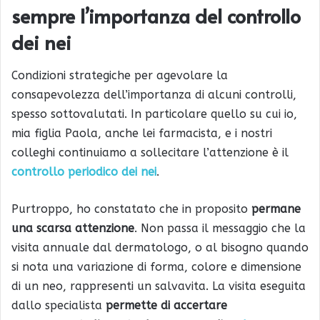
sempre l’importanza del controllo
dei nei
Condizioni strategiche per agevolare la
consapevolezza dell’importanza di alcuni controlli,
spesso sottovalutati. In particolare quello su cui io,
mia figlia Paola, anche lei farmacista, e i nostri
colleghi continuiamo a sollecitare l’attenzione è il
controllo periodico dei nei
.
Purtroppo, ho constatato che in proposito
permane
una scarsa attenzione
. Non passa il messaggio che la
visita annuale dal dermatologo, o al bisogno quando
si nota una variazione di forma, colore e dimensione
di un neo, rappresenti un salvavita. La visita eseguita
dallo specialista
permette di accertare