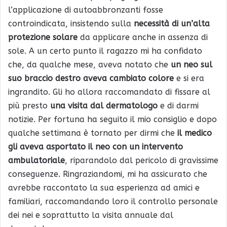
l’applicazione di autoabbronzanti fosse
controindicata, insistendo sulla
necessità di un’alta
protezione solare
da applicare anche in assenza di
sole. A un certo punto il ragazzo mi ha confidato
che, da qualche mese, aveva notato che
un neo sul
suo braccio destro aveva cambiato colore
e si era
ingrandito. Gli ho allora raccomandato di fissare al
più presto
una visita dal dermatologo
e di darmi
notizie. Per fortuna ha seguito il mio consiglio e dopo
qualche settimana è tornato per dirmi che
il medico
gli aveva asportato il neo con un intervento
ambulatoriale
, riparandolo dal pericolo di gravissime
conseguenze. Ringraziandomi, mi ha assicurato che
avrebbe raccontato la sua esperienza ad amici e
familiari, raccomandando loro il controllo personale
dei nei e soprattutto la visita annuale dal