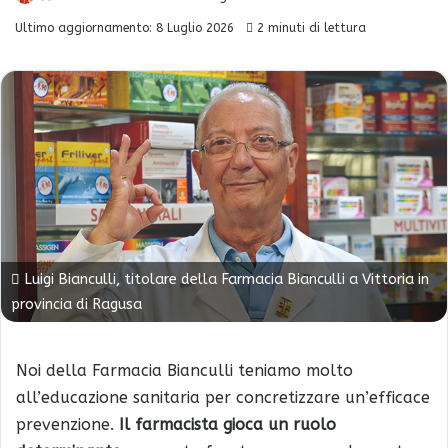
Ultimo aggiornamento: 8 Luglio 2026
2 minuti di lettura
Luigi Bianculli, titolare della Farmacia Bianculli a Vittoria in
provincia di Ragusa
Noi della Farmacia Bianculli teniamo molto
all’educazione sanitaria per concretizzare un’efficace
prevenzione.
Il farmacista gioca un ruolo