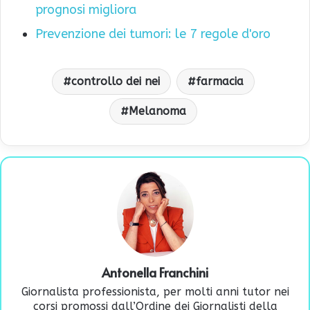
prognosi migliora
Prevenzione dei tumori: le 7 regole d'oro
controllo dei nei
farmacia
Melanoma
Antonella Franchini
Giornalista professionista, per molti anni tutor nei
corsi promossi dall’Ordine dei Giornalisti della