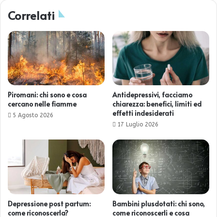
Correlati
Piromani: chi sono e cosa
Antidepressivi, facciamo
cercano nelle fiamme
chiarezza: benefici, limiti ed
effetti indesiderati
5 Agosto 2026
17 Luglio 2026
Depressione post partum:
Bambini plusdotati: chi sono,
come riconoscerla?
come riconoscerli e cosa