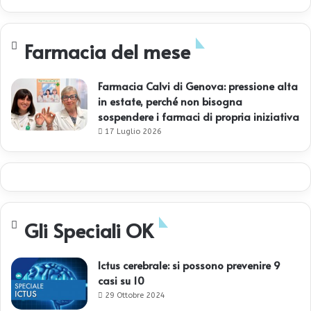
Farmacia del mese
Farmacia Calvi di Genova: pressione alta
in estate, perché non bisogna
sospendere i farmaci di propria iniziativa
17 Luglio 2026
Gli Speciali OK
Ictus cerebrale: si possono prevenire 9
casi su 10
29 Ottobre 2024