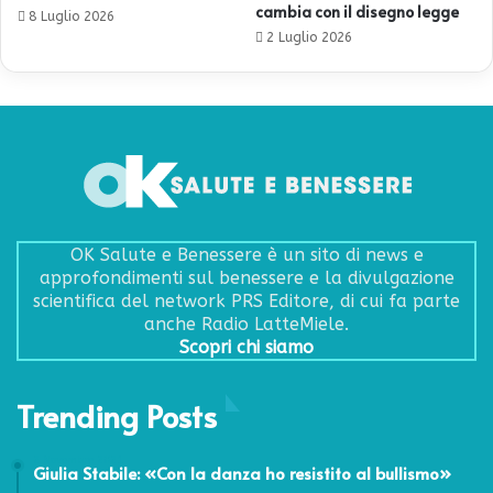
cambia con il disegno legge
8 Luglio 2026
2 Luglio 2026
OK Salute e Benessere è un sito di news e
approfondimenti sul benessere e la divulgazione
scientifica del network PRS Editore, di cui fa parte
anche Radio LatteMiele.
Scopri chi siamo
Trending Posts
2 Novembre 2021
Giulia Stabile: «Con la danza ho resistito al bullismo»