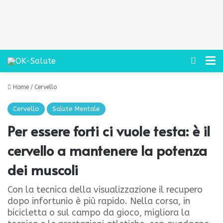
Cerca
M
Home
/
Cervello
Cervello
Salute Mentale
Per essere forti ci vuole testa: è il
cervello a mantenere la potenza
dei muscoli
Con la tecnica della visualizzazione il recupero
dopo infortunio è più rapido. Nella corsa, in
bicicletta o sul campo da gioco, migliora la