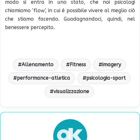
modo si entra in uno stato, che noi psicologi
chiamiamo ‘flow’, in cui è possibile vivere al meglio ciò
che stiamo facendo. Guadagnandoci, quindi, nel
benessere percepito.
Allenamento
Fitness
imagery
performance-atletica
psicologia-sport
visualizzazione