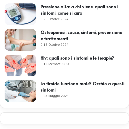
Pressione alta: a chi viene, quali sono i
sintomi, come si cura
28 Ottobre 2024
Osteoporosi: cause, sintomi, prevenzione
e trattamenti
18 Ottobre 2024
Hiv: quali sono i sintomi e le terapie?
1 Dicembre 2023
La tiroide funziona male? Occhio a questi
sintomi
23 Maggio 2023