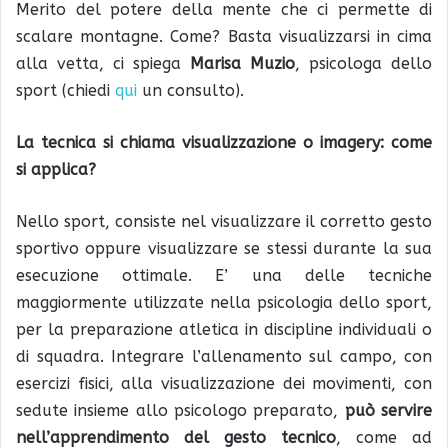
Merito del potere della mente che ci permette di
scalare montagne. Come? Basta visualizzarsi in cima
alla vetta, ci spiega
Marisa Muzio
, psicologa dello
sport (chiedi
qui
un consulto).
La tecnica si chiama visualizzazione o imagery: come
si applica?
Nello sport, consiste nel visualizzare il corretto gesto
sportivo oppure visualizzare se stessi durante la sua
esecuzione ottimale. E’ una delle tecniche
maggiormente utilizzate nella psicologia dello sport,
per la preparazione atletica in discipline individuali o
di squadra. Integrare l’allenamento sul campo, con
esercizi fisici, alla visualizzazione dei movimenti, con
sedute insieme allo psicologo preparato,
può servire
nell’apprendimento del gesto tecnico
, come ad