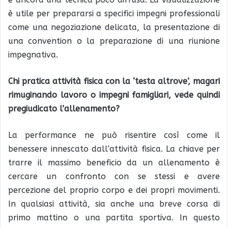
è utile per prepararsi a specifici impegni professionali
come una negoziazione delicata, la presentazione di
una convention o la preparazione di una riunione
impegnativa.
Chi pratica attività fisica con la ‘testa altrove’, magari
rimuginando lavoro o impegni famigliari, vede quindi
pregiudicato l’allenamento?
La performance ne può risentire così come il
benessere innescato dall’attività fisica. La chiave per
trarre il massimo beneficio da un allenamento è
cercare un confronto con se stessi e avere
percezione del proprio corpo e dei propri movimenti.
In qualsiasi attività, sia anche una breve corsa di
primo mattino o una partita sportiva. In questo