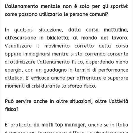
L’allenamento mentale non è solo per gli sportivi:
come possono utilizzarlo le persone comuni?
In qualsiasi situazione,
dalla corsa mattutina,
all’escursione in bicicletta, al mondo del lavoro
.
Visualizzare il movimento corretto della corsa
oppure immaginarsi mentre si sta correndo consente
di ottimizzare l’allenamento fisico, disperdendo meno
energia, con un guadagno in termini di performance
atletica. E’ efficace anche per affrontare e superare
momenti di crisi durante lo sforzo fisico.
Può servire anche in altre situazioni, oltre l’attività
fisica?
E’ praticata
da molti top manager
, anche se in Italia
è ancora una tecnica poco diffusa. La visualizzazione