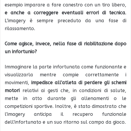
esempio imparare a fare canestro con un tiro libero,
e anche a correggere eventuali errori di tecnica
.
L’imagery è sempre preceduto da una fase di
rilassamento.
Come agisce, invece, nella fase di riabilitazione dopo
un infortunio?
Immaginare la parte infortunata come funzionante e
visualizzarla mentre compie correttamente i
movimenti,
impedisce all’atleta di perdere gli schemi
motori
relativi ai gesti che, in condizioni di salute,
mette in atto durante gli allenamenti o le
competizioni sportive. Inoltre, è stato dimostrato che
l’imagery anticipa il recupero funzionale
dell’infortunato e un suo ritorno sul campo da gioco.