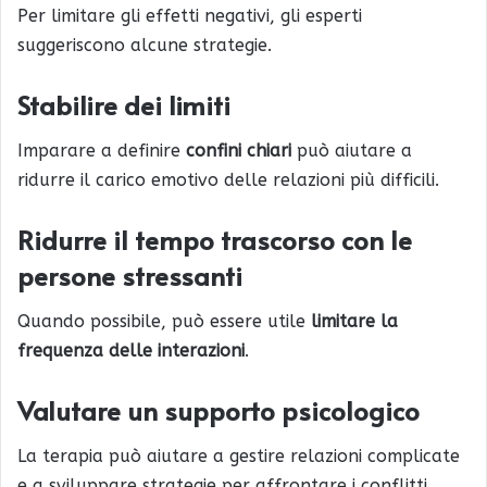
Per limitare gli effetti negativi, gli esperti
suggeriscono alcune strategie.
Stabilire dei limiti
Imparare a definire
confini chiari
può aiutare a
ridurre il carico emotivo delle relazioni più difficili.
Ridurre il tempo trascorso con le
persone stressanti
Quando possibile, può essere utile
limitare la
frequenza delle interazioni
.
Valutare un supporto psicologico
La terapia può aiutare a gestire relazioni complicate
e a sviluppare strategie per affrontare i conflitti.