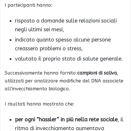
I partecipanti hanno:
risposto a domande sulle relazioni sociali
negli ultimi sei mesi,
indicato quanto spesso alcune persone
creassero problemi o stress,
valutato il proprio stato di salute generale.
Successivamente hanno fornito
campioni di saliva
,
utilizzati per analizzare modifiche del DNA associate
all’invecchiamento biologico.
I risultati hanno mostrato che:
per ogni “hassler” in più nella rete sociale
, il
ritmo di invecchiamento aumentava