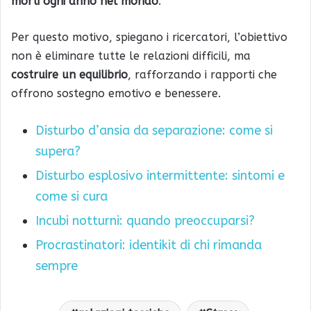
morti ogni anno nel mondo
.
Per questo motivo, spiegano i ricercatori, l’obiettivo
non è eliminare tutte le relazioni difficili, ma
costruire un equilibrio
, rafforzando i rapporti che
offrono sostegno emotivo e benessere.
Disturbo d’ansia da separazione: come si
supera?
Disturbo esplosivo intermittente: sintomi e
come si cura
Incubi notturni: quando preoccuparsi?
Procrastinatori: identikit di chi rimanda
sempre