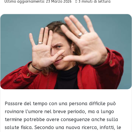
Ultimo aggiornamento: 23 Marzo 2026
3 minuti di lettura
Passare del tempo con una persona difficile può
rovinare l’umore nel breve periodo, ma a lungo
termine potrebbe avere conseguenze anche sulla
salute fisica. Secondo una nuova ricerca, infatti, le