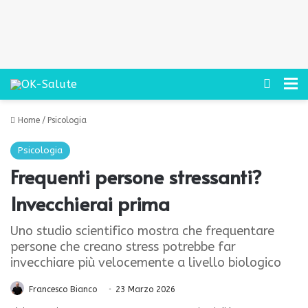
Cerca
M
Home
/
Psicologia
Psicologia
Frequenti persone stressanti?
Invecchierai prima
Uno studio scientifico mostra che frequentare
persone che creano stress potrebbe far
invecchiare più velocemente a livello biologico
Francesco Bianco
23 Marzo 2026