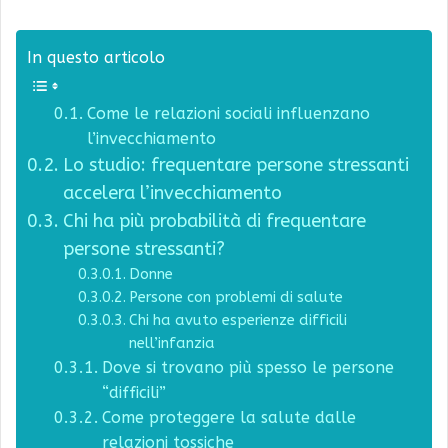
In questo articolo
Come le relazioni sociali influenzano
l’invecchiamento
Lo studio: frequentare persone stressanti
accelera l’invecchiamento
Chi ha più probabilità di frequentare
persone stressanti?
Donne
Persone con problemi di salute
Chi ha avuto esperienze difficili
nell’infanzia
Dove si trovano più spesso le persone
“difficili”
Come proteggere la salute dalle
relazioni tossiche