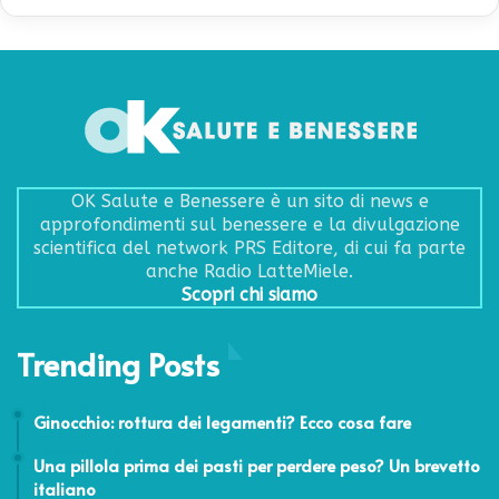
OK Salute e Benessere è un sito di news e
approfondimenti sul benessere e la divulgazione
scientifica del network PRS Editore, di cui fa parte
anche Radio LatteMiele.
Scopri chi siamo
Trending Posts
24 Ottobre 2016
Ginocchio: rottura dei legamenti? Ecco cosa fare
4 Dicembre 2018
Una pillola prima dei pasti per perdere peso? Un brevetto
italiano