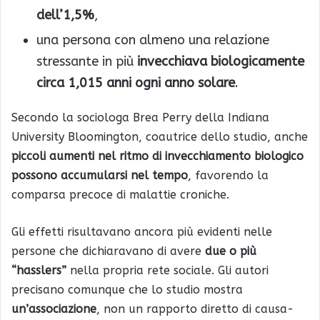
dell’1,5%
,
una persona con almeno una relazione
stressante in più
invecchiava biologicamente
circa 1,015 anni ogni anno solare
.
Secondo la sociologa
Brea Perry
della
Indiana
University Bloomington
, coautrice dello studio, anche
piccoli aumenti nel ritmo di invecchiamento biologico
possono accumularsi nel tempo
, favorendo la
comparsa precoce di malattie croniche.
Gli effetti risultavano ancora più evidenti nelle
persone che dichiaravano di avere
due o più
“hasslers”
nella propria rete sociale. Gli autori
precisano comunque che lo studio mostra
un’associazione
, non un rapporto diretto di causa-