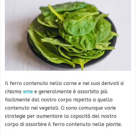
Il ferro contenuto nella carne e nei suoi derivati si
chiama
eme
e generalmente è assorbito più
facilmente dal nostro corpo rispetto a quello
contenuto nei vegetali. Ci sono comunque varie
strategie per aumentare la capacità del nostro
corpo di assorbire il ferro contenuto nelle piante.