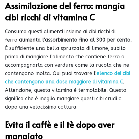
Assimilazione del ferro: mangia
cibi ricchi di vitamina C
Consuma questi alimenti insieme ai cibi ricchi di
ferro
aumenta l’assorbimento fino al 300 per cento.
È sufficiente una bella spruzzata di limone, subito
prima di mangiare l’alimento che contiene ferro o
accompagnarla con verdure come la rucola che ne
contengono molta. Qui puoi trovare l’
elenco dei cibi
che contengono una dose maggiore di vitamina C
.
Attenzione, questa vitamina è termolabile. Questo
significa che è meglio mangiare questi cibi crudi o
dopo una velocissima cottura.
Evita il caffè e il tè dopo aver
mangiato