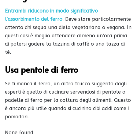
Entrambi riducono in modo significativo
l’assorbimento del ferro
. Deve stare particolarmente
attento chi segua una dieta vegetariana o vegana. In
questi casi è meglio attendere almeno un’ora prima
di potersi godere la tazzina di caffè o una tazza di
tè.
Usa pentole di ferro
Se ti manca il ferro, un altro trucco suggerito dagli
esperti è quello di cucinare servendosi di pentole o
padelle di ferro per la cottura degli alimenti. Questo
è ancora più utile quando si cucinino cibi acidi come i
pomodori.
None found