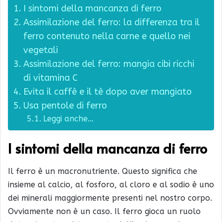
I sintomi della mancanza di ferro
Assimilazione del ferro: la differenza tra il
ferro contenuto nella carne e quello nei
vegetali
Assimilazione del ferro: mangia cibi ricchi
di vitamina C
Evita il caffè e il tè dopo aver mangiato
Usa pentole di ferro
Leggi anche…
I sintomi della mancanza di ferro
Il ferro è un macronutriente. Questo significa che
insieme al calcio, al fosforo, al cloro e al sodio è uno
dei minerali maggiormente presenti nel nostro corpo.
Ovviamente non è un caso. Il ferro gioca un ruolo