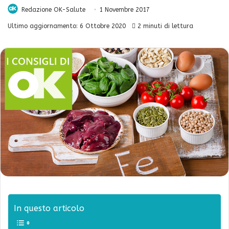
Redazione OK-Salute
1 Novembre 2017
Ultimo aggiornamento: 6 Ottobre 2020
2 minuti di lettura
In questo articolo