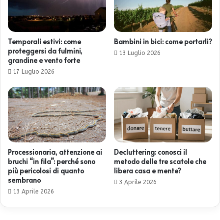
Temporali estivi: come
Bambini in bici: come portarli?
proteggersi da fulmini,
13 Luglio 2026
grandine e vento forte
17 Luglio 2026
Processionaria, attenzione ai
Decluttering: conosci il
bruchi “in fila”: perché sono
metodo delle tre scatole che
più pericolosi di quanto
libera casa e mente?
sembrano
3 Aprile 2026
13 Aprile 2026