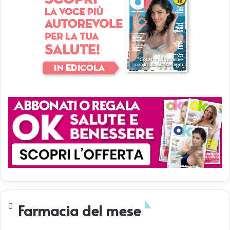
Farmacia del mese