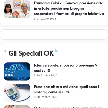
Farmacia Calvi di Genova: pressione alta
in estate, perché non bisogna
sospendere i farmaci di propria iniziativa
17 Luglio 2026
Gli Speciali OK
Ictus cerebrale: si possono prevenire 9
casi su 10
29 Ottobre 2024
Pressione alta: a chi viene, quali sono i
sintomi, come si cura
28 Ottobre 2024
Osteoporosi: cause, sintomi, prevenzione