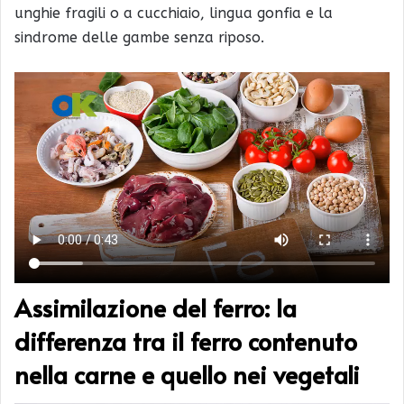
unghie fragili o a cucchiaio, lingua gonfia e la
sindrome delle gambe senza riposo.
Assimilazione del ferro: la
differenza tra il ferro contenuto
nella carne e quello nei vegetali