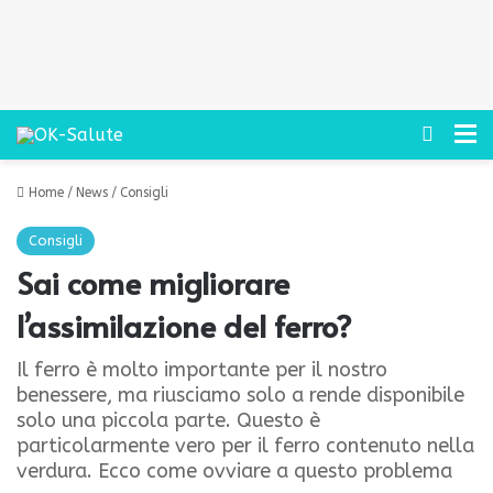
Cerca
M
Home
/
News
/
Consigli
Consigli
Sai come migliorare
l’assimilazione del ferro?
Il ferro è molto importante per il nostro
benessere, ma riusciamo solo a rende disponibile
solo una piccola parte. Questo è
particolarmente vero per il ferro contenuto nella
verdura. Ecco come ovviare a questo problema