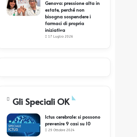
Genova: pressione alta in
estate, perché non
bisogna sospendere i
farmaci di propria
iniziativa
17 Luglio 2026
Gli Speciali OK
Ictus cerebrale: si possono
prevenire 9 casi su 10
29 Ottobre 2024