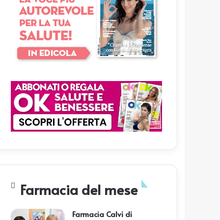
Farmacia del mese
Farmacia Calvi di