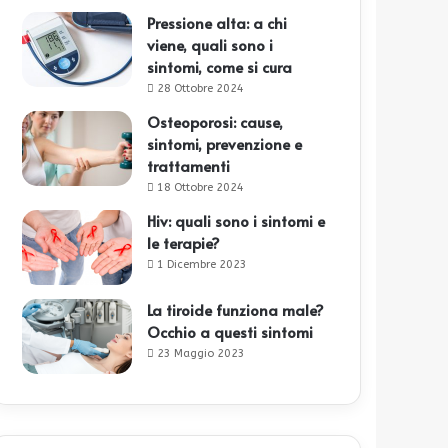
Pressione alta: a chi
viene, quali sono i
sintomi, come si cura
28 Ottobre 2024
Osteoporosi: cause,
sintomi, prevenzione e
trattamenti
18 Ottobre 2024
Hiv: quali sono i sintomi e
le terapie?
1 Dicembre 2023
La tiroide funziona male?
Occhio a questi sintomi
23 Maggio 2023