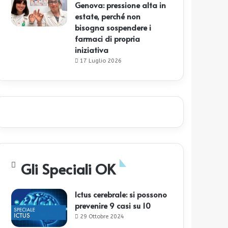
Genova: pressione alta in
estate, perché non
bisogna sospendere i
farmaci di propria
iniziativa
17 Luglio 2026
Gli Speciali OK
Ictus cerebrale: si possono
prevenire 9 casi su 10
29 Ottobre 2024