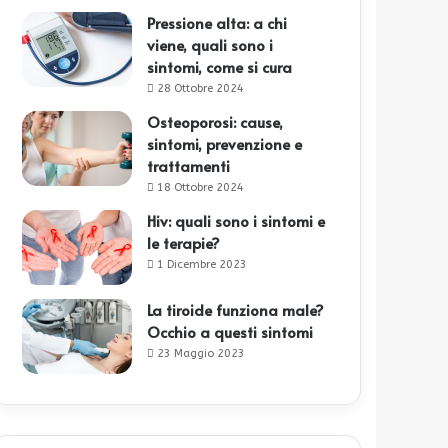
Pressione alta: a chi
viene, quali sono i
sintomi, come si cura
28 Ottobre 2024
Osteoporosi: cause,
sintomi, prevenzione e
trattamenti
18 Ottobre 2024
Hiv: quali sono i sintomi e
le terapie?
1 Dicembre 2023
La tiroide funziona male?
Occhio a questi sintomi
23 Maggio 2023