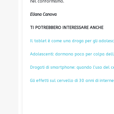
nel conformismo.
Eliana Canova
TI POTREBBERO INTERESSARE ANCHE
Il tablet è come una droga per gli adolesc
Adolescenti: dormono poco per colpa dell
Drogati di smartphone: quando l’uso del 
Gli effetti sul cervello di 30 anni di interne