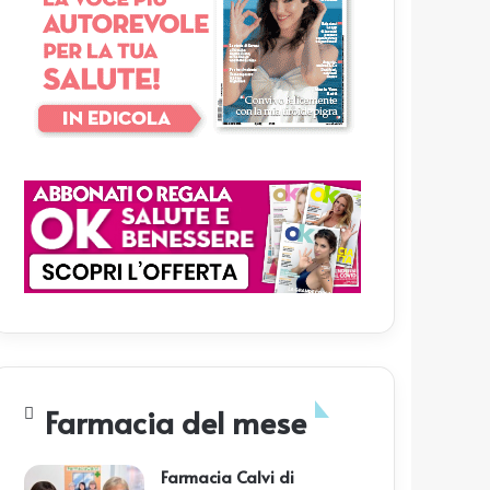
Farmacia del mese
Farmacia Calvi di