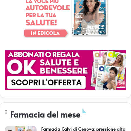
Farmacia del mese
Farmacia Calvi di Genova: pressione alta