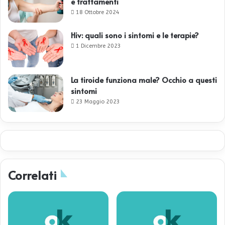
e trattamenti
18 Ottobre 2024
Hiv: quali sono i sintomi e le terapie?
1 Dicembre 2023
La tiroide funziona male? Occhio a questi
sintomi
23 Maggio 2023
Correlati