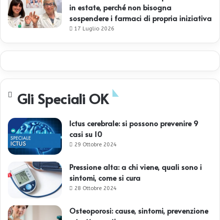
in estate, perché non bisogna
sospendere i farmaci di propria iniziativa
17 Luglio 2026
Gli Speciali OK
Ictus cerebrale: si possono prevenire 9
casi su 10
29 Ottobre 2024
Pressione alta: a chi viene, quali sono i
sintomi, come si cura
28 Ottobre 2024
Osteoporosi: cause, sintomi, prevenzione