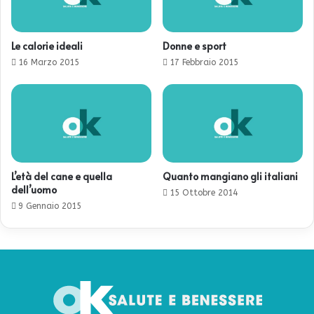
Le calorie ideali
Donne e sport
16 Marzo 2015
17 Febbraio 2015
L’età del cane e quella
Quanto mangiano gli italiani
dell’uomo
15 Ottobre 2014
9 Gennaio 2015