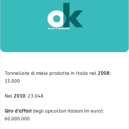
Tonnellate di miele prodotte in Italia nel
2008
:
15.000
Nel
2010
: 23.048
Giro d’affari
degli apicoltori italiani (in euro):
60.000.000