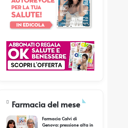
Farmacia del mese
Farmacia Calvi di
Genova: pressione alta in