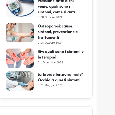
Pressione alta: a chi
viene, quali sono i
sintomi, come si cura
28 Ottobre 2024
Osteoporosi: cause,
sintomi, prevenzione e
trattamenti
18 Ottobre 2024
Hiv: quali sono i sintomi e
le terapie?
1 Dicembre 2023
La tiroide funziona male?
Occhio a questi sintomi
23 Maggio 2023