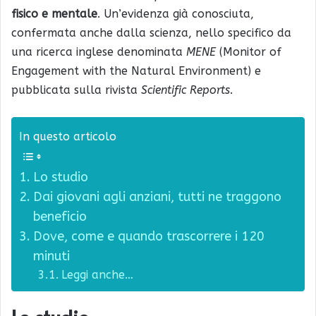
fisico e mentale
. Un’evidenza già conosciuta,
confermata anche dalla scienza, nello specifico da
una ricerca inglese denominata
MENE
(Monitor of
Engagement with the Natural Environment) e
pubblicata sulla rivista
Scientific Reports
.
In questo articolo
Lo studio
Dai giovani agli anziani, tutti ne traggono
beneficio
Dove, come e quando trascorrere i 120
minuti
Leggi anche…