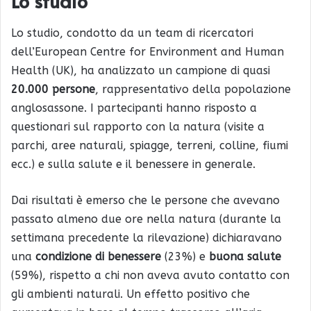
Lo studio
Lo studio, condotto da un team di ricercatori
dell’European Centre for Environment and Human
Health (UK), ha analizzato un campione di quasi
20.000 persone
, rappresentativo della popolazione
anglosassone. I partecipanti hanno risposto a
questionari sul rapporto con la natura (visite a
parchi, aree naturali, spiagge, terreni, colline, fiumi
ecc.) e sulla salute e il benessere in generale.
Dai risultati è emerso che le persone che avevano
passato almeno due ore nella natura (durante la
settimana precedente la rilevazione) dichiaravano
una
condizione di benessere
(23%) e
buona salute
(59%), rispetto a chi non aveva avuto contatto con
gli ambienti naturali. Un effetto positivo che