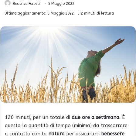
Beatrice Foresti
5 Maggio 2022
Ultimo aggiornamento: 5 Maggio 2022
2 minuti di lettura
120 minuti, per un totale di
due ore a settimana
. È
questa la quantità di tempo (minima) da trascorrere
a contatto con la
natura
per assicurarsi
benessere