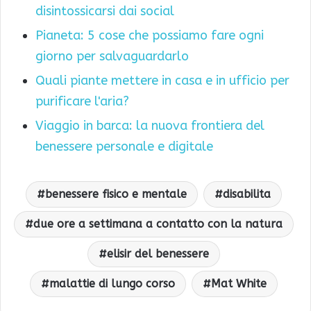
disintossicarsi dai social
Pianeta: 5 cose che possiamo fare ogni
giorno per salvaguardarlo
Quali piante mettere in casa e in ufficio per
purificare l'aria?
Viaggio in barca: la nuova frontiera del
benessere personale e digitale
benessere fisico e mentale
disabilita
due ore a settimana a contatto con la natura
elisir del benessere
malattie di lungo corso
Mat White