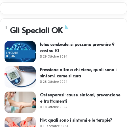
Gli Speciali OK
Ictus cerebrale: si possono prevenire 9
casi su 10
29 Ottobre 2024
Pressione alta: a chi viene, quali sono i
sintomi, come si cura
28 Ottobre 2024
Osteoporosi: cause, sintomi, prevenzione
e trattamenti
18 Ottobre 2024
Hiv: quali sono i sintomi e le terapie?
1 Dicembre 2023