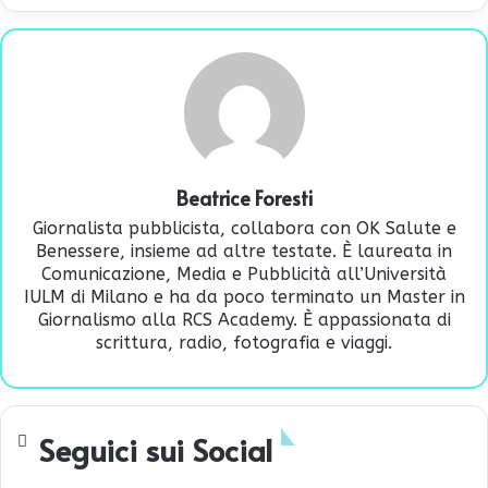
Beatrice Foresti
Giornalista pubblicista, collabora con OK Salute e
Benessere, insieme ad altre testate. È laureata in
Comunicazione, Media e Pubblicità all’Università
IULM di Milano e ha da poco terminato un Master in
Giornalismo alla RCS Academy. È appassionata di
scrittura, radio, fotografia e viaggi.
Seguici sui Social