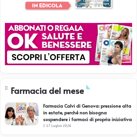
Farmacia del mese
Farmacia Calvi di Genova: pressione alta
in estate, perché non bisogna
sospendere i farmaci di propria iniziativa
17 Luglio 2026