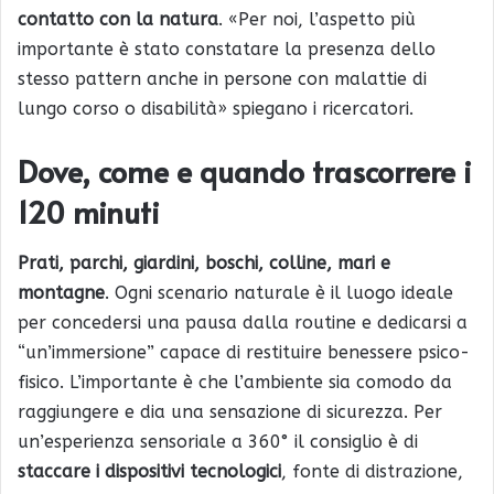
contatto con la natura
. «Per noi, l’aspetto più
importante è stato constatare la presenza dello
stesso pattern anche in persone con malattie di
lungo corso o disabilità» spiegano i ricercatori.
Dove, come e quando trascorrere i
120 minuti
Prati, parchi, giardini, boschi, colline, mari e
montagne
. Ogni scenario naturale è il luogo ideale
per concedersi una pausa dalla routine e dedicarsi a
“un’immersione” capace di restituire benessere psico-
fisico. L’importante è che l’ambiente sia comodo da
raggiungere e dia una sensazione di sicurezza. Per
un’esperienza sensoriale a 360° il consiglio è di
staccare i dispositivi tecnologici
, fonte di distrazione,