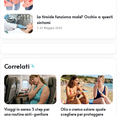
La tiroide funziona male? Occhio a questi
sintomi
23 Maggio 2023
Correlati
Viaggi in aereo: 5 step per
Olio o crema solare: quale
una routine anti-gonfiore
scegliere per proteggere