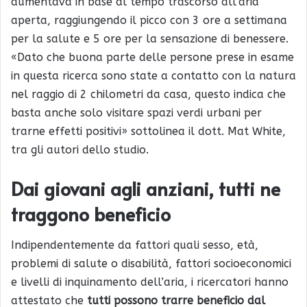
aumentava in base al tempo trascorso all’aria
aperta, raggiungendo il picco con 3 ore a settimana
per la salute e 5 ore per la sensazione di benessere.
«Dato che buona parte delle persone prese in esame
in questa ricerca sono state a contatto con la natura
nel raggio di 2 chilometri da casa, questo indica che
basta anche solo visitare spazi verdi urbani per
trarne effetti positivi» sottolinea il dott. Mat White,
tra gli autori dello studio.
Dai giovani agli anziani, tutti ne
traggono beneficio
Indipendentemente da fattori quali sesso, età,
problemi di salute o disabilità, fattori socioeconomici
e livelli di inquinamento dell’aria, i ricercatori hanno
attestato che
tutti possono trarre beneficio dal