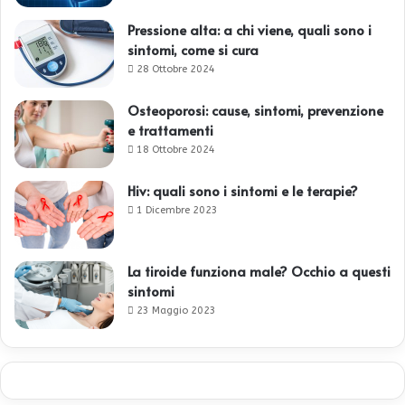
Pressione alta: a chi viene, quali sono i
sintomi, come si cura
28 Ottobre 2024
Osteoporosi: cause, sintomi, prevenzione
e trattamenti
18 Ottobre 2024
Hiv: quali sono i sintomi e le terapie?
1 Dicembre 2023
La tiroide funziona male? Occhio a questi
sintomi
23 Maggio 2023