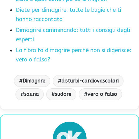
Diete per dimagrire: tutte le bugie che ti
hanno raccontato
Dimagrire camminando: tutti i consigli degli
esperti
La fibra fa dimagrire perché non si digerisce:
vero o falso?
Dimagrire
disturbi-cardiovascolari
sauna
sudore
vero o falso