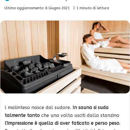
Ultimo aggiornamento: 8 Giugno 2021
1 minuto di lettura
l malinteso nasce dal sudore.
In sauna si suda
talmente tanto
che una volta usciti dallo stanzino
l’impressione è quella di aver faticato e perso peso
.