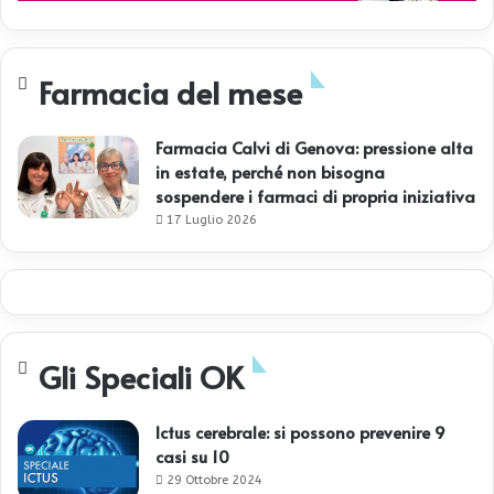
Farmacia del mese
Farmacia Calvi di Genova: pressione alta
in estate, perché non bisogna
sospendere i farmaci di propria iniziativa
17 Luglio 2026
Gli Speciali OK
Ictus cerebrale: si possono prevenire 9
casi su 10
29 Ottobre 2024