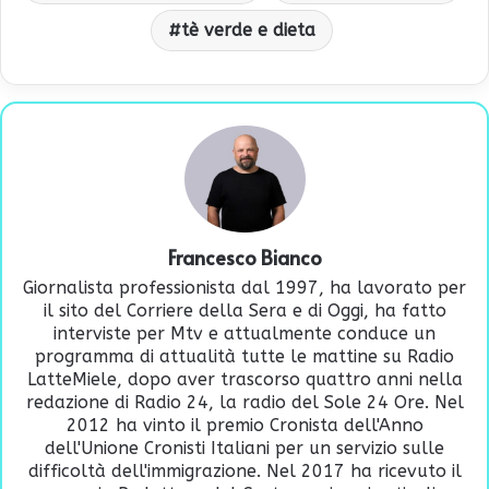
tè verde e dieta
Francesco Bianco
Giornalista professionista dal 1997, ha lavorato per
il sito del Corriere della Sera e di Oggi, ha fatto
interviste per Mtv e attualmente conduce un
programma di attualità tutte le mattine su Radio
LatteMiele, dopo aver trascorso quattro anni nella
redazione di Radio 24, la radio del Sole 24 Ore. Nel
2012 ha vinto il premio Cronista dell'Anno
dell'Unione Cronisti Italiani per un servizio sulle
difficoltà dell'immigrazione. Nel 2017 ha ricevuto il