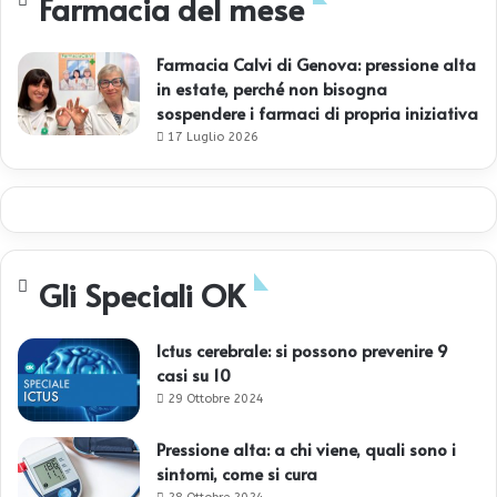
Farmacia del mese
Farmacia Calvi di Genova: pressione alta
in estate, perché non bisogna
sospendere i farmaci di propria iniziativa
17 Luglio 2026
Gli Speciali OK
Ictus cerebrale: si possono prevenire 9
casi su 10
29 Ottobre 2024
Pressione alta: a chi viene, quali sono i
sintomi, come si cura