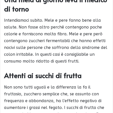
di torno
Intendiamoci subito. Mele e pere fanno bene alla
salute. Non fosse altro perché contengono poche
calorie e forniscono molta fibra. Mele e pere però
contengono zuccheri fermentabili che hanno effetti
nocivi sulle persone che soffrono della sindrome del
colon irritabile. In questi casi è consigliabile un
consumo molto ridotto di questi frutti.
Attenti ai succhi di frutta
Non sono tutti uguali e la differenza la fa il
fruttosio, zucchero semplice che, se assunto con
frequenza e abbondanza, ha l’effetto negativo di
aumentare i grassi nel fegato. I succhi di frutta che