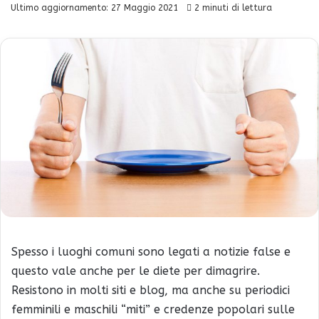
Ultimo aggiornamento: 27 Maggio 2021
2 minuti di lettura
Spesso i luoghi comuni sono legati a notizie false e
questo vale anche per le diete per dimagrire.
Resistono in molti siti e blog, ma anche su periodici
femminili e maschili “miti” e credenze popolari sulle