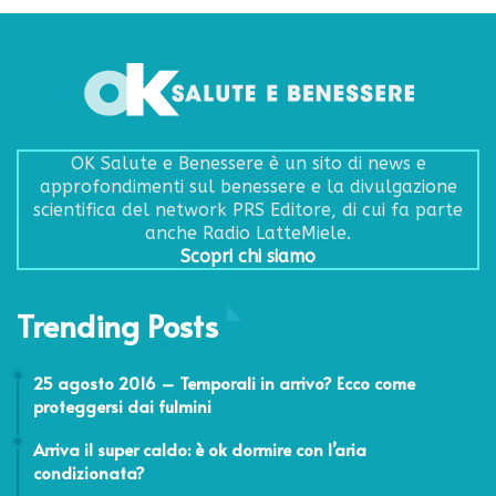
OK Salute e Benessere è un sito di news e
approfondimenti sul benessere e la divulgazione
scientifica del network PRS Editore, di cui fa parte
anche Radio LatteMiele.
Scopri chi siamo
Trending Posts
25 Agosto 2016
25 agosto 2016 – Temporali in arrivo? Ecco come
proteggersi dai fulmini
29 Giugno 2018
Arriva il super caldo: è ok dormire con l’aria
condizionata?