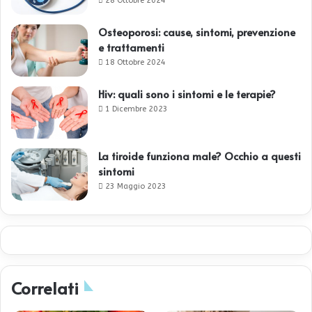
28 Ottobre 2024
Osteoporosi: cause, sintomi, prevenzione
e trattamenti
18 Ottobre 2024
Hiv: quali sono i sintomi e le terapie?
1 Dicembre 2023
La tiroide funziona male? Occhio a questi
sintomi
23 Maggio 2023
Correlati