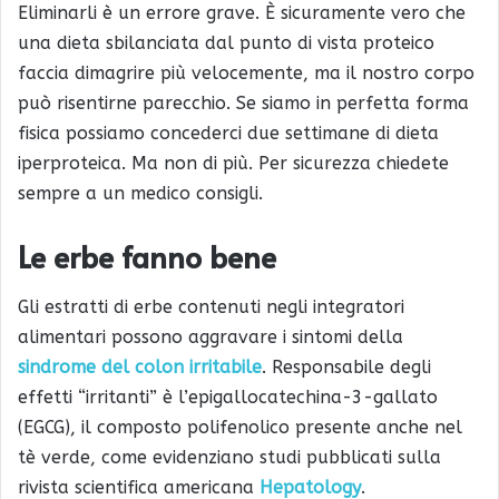
Eliminarli è un errore grave. È sicuramente vero che
una dieta sbilanciata dal punto di vista proteico
faccia dimagrire più velocemente, ma il nostro corpo
può risentirne parecchio. Se siamo in perfetta forma
fisica possiamo concederci due settimane di dieta
iperproteica. Ma non di più. Per sicurezza chiedete
sempre a un medico consigli.
Le erbe fanno bene
Gli estratti di erbe contenuti negli integratori
alimentari possono aggravare i sintomi della
sindrome del colon irritabile
. Responsabile degli
effetti “irritanti” è l’epigallocatechina-3-gallato
(EGCG), il composto polifenolico presente anche nel
tè verde, come evidenziano studi pubblicati sulla
rivista scientifica americana
Hepatology
.