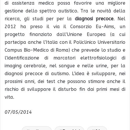
di assistenza medica possa favorire una migliore
gestione dello spettro autistico. Tra le novità della
ricerca, gli studi per per la
diagnosi precoce
. Nel
2012 ha preso il via il Consorzio Eu-Aims, un
progetto finanziato dall’Unione Europea (a cui
partecipa anche l’Italia con il Policlinico Universitario
Campus Bio-Medico di Roma) che prevede lo studio e
l’identificazione di marcatori elettrofisiologici di
imaging cerebrale, nel sangue e nelle urine, per la
diagnosi precoce di autismo. L’idea è sviluppare, nei
prossimi anni, dei test che possano stimare anche il
rischio di sviluppare il disturbo fin dai primi mesi di
vita.
07/05/2014