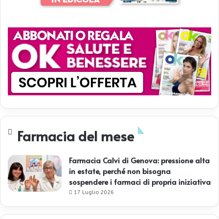
Farmacia del mese
Farmacia Calvi di Genova: pressione alta
in estate, perché non bisogna
sospendere i farmaci di propria iniziativa
17 Luglio 2026