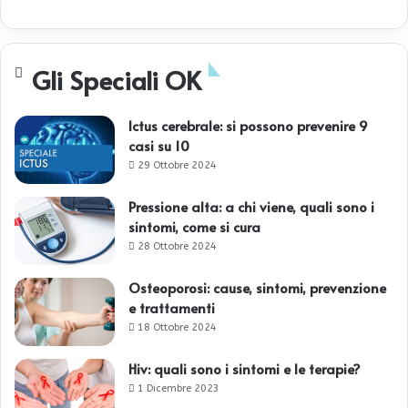
Gli Speciali OK
Ictus cerebrale: si possono prevenire 9
casi su 10
29 Ottobre 2024
Pressione alta: a chi viene, quali sono i
sintomi, come si cura
28 Ottobre 2024
Osteoporosi: cause, sintomi, prevenzione
e trattamenti
18 Ottobre 2024
Hiv: quali sono i sintomi e le terapie?
1 Dicembre 2023