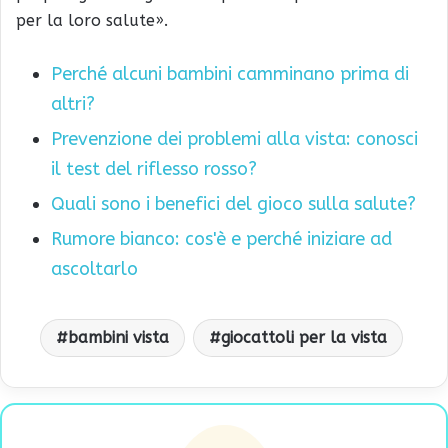
per la loro salute».
Perché alcuni bambini camminano prima di
altri?
Prevenzione dei problemi alla vista: conosci
il test del riflesso rosso?
Quali sono i benefici del gioco sulla salute?
Rumore bianco: cos'è e perché iniziare ad
ascoltarlo
bambini vista
giocattoli per la vista