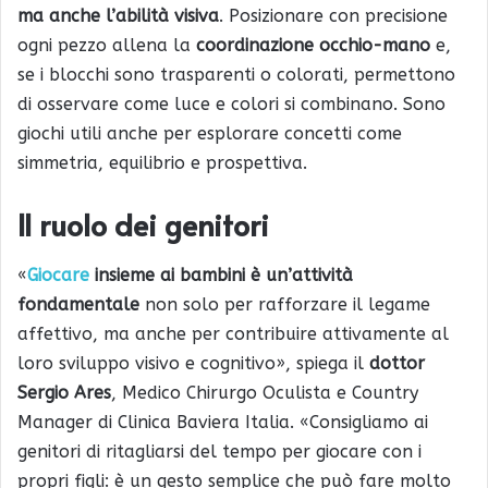
ma anche l’abilità visiva
. Posizionare con precisione
ogni pezzo allena la
coordinazione occhio-mano
e,
se i blocchi sono trasparenti o colorati, permettono
di osservare come luce e colori si combinano. Sono
giochi utili anche per esplorare concetti come
simmetria, equilibrio e prospettiva.
Il ruolo dei genitori
«
Giocare
insieme ai bambini è un’attività
fondamentale
non solo per rafforzare il legame
affettivo, ma anche per contribuire attivamente al
loro sviluppo visivo e cognitivo», spiega il
dottor
Sergio Ares
, Medico Chirurgo Oculista e Country
Manager di Clinica Baviera Italia. «Consigliamo ai
genitori di ritagliarsi del tempo per giocare con i
propri figli: è un gesto semplice che può fare molto