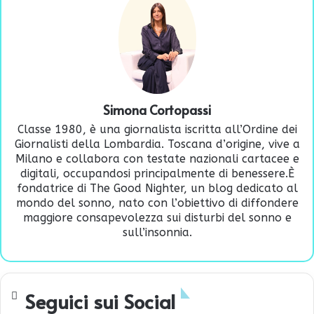
Simona Cortopassi
Classe 1980, è una giornalista iscritta all’Ordine dei
Giornalisti della Lombardia. Toscana d’origine, vive a
Milano e collabora con testate nazionali cartacee e
digitali, occupandosi principalmente di benessere.È
fondatrice di
The Good Nighter
, un blog dedicato al
mondo del sonno, nato con l’obiettivo di diffondere
maggiore consapevolezza sui disturbi del sonno e
sull’insonnia.
Seguici sui Social