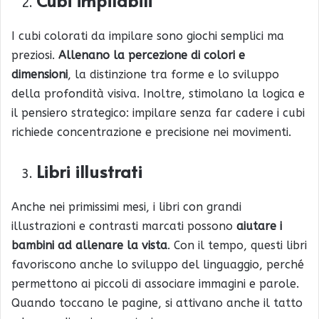
Cubi impilabili
I cubi colorati da impilare sono giochi semplici ma
preziosi.
Allenano la percezione di colori e
dimensioni
, la distinzione tra forme e lo sviluppo
della profondità visiva. Inoltre, stimolano la logica e
il pensiero strategico: impilare senza far cadere i cubi
richiede concentrazione e precisione nei movimenti.
Libri illustrati
Anche nei primissimi mesi, i libri con grandi
illustrazioni e contrasti marcati possono
aiutare i
bambini ad allenare la vista
. Con il tempo, questi libri
favoriscono anche lo sviluppo del linguaggio, perché
permettono ai piccoli di associare immagini e parole.
Quando toccano le pagine, si attivano anche il tatto