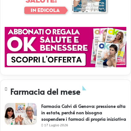
Farmacia del mese
Farmacia Calvi di Genova: pressione alta
in estate, perché non bisogna
sospendere i farmaci di propria iniziativa
17 Luglio 2026