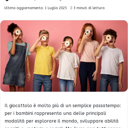
Ultimo aggiornamento: 1 Luglio 2025
3 minuti di lettura
Il giocattolo è molto più di un semplice passatempo:
per i bambini rappresenta una delle principali
modalità per esplorare il mondo, sviluppare abilità