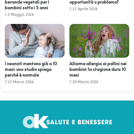
bevande vegetali per i
opportunità o problema?
bambini sotto i 5 anni
21 Aprile 2026
5 Maggio 2026
I neonati mentono già a 10
Allarme allergia ai pollini nei
mesi: uno studio spiega
bambini: la stagione dura 10
perché è normale
mesi
23 Marzo 2026
20 Marzo 2026