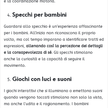
e la coordinazione motoria.
Specchi per bambini
Guardarsi allo specchio è un’esperienza affascinante
per i bambini. All’inizio non riconoscono il proprio
volto, ma col tempo imparano a identificare tratti ed
espressioni,
allenando così la percezione dei dettagli
e la consapevolezza di sé
. Gli specchi stimolano
anche la curiosità e la capacità di seguire il
movimento.
Giochi con luci e suoni
I giochi interattivi che si illuminano o emettono suoni
quando vengono toccati stimolano non solo la vista,
ma anche l’udito e il ragionamento. I bambini