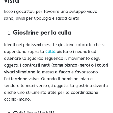
Ecco i giocattoli per favorire uno sviluppo visivo
sano, divisi per tipologia e fascia di età:
Giostrine per la culla
Ideali nei primissimi mesi, le giostrine colorate che si
appendono sopra la
culla
aiutano i neonati ad
allenare lo sguardo seguendo il movimento degli
oggetti. I
contrasti netti (come bianco-nero) o i colori
vivaci stimolano la messa a fuoco
e favoriscono
l’attenzione visiva. Quando il bambino inizia a
tendere le mani verso gli oggetti, la giostrina diventa
anche uno strumento utile per la coordinazione
occhio-mano.