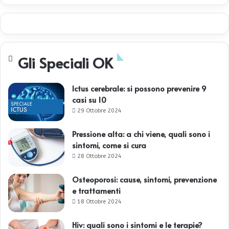
Gli Speciali OK
Ictus cerebrale: si possono prevenire 9
casi su 10
29 Ottobre 2024
Pressione alta: a chi viene, quali sono i
sintomi, come si cura
28 Ottobre 2024
Osteoporosi: cause, sintomi, prevenzione
e trattamenti
18 Ottobre 2024
Hiv: quali sono i sintomi e le terapie?