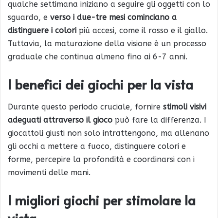
qualche settimana iniziano a seguire gli oggetti con lo
sguardo, e
verso i due-tre mesi cominciano a
distinguere i colori
più accesi, come il rosso e il giallo.
Tuttavia, la maturazione della visione è un processo
graduale che continua almeno fino ai 6-7 anni.
I benefici dei giochi per la vista
Durante questo periodo cruciale, fornire
stimoli visivi
adeguati attraverso il gioco
può fare la differenza. I
giocattoli giusti non solo intrattengono, ma allenano
gli occhi a mettere a fuoco, distinguere colori e
forme, percepire la profondità e coordinarsi con i
movimenti delle mani.
I migliori giochi per stimolare la
vista