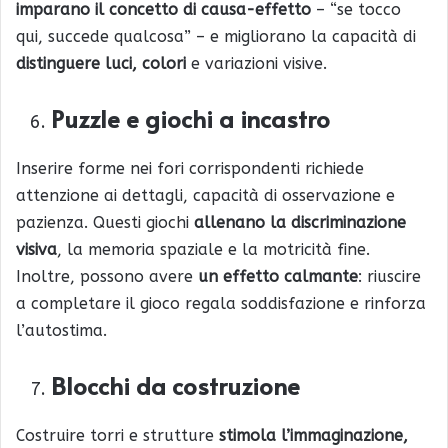
imparano il concetto di causa-effetto
– “se tocco
qui, succede qualcosa” – e migliorano la capacità di
distinguere luci, colori
e variazioni visive.
Puzzle e giochi a incastro
Inserire forme nei fori corrispondenti richiede
attenzione ai dettagli, capacità di osservazione e
pazienza. Questi giochi
allenano la discriminazione
visiva
, la memoria spaziale e la motricità fine.
Inoltre, possono avere
un effetto calmante
: riuscire
a completare il gioco regala soddisfazione e rinforza
l’autostima.
Blocchi da costruzione
Costruire torri e strutture
stimola l’immaginazione,