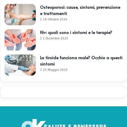
Osteoporosi: cause, sintomi, prevenzione
e trattamenti
18 Ottobre 2024
Hiv: quali sono i sintomi e le terapie?
1 Dicembre 2023
La tiroide funziona male? Occhio a questi
sintomi
23 Maggio 2023