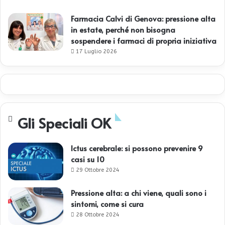
Farmacia Calvi di Genova: pressione alta
in estate, perché non bisogna
sospendere i farmaci di propria iniziativa
17 Luglio 2026
Gli Speciali OK
Ictus cerebrale: si possono prevenire 9
casi su 10
29 Ottobre 2024
Pressione alta: a chi viene, quali sono i
sintomi, come si cura
28 Ottobre 2024