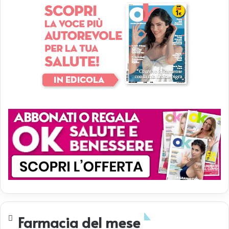
Farmacia del mese