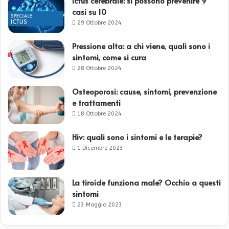
Ictus cerebrale: si possono prevenire 9
casi su 10
29 Ottobre 2024
Pressione alta: a chi viene, quali sono i
sintomi, come si cura
28 Ottobre 2024
Osteoporosi: cause, sintomi, prevenzione
e trattamenti
18 Ottobre 2024
Hiv: quali sono i sintomi e le terapie?
1 Dicembre 2023
La tiroide funziona male? Occhio a questi
sintomi
23 Maggio 2023