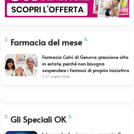
Farmacia del mese
Farmacia Calvi di Genova: pressione alta
in estate, perché non bisogna
sospendere i farmaci di propria iniziativa
17 Luglio 2026
Gli Speciali OK