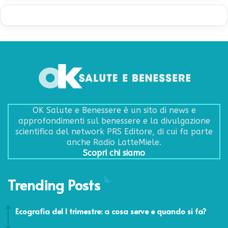
OK Salute e Benessere è un sito di news e
approfondimenti sul benessere e la divulgazione
scientifica del network PRS Editore, di cui fa parte
anche Radio LatteMiele.
Scopri chi siamo
Trending Posts
5 Ottobre 2017
Ecografia del I trimestre: a cosa serve e quando si fa?
17 Gennaio 2020