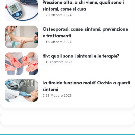
Pressione alta: a chi viene, quali sono i
sintomi, come si cura
28 Ottobre 2024
Osteoporosi: cause, sintomi, prevenzione
e trattamenti
18 Ottobre 2024
Hiv: quali sono i sintomi e le terapie?
1 Dicembre 2023
La tiroide funziona male? Occhio a questi
sintomi
23 Maggio 2023