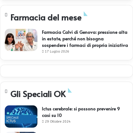
Farmacia del mese
Farmacia Calvi di Genova: pressione alta
in estate, perché non bisogna
sospendere i farmaci di propria iniziativa
17 Luglio 2026
Gli Speciali OK
Ictus cerebrale: si possono prevenire 9
casi su 10
29 Ottobre 2024