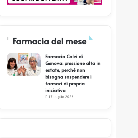
Farmacia del mese
Farmacia Calvi di
Genova: pressione alta in
estate, perché non
bisogna sospendere i
farmaci di propria
iniziativa
17 Luglio 2026