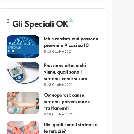
Gli Speciali OK
Ictus cerebrale: si possono
prevenire 9 casi su 10
29 Ottobre 2024
Pressione alta: a chi
viene, quali sono i
sintomi, come si cura
28 Ottobre 2024
Osteoporosi: cause,
sintomi, prevenzione e
trattamenti
18 Ottobre 2024
Hiv: quali sono i sintomi e
le terapie?