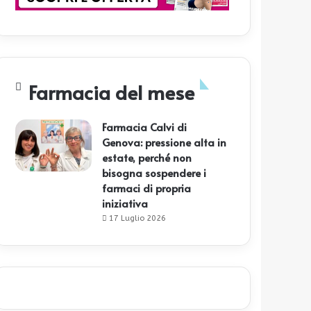
Farmacia del mese
Farmacia Calvi di
Genova: pressione alta in
estate, perché non
bisogna sospendere i
farmaci di propria
iniziativa
17 Luglio 2026