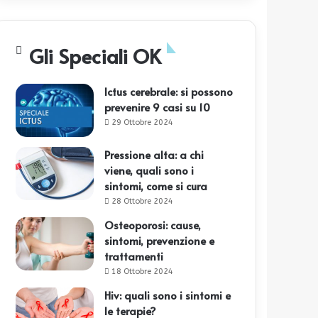
Gli Speciali OK
Ictus cerebrale: si possono
prevenire 9 casi su 10
29 Ottobre 2024
Pressione alta: a chi
viene, quali sono i
sintomi, come si cura
28 Ottobre 2024
Osteoporosi: cause,
sintomi, prevenzione e
trattamenti
18 Ottobre 2024
Hiv: quali sono i sintomi e
le terapie?