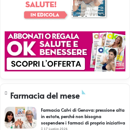
Farmacia del mese
Farmacia Calvi di Genova: pressione alta
in estate, perché non bisogna
sospendere i farmaci di propria iniziativa
17 Luglio 2026