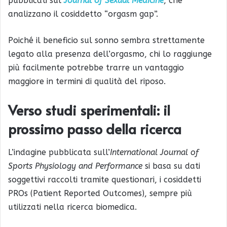
pubblicati sul
Journal of Sexual Medicine
, che
analizzano il cosiddetto “orgasm gap”.
Poiché il beneficio sul sonno sembra strettamente
legato alla presenza dell’orgasmo, chi lo raggiunge
più facilmente potrebbe trarre un vantaggio
maggiore in termini di qualità del riposo.
Verso studi sperimentali: il
prossimo passo della ricerca
L’indagine pubblicata sull’
International Journal of
Sports Physiology and Performance
si basa su dati
soggettivi raccolti tramite questionari, i cosiddetti
PROs (Patient Reported Outcomes), sempre più
utilizzati nella ricerca biomedica.