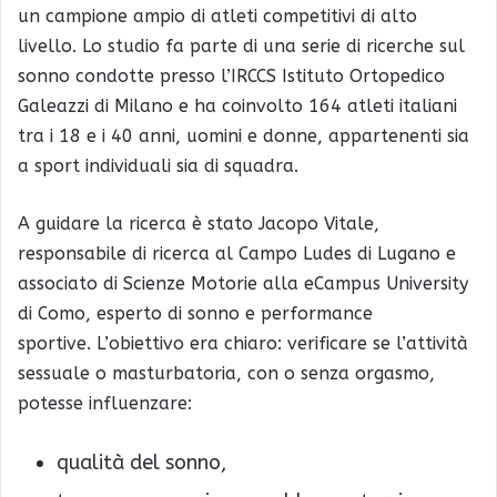
un campione ampio di atleti competitivi di alto
livello. Lo studio fa parte di una serie di ricerche sul
sonno condotte presso l’
IRCCS Istituto Ortopedico
Galeazzi
di Milano e ha coinvolto 164 atleti italiani
tra i 18 e i 40 anni, uomini e donne, appartenenti sia
a sport individuali sia di squadra.
A guidare la ricerca è stato Jacopo Vitale,
responsabile di ricerca al Campo Ludes di Lugano e
associato di Scienze Motorie alla eCampus University
di Como, esperto di sonno e performance
sportive. L’obiettivo era chiaro: verificare se l’attività
sessuale o masturbatoria, con o senza orgasmo,
potesse influenzare:
qualità del sonno,