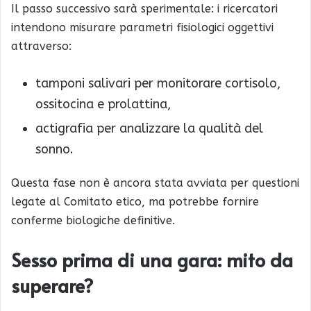
Il passo successivo sarà sperimentale: i ricercatori
intendono misurare parametri fisiologici oggettivi
attraverso:
tamponi salivari per monitorare cortisolo,
ossitocina e prolattina,
actigrafia per analizzare la qualità del
sonno.
Questa fase non è ancora stata avviata per questioni
legate al Comitato etico, ma potrebbe fornire
conferme biologiche definitive.
Sesso prima di una gara: mito da
superare?