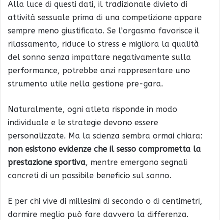
Alla luce di questi dati, il tradizionale divieto di
attività sessuale prima di una competizione appare
sempre meno giustificato. Se l’orgasmo favorisce il
rilassamento, riduce lo stress e migliora la qualità
del sonno senza impattare negativamente sulla
performance, potrebbe anzi rappresentare uno
strumento utile nella gestione pre-gara.
Naturalmente, ogni atleta risponde in modo
individuale e le strategie devono essere
personalizzate. Ma la scienza sembra ormai chiara:
non esistono evidenze che il sesso comprometta la
prestazione sportiva
, mentre emergono segnali
concreti di un possibile beneficio sul sonno.
E per chi vive di millesimi di secondo o di centimetri,
dormire meglio può fare davvero la differenza.