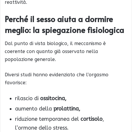
reattività.
Perché il sesso aiuta a dormire
meglio: la spiegazione fisiologica
Dal punto di vista biologico, il meccanismo è
coerente con quanto già osservato nella
popolazione generale.
Diversi studi hanno evidenziato che l’orgasmo
favorisce:
rilascio di
ossitocina,
aumento della
prolattina,
riduzione temporanea del
cortisolo
,
l’ormone dello stress.