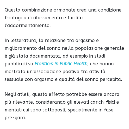
Questa combinazione ormonale crea una condizione
fisiologica di rilassamento e facilita
l’addormentamento.
In letteratura, la relazione tra orgasmo e
miglioramento del sonno nella popolazione generale
è già stata documentata, ad esempio in studi
pubblicati su
Frontiers in Public Health
, che hanno
mostrato un’associazione positiva tra attività
sessuale con orgasmo e qualità del sonno percepita.
Negli atleti, questo effetto potrebbe essere ancora
più rilevante, considerando gli elevati carichi fisici e
mentali cui sono sottoposti, specialmente in fase
pre-gara.