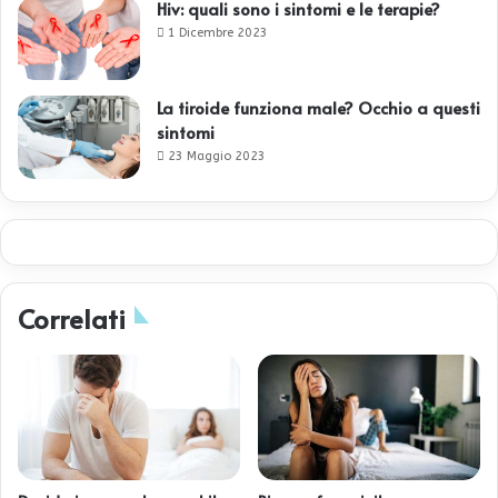
Hiv: quali sono i sintomi e le terapie?
1 Dicembre 2023
La tiroide funziona male? Occhio a questi
sintomi
23 Maggio 2023
Correlati