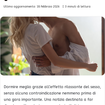
Ultimo aggiornamento: 18 Febbraio 2026
3 minuti di lettura
Dormire meglio grazie all’effetto rilassante del sesso,
senza alcuna controindicazione nemmeno prima di
una gara importante. Una notizia destinata a far