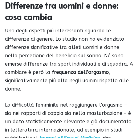
Differenze tra uomini e donne:
cosa cambia
Uno degli aspetti più interessanti riguarda le
differenze di genere. Lo studio non ha evidenziato
differenze significative tra atleti uomini e donne
nella percezione del beneficio sul sonno. Né sono
emerse differenze tra sport individuali e di squadra. A
cambiare è però la
frequenza dell’orgasmo
,
significativamente più alta negli uomini rispetto alle
donne.
La difficoltà femminile nel raggiungere l’orgasmo –
sia nei rapporti di coppia sia nella masturbazione – è
un dato statisticamente rilevante e già documentato
in letteratura internazionale, ad esempio in studi