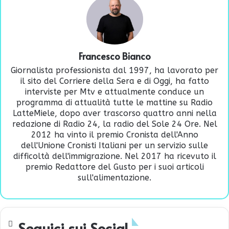
Francesco Bianco
Giornalista professionista dal 1997, ha lavorato per
il sito del Corriere della Sera e di Oggi, ha fatto
interviste per Mtv e attualmente conduce un
programma di attualità tutte le mattine su Radio
LatteMiele, dopo aver trascorso quattro anni nella
redazione di Radio 24, la radio del Sole 24 Ore. Nel
2012 ha vinto il premio Cronista dell'Anno
dell'Unione Cronisti Italiani per un servizio sulle
difficoltà dell'immigrazione. Nel 2017 ha ricevuto il
premio Redattore del Gusto per i suoi articoli
sull'alimentazione.
Seguici sui Social