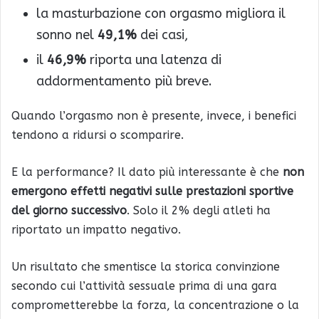
la masturbazione con orgasmo migliora il
sonno nel
49,1%
dei casi,
il
46,9%
riporta una latenza di
addormentamento più breve.
Quando l’orgasmo non è presente, invece, i benefici
tendono a ridursi o scomparire.
E la performance? Il dato più interessante è che
non
emergono effetti negativi sulle prestazioni sportive
del giorno successivo
. Solo il 2% degli atleti ha
riportato un impatto negativo.
Un risultato che smentisce la storica convinzione
secondo cui l’attività sessuale prima di una gara
comprometterebbe la forza, la concentrazione o la