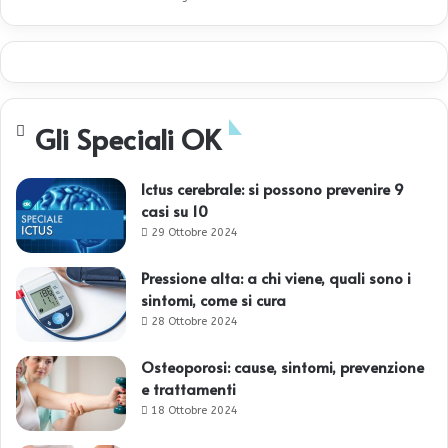
Gli Speciali OK
Ictus cerebrale: si possono prevenire 9
casi su 10
29 Ottobre 2024
Pressione alta: a chi viene, quali sono i
sintomi, come si cura
28 Ottobre 2024
Osteoporosi: cause, sintomi, prevenzione
e trattamenti
18 Ottobre 2024