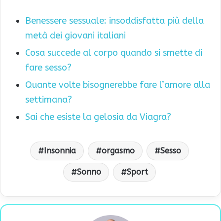
Benessere sessuale: insoddisfatta più della
metà dei giovani italiani
Cosa succede al corpo quando si smette di
fare sesso?
Quante volte bisognerebbe fare l’amore alla
settimana?
Sai che esiste la gelosia da Viagra?
Insonnia
orgasmo
Sesso
Sonno
Sport