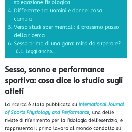
spiegazione fisiologica
Differenze tra uomini e donne: cosa
cambia
Verso studi sperimentali: il prossimo passo
della ricerca
Sesso prima di una gara: mito da superare?
Leggi anche…
Sesso, sonno e performance
sportiva: cosa dice lo studio sugli
atleti
La ricerca è stata pubblicata su
International Journal
of Sports Physiology and Performance
, una delle
riviste di riferimento per la fisiologia dell’esercizio, e
rappresenta il primo lavoro al mondo condotto su