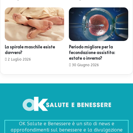
La spirale maschile esiste
Periodo migliore per la
davvero?
fecondazione assistita:
estate o inverno?
2 Luglio 2026
30 Giugno 2026
OK Salute e Benessere è un sito di news e
approfondimenti sul benessere e la divulgazione