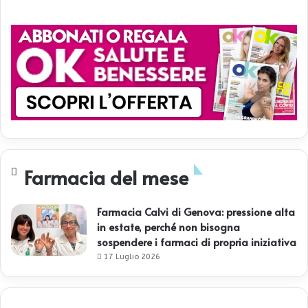
Farmacia del mese
Farmacia Calvi di Genova: pressione alta
in estate, perché non bisogna
sospendere i farmaci di propria iniziativa
17 Luglio 2026