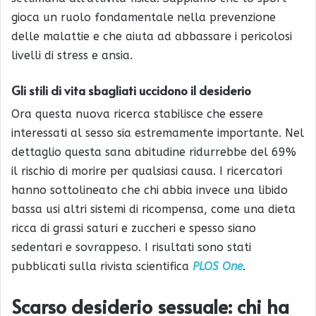
gioca un ruolo fondamentale nella prevenzione
delle malattie e che aiuta ad abbassare i pericolosi
livelli di stress e ansia.
Gli stili di vita sbagliati uccidono il desiderio
Ora questa nuova ricerca stabilisce che essere
interessati al sesso sia estremamente importante. Nel
dettaglio questa sana abitudine ridurrebbe del 69%
il rischio di morire per qualsiasi causa. I ricercatori
hanno sottolineato che chi abbia invece una libido
bassa usi altri sistemi di ricompensa, come una dieta
ricca di grassi saturi e zuccheri e spesso siano
sedentari e sovrappeso. I risultati sono stati
pubblicati sulla rivista scientifica
PLOS One
.
Scarso desiderio sessuale: chi ha