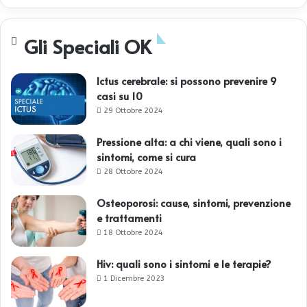
Gli Speciali OK
Ictus cerebrale: si possono prevenire 9
casi su 10
29 Ottobre 2024
Pressione alta: a chi viene, quali sono i
sintomi, come si cura
28 Ottobre 2024
Osteoporosi: cause, sintomi, prevenzione
e trattamenti
18 Ottobre 2024
Hiv: quali sono i sintomi e le terapie?
1 Dicembre 2023