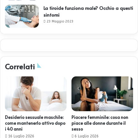
La tiroide funziona male? Occhio a questi
sintomi
23 Maggio 2023
Correlati
Desiderio sessuale maschile:
Piacere femminile: cosa non
come mantenerlo attivo dopo
piace alle donne durante il
i 40 anni
sesso
16 Luglio 2026
6 Luglio 2026