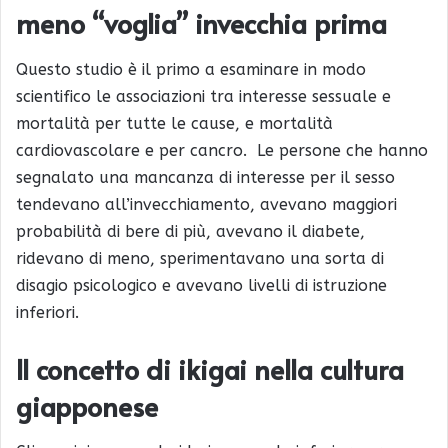
meno “voglia” invecchia prima
Questo studio è il primo a esaminare in modo
scientifico le associazioni tra interesse sessuale e
mortalità per tutte le cause, e mortalità
cardiovascolare e per cancro. Le persone che hanno
segnalato una mancanza di interesse per il sesso
tendevano all’invecchiamento, avevano maggiori
probabilità di bere di più, avevano il diabete,
ridevano di meno, sperimentavano una sorta di
disagio psicologico e avevano livelli di istruzione
inferiori.
Il concetto di ikigai nella cultura
giapponese