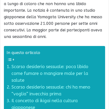
a lungo di coloro che non hanno una libido
importante. La notizia è contenuta in uno studio
giapponese della Yamagata University che ha messo
sotto osservazione 21.000 persone per sette anni
consecutivi. La maggior parte dei partecipanti aveva
una sessantina di anni.
In questo articolo
Scarso desiderio sessuale: poca libido
come fumare o mangiare male per la
salute
Scarso desiderio sessuale: chi ha meno
“voglia” invecchia prima
Il concetto di ikigai nella cultura
giapponese