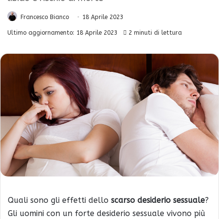
Francesco Bianco
18 Aprile 2023
Ultimo aggiornamento: 18 Aprile 2023
2 minuti di lettura
Quali sono gli effetti dello
scarso desiderio sessuale
?
Gli uomini con un forte desiderio sessuale vivono più