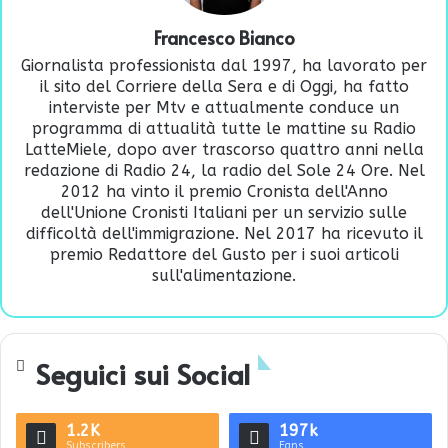
Francesco Bianco
Giornalista professionista dal 1997, ha lavorato per
il sito del Corriere della Sera e di Oggi, ha fatto
interviste per Mtv e attualmente conduce un
programma di attualità tutte le mattine su Radio
LatteMiele, dopo aver trascorso quattro anni nella
redazione di Radio 24, la radio del Sole 24 Ore. Nel
2012 ha vinto il premio Cronista dell'Anno
dell'Unione Cronisti Italiani per un servizio sulle
difficoltà dell'immigrazione. Nel 2017 ha ricevuto il
premio Redattore del Gusto per i suoi articoli
sull'alimentazione.
Seguici sui Social
1.2K
197k
Subscribers
Fans