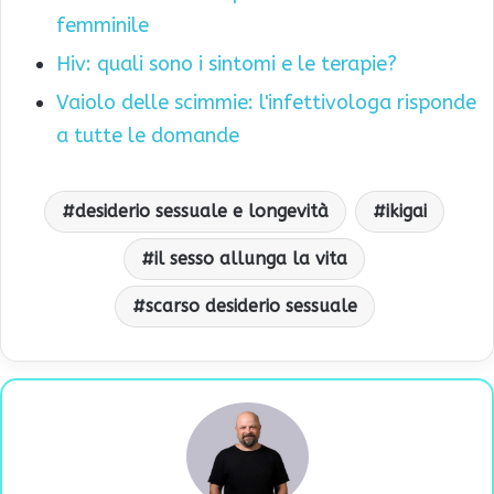
femminile
Hiv: quali sono i sintomi e le terapie?
Vaiolo delle scimmie: l'infettivologa risponde
a tutte le domande
desiderio sessuale e longevità
ikigai
il sesso allunga la vita
scarso desiderio sessuale