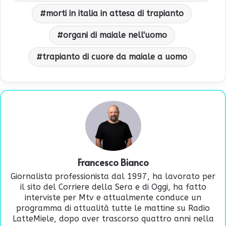
morti in italia in attesa di trapianto
organi di maiale nell'uomo
trapianto di cuore da maiale a uomo
Francesco Bianco
Giornalista professionista dal 1997, ha lavorato per
il sito del Corriere della Sera e di Oggi, ha fatto
interviste per Mtv e attualmente conduce un
programma di attualità tutte le mattine su Radio
LatteMiele, dopo aver trascorso quattro anni nella