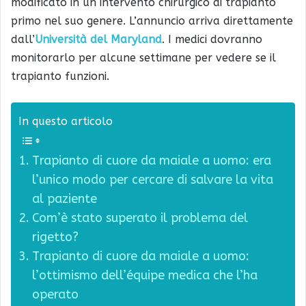
modificato in un intervento chirurgico di trapianto
primo nel suo genere. L’annuncio arriva direttamente
dall’
Università del Maryland
. I medici dovranno
monitorarlo per alcune settimane per vedere se il
trapianto funzioni.
In questo articolo
Trapianto di cuore da maiale a uomo: era
l’unico modo per cercare di salvare la vita
al paziente
Com’è stato superato il problema del
rigetto?
Trapianto di cuore da maiale a uomo:
l’ottimismo dell’équipe medica che l’ha
operato