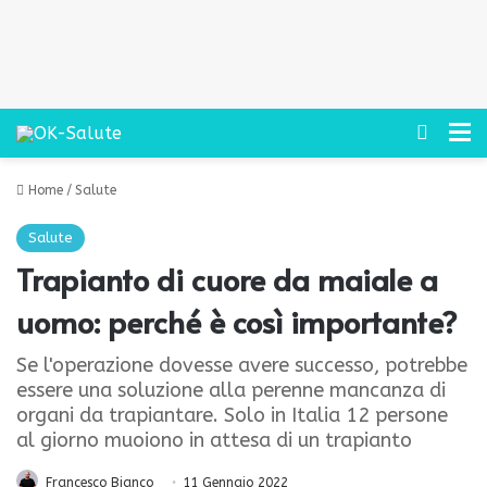
Cerca
M
Home
/
Salute
Salute
Trapianto di cuore da maiale a
uomo: perché è così importante?
Se l'operazione dovesse avere successo, potrebbe
essere una soluzione alla perenne mancanza di
organi da trapiantare. Solo in Italia 12 persone
al giorno muoiono in attesa di un trapianto
Francesco Bianco
11 Gennaio 2022