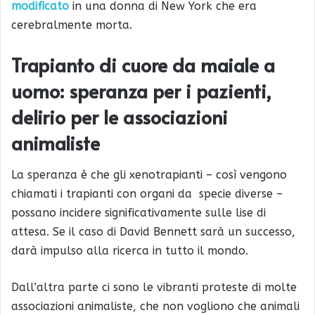
modificato
in una donna di New York che era
cerebralmente morta.
Trapianto di cuore da maiale a
uomo: speranza per i pazienti,
delirio per le associazioni
animaliste
La speranza è che gli xenotrapianti – così vengono
chiamati i trapianti con organi da specie diverse –
possano incidere significativamente sulle lise di
attesa. Se il caso di David Bennett sarà un successo,
darà impulso alla ricerca in tutto il mondo.
Dall’altra parte ci sono le vibranti proteste di molte
associazioni animaliste, che non vogliono che animali