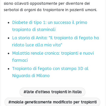
siano allevati appositamente per diventare dei
serbatoi di organi da trapiantare in pazienti umani.
Diabete di tipo 1: un successo il primo
trapianto di staminali
La storia di Anita: "Il trapianto di fegato ha
ridato luce alla mia vita"
Malattia renale cronica: trapianti e nuovi
farmaci
Trapianto di fegato con stampa 3D al
Niguarda di Milano
liste d'attesa trapianti in italia
maiale geneticamente modificato per trapianti