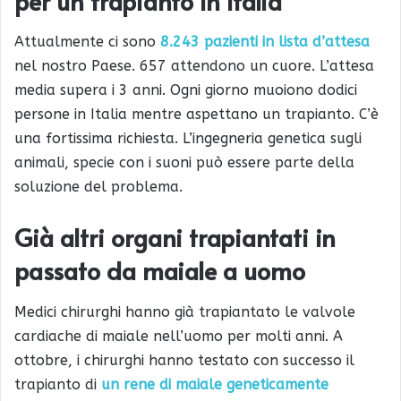
per un trapianto in Italia
Attualmente ci sono
8.243 pazienti in lista d’attesa
nel nostro Paese. 657 attendono un cuore. L’attesa
media supera i 3 anni. Ogni giorno muoiono dodici
persone in Italia mentre aspettano un trapianto. C’è
una fortissima richiesta. L’ingegneria genetica sugli
animali, specie con i suoni può essere parte della
soluzione del problema.
Già altri organi trapiantati in
passato da maiale a uomo
Medici chirurghi hanno già trapiantato le valvole
cardiache di maiale nell’uomo per molti anni. A
ottobre, i chirurghi hanno testato con successo il
trapianto di
un rene di maiale geneticamente