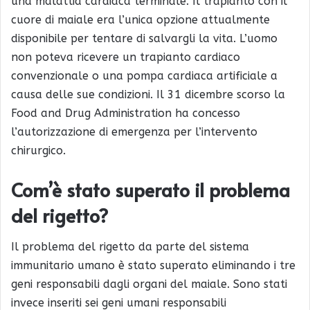
una malattia cardiaca terminale. Il trapianto con il
cuore di maiale era l’unica opzione attualmente
disponibile per tentare di salvargli la vita. L’uomo
non poteva ricevere un trapianto cardiaco
convenzionale o una pompa cardiaca artificiale a
causa delle sue condizioni. Il 31 dicembre scorso la
Food and Drug Administration ha concesso
l’autorizzazione di emergenza per l’intervento
chirurgico.
Com’è stato superato il problema
del rigetto?
Il problema del rigetto da parte del sistema
immunitario umano è stato superato eliminando i tre
geni responsabili dagli organi del maiale. Sono stati
invece inseriti sei geni umani responsabili