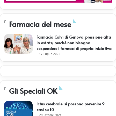
Farmacia del mese
Farmacia Calvi di Genova: pressione alta
in estate, perché non bisogna
sospendere i farmaci di propria iniziativa
17 Luglio 2026
Gli Speciali OK
Ictus cerebrale: si possono prevenire 9
casi su 10
29 Ottobre 2024