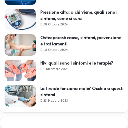
Pressione alta: a chi viene, quali sono i
sintomi, come si cura
28 Ottobre 2024
Osteoporosi: cause, sintomi, prevenzione
e trattamenti
18 Ottobre 2024
Hiv: quali sono i sintomi e le terapie?
1 Dicembre 2023
La tiroide funziona male? Occhio a questi
sintomi
23 Maggio 2023