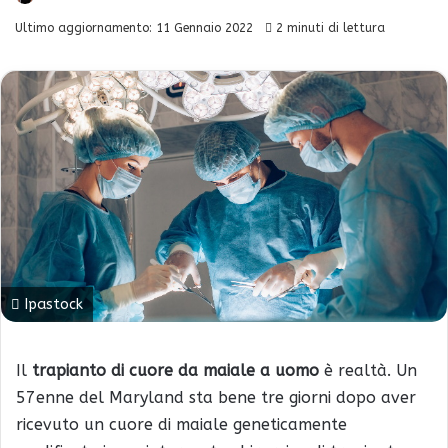
Ultimo aggiornamento: 11 Gennaio 2022
2 minuti di lettura
Ipastock
Il
trapianto di cuore da maiale a uomo
è realtà. Un
57enne del Maryland sta bene tre giorni dopo aver
ricevuto un cuore di maiale geneticamente