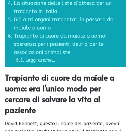
La situazione delle liste d’attesa per un
trapianto in Italia
Già altri organi trapiantati in passato da
maiale a uomo
Trapianto di cuore da maiale a uomo:
speranza per i pazienti, delirio per le
associazioni animaliste
Leggi anche…
Trapianto di cuore da maiale a
uomo: era l’unico modo per
cercare di salvare la vita al
paziente
David Bennett, questo il nome del paziente, aveva