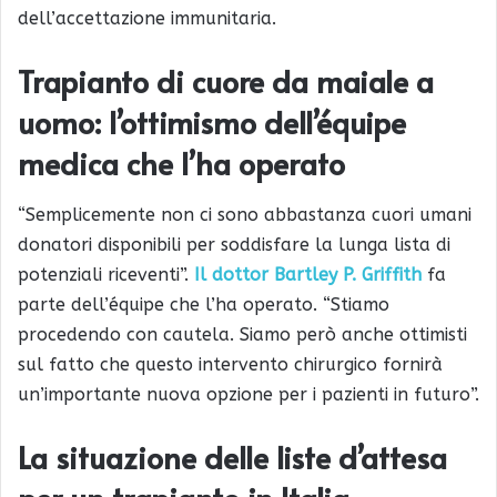
dell’accettazione immunitaria.
Trapianto di cuore da maiale a
uomo: l’ottimismo dell’équipe
medica che l’ha operato
“Semplicemente non ci sono abbastanza cuori umani
donatori disponibili per soddisfare la lunga lista di
potenziali riceventi”.
Il dottor Bartley P. Griffith
fa
parte dell’équipe che l’ha operato. “Stiamo
procedendo con cautela. Siamo però anche ottimisti
sul fatto che questo intervento chirurgico fornirà
un’importante nuova opzione per i pazienti in futuro”.
La situazione delle liste d’attesa