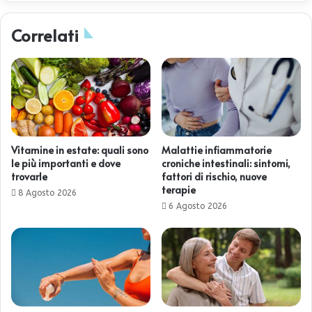
Correlati
Vitamine in estate: quali sono
Malattie infiammatorie
le più importanti e dove
croniche intestinali: sintomi,
trovarle
fattori di rischio, nuove
terapie
8 Agosto 2026
6 Agosto 2026