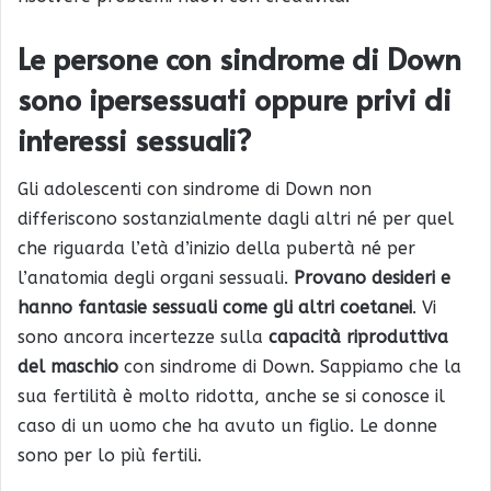
Le persone con sindrome di Down
s
ono ipersessuati oppure privi di
interessi sessuali?
Gli adolescenti con sindrome di Down non
differiscono sostanzialmente dagli altri né per quel
che riguarda l’età d’inizio della pubertà né per
l’anatomia degli organi sessuali.
Provano desideri e
hanno fantasie sessuali come gli altri coetanei
. Vi
sono ancora incertezze sulla
capacità riproduttiva
del maschio
con sindrome di Down. Sappiamo che la
sua fertilità è molto ridotta, anche se si conosce il
caso di un uomo che ha avuto un figlio. Le donne
sono per lo più fertili.