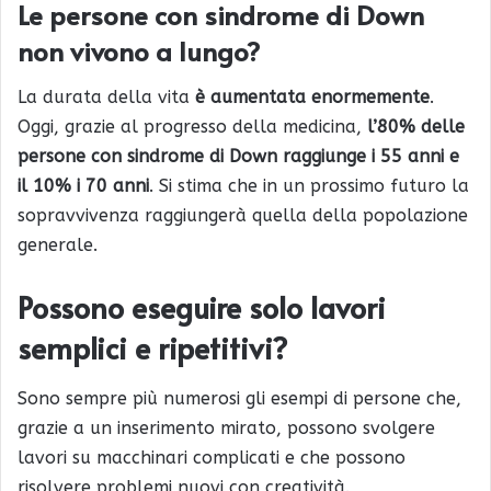
Le persone con sindrome di Down
non vivono a lungo?
La durata della vita
è aumentata enormemente
.
Oggi, grazie al progresso della medicina,
l’80% delle
persone con sindrome di Down raggiunge i 55 anni e
il 10% i 70 anni
. Si stima che in un prossimo futuro la
sopravvivenza raggiungerà quella della popolazione
generale.
Possono eseguire solo lavori
semplici e ripetitivi?
Sono sempre più numerosi gli esempi di persone che,
grazie a un inserimento mirato, possono svolgere
lavori su macchinari complicati e che possono
risolvere problemi nuovi con creatività.