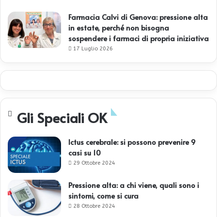
Farmacia Calvi di Genova: pressione alta
in estate, perché non bisogna
sospendere i farmaci di propria iniziativa
17 Luglio 2026
Gli Speciali OK
Ictus cerebrale: si possono prevenire 9
casi su 10
29 Ottobre 2024
Pressione alta: a chi viene, quali sono i
sintomi, come si cura
28 Ottobre 2024