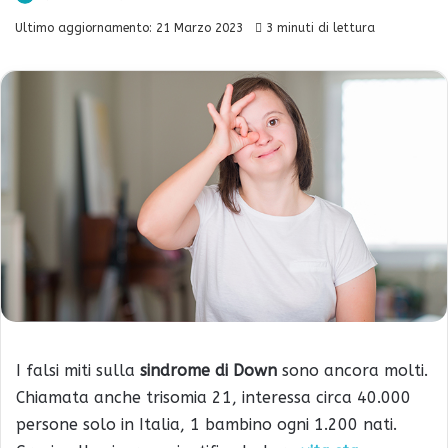
Ultimo aggiornamento: 21 Marzo 2023
3 minuti di lettura
I falsi miti sulla
sindrome di Down
sono ancora molti.
Chiamata anche trisomia 21, interessa circa 40.000
persone solo in Italia, 1 bambino ogni 1.200 nati.