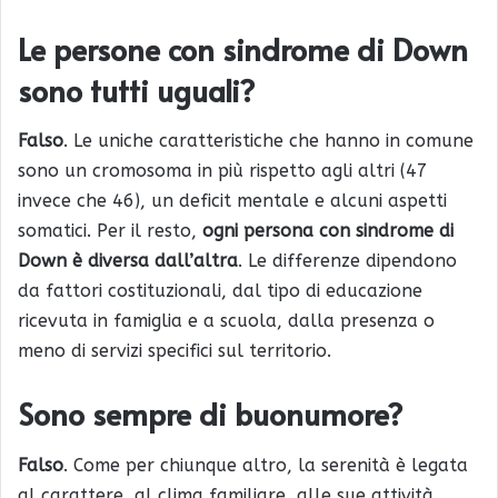
Le persone con sindrome di Down
sono tutti uguali?
Falso
. Le uniche caratteristiche che hanno in comune
sono un cromosoma in più rispetto agli altri (47
invece che 46), un deficit mentale e alcuni aspetti
somatici. Per il resto,
ogni persona con sindrome di
Down è diversa dall’altra
. Le differenze dipendono
da fattori costituzionali, dal tipo di educazione
ricevuta in famiglia e a scuola, dalla presenza o
meno di servizi specifici sul territorio.
Sono sempre di buonumore?
Falso
. Come per chiunque altro, la serenità è legata
al carattere, al clima familiare, alle sue attività