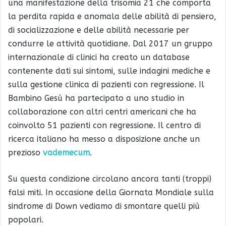
una manifestazione della trisomia 21 che comporta
la perdita rapida e anomala delle abilità di pensiero,
di socializzazione e delle abilità necessarie per
condurre le attività quotidiane. Dal 2017 un gruppo
internazionale di clinici ha creato un database
contenente dati sui sintomi, sulle indagini mediche e
sulla gestione clinica di pazienti con regressione. Il
Bambino Gesù ha partecipato a uno studio in
collaborazione con altri centri americani che ha
coinvolto 51 pazienti con regressione. Il centro di
ricerca italiano ha messo a disposizione anche un
prezioso
vademecum
.
Su questa condizione circolano ancora tanti (troppi)
falsi miti. In occasione della Giornata Mondiale sulla
sindrome di Down vediamo di smontare quelli più
popolari.