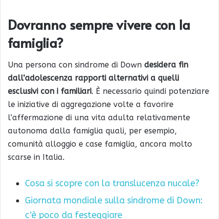
Dovranno sempre vivere con la
famiglia?
Una persona con sindrome di Down
desidera fin
dall’adolescenza rapporti alternativi a quelli
esclusivi con i familiari
. È necessario quindi potenziare
le iniziative di aggregazione volte a favorire
l’affermazione di una vita adulta relativamente
autonoma dalla famiglia quali, per esempio,
comunità alloggio e case famiglia, ancora molto
scarse in Italia.
Cosa si scopre con la translucenza nucale?
Giornata mondiale sulla sindrome di Down:
c'è poco da festeggiare