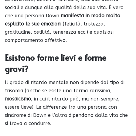
sociali e dunque alla qualità della sua vita. È vero
che una persona Down
manifesta in modo molto
esplicito le sue emozioni
(felicità, tristezza,
gratitudine, ostilità, tenerezza ecc.) e qualsiasi
comportamento affettivo.
Esistono forme lievi e forme
gravi?
Il grado di ritardo mentale non dipende dal tipo di
trisomia (anche se esiste una forma rarissima,
mosaicismo
, in cui il ritardo può, ma non sempre,
essere lieve). Le differenze tra una persona con
sindrome di Down e l’altra dipendono dalla vita che
si trova a condurre.