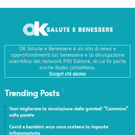
OK Salute e Benessere è un sito di news e
approfondimenti sul benessere e la divulgazione
scientifica del network PRS Editore, di cui fa parte
anche Radio LatteMiele.
Scopri chi siamo
Trending Posts
21 Maggio 2017
Vuoi migliorare la circolazione delle gambe? “Cammina”
sulla parete
7 Settembre 2020
Covid e bambini: ecco cosa scatena la risposta
infiammatoria