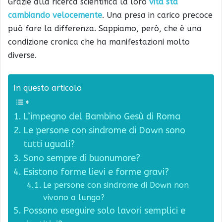
Grazie alla ricerca scientifica la loro
vita sta
cambiando velocemente
. Una presa in carico precoce
può fare la differenza. Sappiamo, però, che è una
condizione cronica che ha manifestazioni molto
diverse.
In questo articolo
L’impegno del Bambino Gesù di Roma
Le persone con sindrome di Down sono
tutti uguali?
Sono sempre di buonumore?
Esistono forme lievi e forme gravi?
Le persone con sindrome di Down non
vivono a lungo?
Possono eseguire solo lavori semplici e