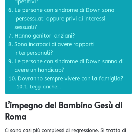
ripetitivi?
Le persone con sindrome di Down sono
ipersessuati oppure privi di interessi
sessuali?
Hanno genitori anziani?
Sono incapaci di avere rapporti
interpersonali?
Le persone con sindrome di Down sanno di
avere un handicap?
Dovranno sempre vivere con la famiglia?
Leggi anche…
L’impegno del Bambino Gesù di
Roma
Ci sono casi più complessi di regressione. Si tratta di