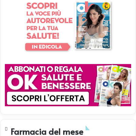
Farmacia del mese