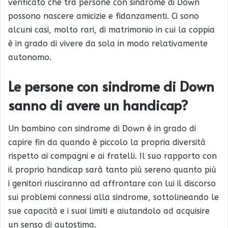
verificato che tra persone con sindrome di Down
possono nascere amicizie e fidanzamenti. Ci sono
alcuni casi, molto rari, di matrimonio in cui la coppia
è in grado di vivere da sola in modo relativamente
autonomo.
Le persone con sindrome di Down
sanno di avere un handicap?
Un bambino con sindrome di Down è in grado di
capire fin da quando è piccolo la propria diversità
rispetto ai compagni e ai fratelli. Il suo rapporto con
il proprio handicap sarà tanto più sereno quanto più
i genitori riusciranno ad affrontare con lui il discorso
sui problemi connessi alla sindrome, sottolineando le
sue capacità e i suoi limiti e aiutandolo ad acquisire
un senso di autostima.