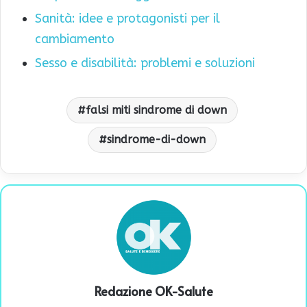
Sanità: idee e protagonisti per il
cambiamento
Sesso e disabilità: problemi e soluzioni
falsi miti sindrome di down
sindrome-di-down
Redazione OK-Salute