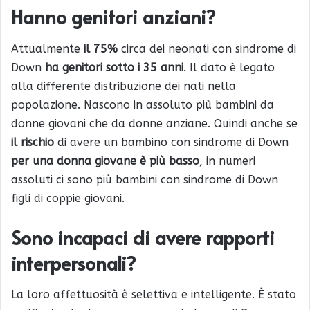
Hanno genitori anziani?
Attualmente
il 75%
circa dei neonati con sindrome di
Down
ha genitori sotto i 35 anni
. Il dato è legato
alla differente distribuzione dei nati nella
popolazione. Nascono in assoluto più bambini da
donne giovani che da donne anziane. Quindi anche se
il rischio
di avere un bambino con sindrome di Down
per una donna giovane è più basso
, in numeri
assoluti ci sono più bambini con sindrome di Down
figli di coppie giovani.
Sono incapaci di avere rapporti
interpersonali?
La loro affettuosità è selettiva e intelligente. È stato