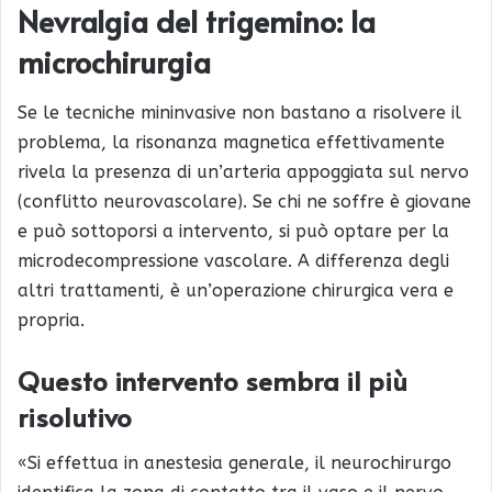
Nevralgia del trigemino: la
microchirurgia
Se le tecniche mininvasive non bastano a risolvere il
problema, la risonanza magnetica effettivamente
rivela la presenza di un’arteria appoggiata sul nervo
(conflitto neurovascolare). Se chi ne soffre è giovane
e può sottoporsi a intervento, si può optare per la
microdecompressione vascolare. A differenza degli
altri trattamenti, è un’operazione chirurgica vera e
propria.
Questo intervento sembra il più
risolutivo
«Si effettua in anestesia generale, il neurochirurgo