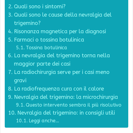
Quali sono i sintomi?
Quali sono le cause della nevralgia del
trigemino?
Risonanza magnetica per la diagnosi
Farmaci o tossina botulinica
Tossina botulinica
La nevralgia del trigemino torna nella
maggior parte dei casi
La radiochirurgia serve per i casi meno
gravi
La radiofrequenza cura con il calore
Nevralgia del trigemino: la microchirurgia
Questo intervento sembra il più risolutivo
Nevralgia del trigemino: in consigli utili
Leggi anche…