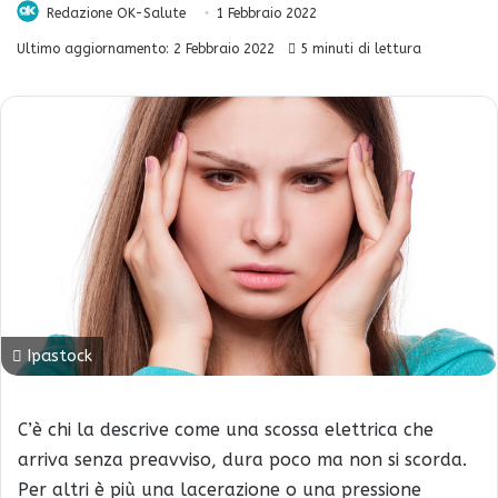
Redazione OK-Salute
1 Febbraio 2022
Ultimo aggiornamento: 2 Febbraio 2022
5 minuti di lettura
Ipastock
C’è chi la descrive come una scossa elettrica che
arriva senza preavviso, dura poco ma non si scorda.
Per altri è più una lacerazione o una pressione