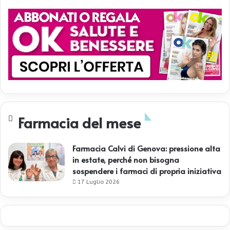
Farmacia del mese
Farmacia Calvi di Genova: pressione alta
in estate, perché non bisogna
sospendere i farmaci di propria iniziativa
17 Luglio 2026