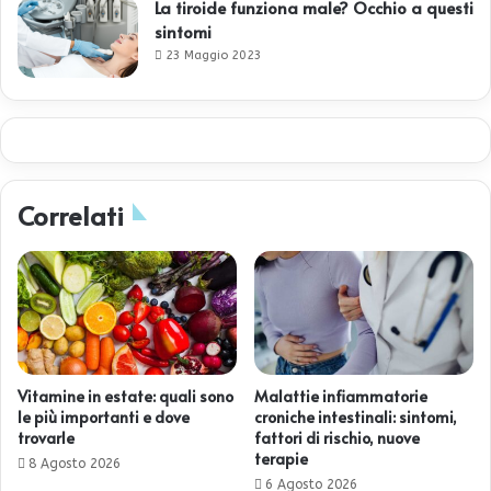
La tiroide funziona male? Occhio a questi
sintomi
23 Maggio 2023
Correlati
Vitamine in estate: quali sono
Malattie infiammatorie
le più importanti e dove
croniche intestinali: sintomi,
trovarle
fattori di rischio, nuove
terapie
8 Agosto 2026
6 Agosto 2026