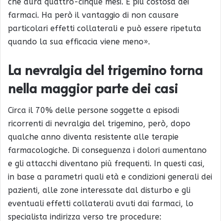
che dura quattro-cinque mesi. È più costosa dei
farmaci. Ha però il vantaggio di non causare
particolari effetti collaterali e può essere ripetuta
quando la sua efficacia viene meno».
La nevralgia del trigemino torna
nella maggior parte dei casi
Circa il 70% delle persone soggette a episodi
ricorrenti di nevralgia del trigemino, però, dopo
qualche anno diventa resistente alle terapie
farmacologiche. Di conseguenza i dolori aumentano
e gli attacchi diventano più frequenti. In questi casi,
in base a parametri quali età e condizioni generali dei
pazienti, alle zone interessate dal disturbo e gli
eventuali effetti collaterali avuti dai farmaci, lo
specialista indirizza verso tre procedure: