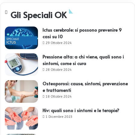
Gli Speciali OK
Ictus cerebrale: si possono prevenire 9
casi su 10
29 Ottobre 2024
Pressione alta: a chi viene, quali sono i
sintomi, come si cura
28 Ottobre 2024
Osteoporosi: cause, sintomi, prevenzione
e trattamenti
18 Ottobre 2024
Hiv: quali sono i sintomi e le terapie?
1 Dicembre 2023