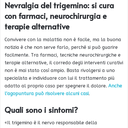
Nevralgia del trigemino: si cura
con farmaci, neurochirurgia e
terapie alternative
Convivere con la malattia non è facile, ma la buona
notizia è che non serve farlo, perché si può guarire
facilmente. Tra farmaci, tecniche neurochirurgiche e
terapie alternative, il corredo degli interventi curativi
non è mai stato così ampio. Basta rivolgersi a uno
specialista e individuare con lui il trattamento più
adatto al proprio caso per spegnere il dolore.
Anche
l’agopuntura può risolvere alcuni casi
.
Quali sono i sintomi?
«Il trigemino è il nervo responsabile della