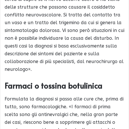
delle strutture che possono causare il cosiddetto
conflitto neurovascolare. Si tratta del contatto tra
un vaso e un tratto del trigemino da cui si genera la
sintomatologia dolorosa. Vi sono però situazioni in cui
non è possibile individuare la causa del disturbo. In
questi casi la diagnosi si basa esclusivamente sulla
descrizione dei sintomi del paziente e sulla
collaborazione di più specialisti, dal neurochirurgo al
neurologo».
Farmaci o tossina botulinica
Formulata la diagnosi si passa alle cure che, prima di
tutto, sono farmacologiche. «I farmaci di prima
scelta sono gli antinevralgici che, nella gran parte
dei casi, riescono bene a sopprimere gli attacchi o