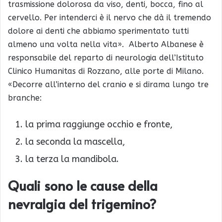
trasmissione dolorosa da viso, denti, bocca, fino al
cervello. Per intenderci è il nervo che dà il tremendo
dolore ai denti che abbiamo sperimentato tutti
almeno una volta nella vita». Alberto Albanese è
responsabile del reparto di neurologia dell’Istituto
Clinico Humanitas di Rozzano, alle porte di Milano.
«Decorre all’interno del cranio e si dirama lungo tre
branche:
la prima raggiunge occhio e fronte,
la seconda la mascella,
la terza la mandibola.
Quali sono le cause della
nevralgia del trigemino?