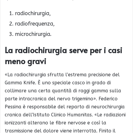
radiochirurgia,
radiofrequenza,
microchirurgia.
La radiochirurgia serve per i casi
meno gravi
«La radiochirurgia sfrutta l’estrema precisione del
Gamma Knife. È uno speciale casco in grado di
collimare una certa quantità di raggi gamma sulla
parte intracranica del nervo trigemino». Federico
Pessina è responsabile del reparto di neurochirurgia
cranica dell’Istituto Clinico Humanitas. «Le radiazioni
ionizzanti alterano le fibre nervose e così la
trasmissione del dolore viene interrotta. Finito il