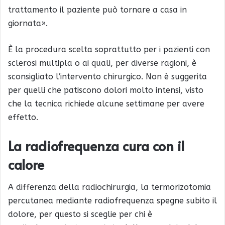
trattamento il paziente può tornare a casa in
giornata».
È la procedura scelta soprattutto per i pazienti con
sclerosi multipla o ai quali, per diverse ragioni, è
sconsigliato l’intervento chirurgico. Non è suggerita
per quelli che patiscono dolori molto intensi, visto
che la tecnica richiede alcune settimane per avere
effetto.
La radiofrequenza cura con il
calore
A differenza della radiochirurgia, la termorizotomia
percutanea mediante radiofrequenza spegne subito il
dolore, per questo si sceglie per chi è