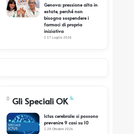
Genova: pressione alta in
estate, perché non
bisogna sospendere i
farmaci di propria
iniziativa
17 Luglio 2026
Gli Speciali OK
Ictus cerebrale: si possono
prevenire 9 casi su 10
29 Ottobre 2024