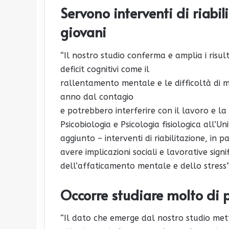
Servono interventi di riabil
giovani
“Il nostro studio conferma e amplia i risul
deficit cognitivi come il
rallentamento mentale e le difficoltà di
anno dal contagio
e potrebbero interferire con il lavoro e la
Psicobiologia e Psicologia fisiologica all’U
aggiunto – interventi di riabilitazione, in 
avere implicazioni sociali e lavorative sig
dell’affaticamento mentale e dello stress”
Occorre studiare molto di 
“Il dato che emerge dal nostro studio mett