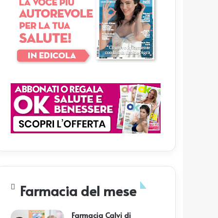
Farmacia del mese
Farmacia Calvi di