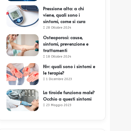
Pressione alta: a chi
viene, quali sono i
sintomi, come si cura
28 Ottobre 2024
Osteoporosi: cause,
sintomi, prevenzione e
trattamenti
18 Ottobre 2024
Hiv: quali sono i sintomi e
le terapie?
1 Dicembre 2023
La tiroide funziona male?
Occhio a questi sintomi
23 Maggio 2023