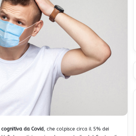
 cognitiva da Covid
, che colpisce circa il 5% dei