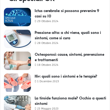
Ictus cerebrale: si possono prevenire 9
casi su 10
29 Ottobre 2024
Pressione alta: a chi viene, quali sono i
sintomi, come si cura
28 Ottobre 2024
Osteoporosi: cause, sintomi, prevenzione
e trattamenti
18 Ottobre 2024
Hiv: quali sono i sintomi e le terapie?
1 Dicembre 2023
La tiroide funziona male? Occhio a questi
sintomi
23 Maggio 2023