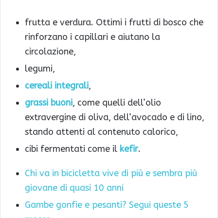
frutta e verdura. Ottimi i frutti di bosco che
rinforzano i capillari e aiutano la
circolazione,
legumi,
cereali integrali
,
grassi buoni
, come quelli dell’olio
extravergine di oliva, dell’avocado e di lino,
stando attenti al contenuto calorico,
cibi fermentati come il
kefir
.
Chi va in bicicletta vive di più e sembra più
giovane di quasi 10 anni
Gambe gonfie e pesanti? Segui queste 5