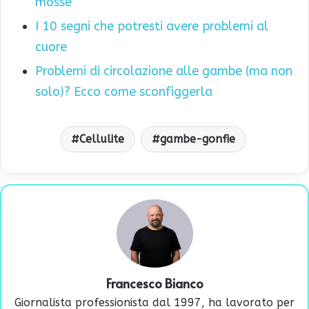
mosse
I 10 segni che potresti avere problemi al
cuore
Problemi di circolazione alle gambe (ma non
solo)? Ecco come sconfiggerla
Cellulite
gambe-gonfie
Francesco Bianco
Giornalista professionista dal 1997, ha lavorato per