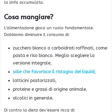
la linfa accumulata.
Cosa mangiare?
L’alimentazione gioca un ruolo fondamentale.
Dobbiamo diminuire il consumo di:
zucchero bianco o carboidrati raffinati, come
pasta e riso bianco. Meglio scegliere la
versione integrale,
sale che favorisce il ristagno dei liquidi
,
latticini pastorizzati,
proteine e grassi di origine animale,
alcolici in generale.
Di contro la dieta dev’essere ricca di: