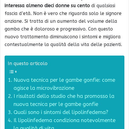
interessa almeno dieci donne su cento
di qualsiasi
fascia d’età. Non è vero che riguarda solo le signore
anziane. Si tratta di un aumento del volume della
gamba che è doloroso e progressivo. Con questo
nuovo trattamento diminuiscono i sintomi e migliora
contestualmente la qualità della vita delle pazienti.
In questo articolo
Nuova tecnica per le gambe gonfie: come
agisce la microvibrazione
I risultati dello studio che ha promosso la
nuova tecnica per le gambe gonfie
Quali sono i sintomi del lipolinfedema?
Il lipolinfedema condiziona notevolmente
la qualità di vita