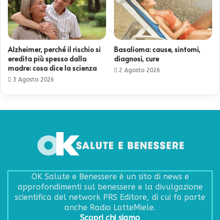
Alzheimer, perché il rischio si
Basalioma: cause, sintomi,
eredita più spesso dalla
diagnosi, cure
madre: cosa dice la scienza
2 Agosto 2026
3 Agosto 2026
OK Salute e Benessere è un sito di news e
approfondimenti sul benessere e la divulgazione
scientifica del network PRS Editore, di cui fa parte
anche Radio LatteMiele.
Scopri chi siamo