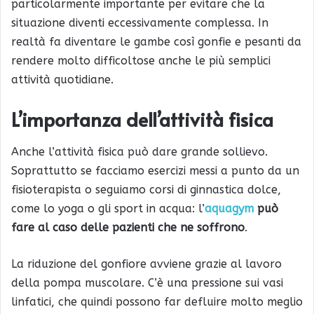
particolarmente importante per evitare che la
situazione diventi eccessivamente complessa. In
realtà fa diventare le gambe così gonfie e pesanti da
rendere molto difficoltose anche le più semplici
attività quotidiane.
L’importanza dell’attività fisica
Anche l’attività fisica può dare grande sollievo.
Soprattutto se facciamo esercizi messi a punto da un
fisioterapista o seguiamo corsi di ginnastica dolce,
come lo yoga o gli sport in acqua: l’
aquagym
può
fare al caso delle pazienti che ne soffrono
.
La riduzione del gonfiore avviene grazie al lavoro
della pompa muscolare. C’è una pressione sui vasi
linfatici, che quindi possono far defluire molto meglio