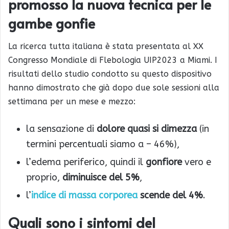
promosso la nuova tecnica per le
gambe gonfie
La ricerca tutta italiana è stata presentata al XX
Congresso Mondiale di Flebologia UIP2023 a Miami. I
risultati dello studio condotto su questo dispositivo
hanno dimostrato che già dopo due sole sessioni alla
settimana per un mese e mezzo:
la sensazione di
dolore quasi si dimezza
(in
termini percentuali siamo a – 46%),
l’edema periferico, quindi il
gonfiore
vero e
proprio,
diminuisce del 5%
,
l’
indice di massa corporea
scende del 4%
.
Quali sono i sintomi del