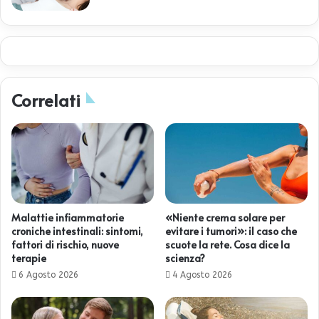
Correlati
Malattie infiammatorie
«Niente crema solare per
croniche intestinali: sintomi,
evitare i tumori»: il caso che
fattori di rischio, nuove
scuote la rete. Cosa dice la
terapie
scienza?
6 Agosto 2026
4 Agosto 2026