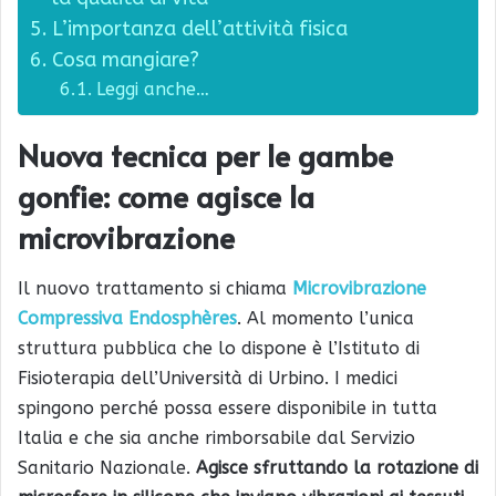
L’importanza dell’attività fisica
Cosa mangiare?
Leggi anche…
Nuova tecnica per le gambe
gonfie: come agisce la
microvibrazione
Il nuovo trattamento si chiama
Microvibrazione
Compressiva Endosphères
. Al momento l’unica
struttura pubblica che lo dispone è l’Istituto di
Fisioterapia dell’Università di Urbino. I medici
spingono perché possa essere disponibile in tutta
Italia e che sia anche rimborsabile dal Servizio
Sanitario Nazionale.
Agisce sfruttando la rotazione di