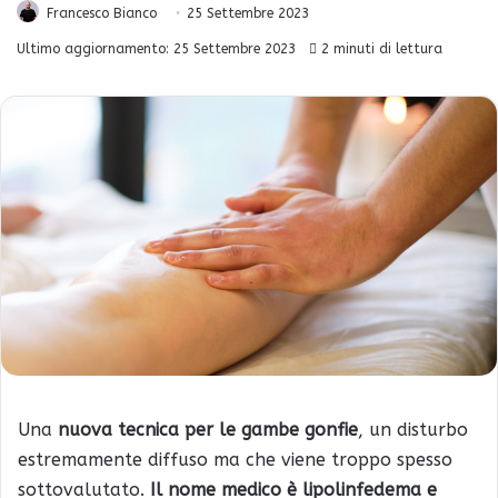
Francesco Bianco
25 Settembre 2023
Ultimo aggiornamento: 25 Settembre 2023
2 minuti di lettura
Una
nuova tecnica per le gambe gonfie
, un disturbo
estremamente diffuso ma che viene troppo spesso
sottovalutato.
Il nome medico è lipolinfedema e