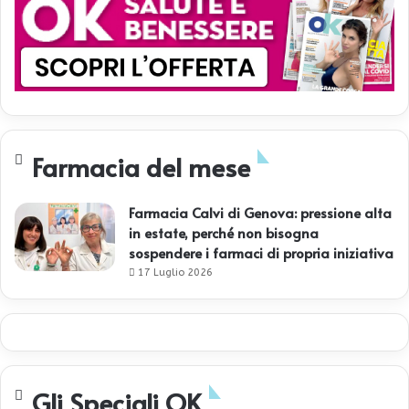
Farmacia del mese
Farmacia Calvi di Genova: pressione alta
in estate, perché non bisogna
sospendere i farmaci di propria iniziativa
17 Luglio 2026
Gli Speciali OK