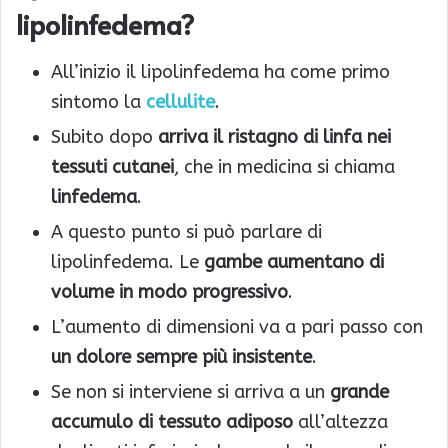
lipolinfedema?
All’inizio il lipolinfedema ha come primo
sintomo la
cellulite
.
Subito dopo
arriva il ristagno di linfa nei
tessuti cutanei
, che in medicina si chiama
linfedema
.
A questo punto si può parlare di
lipolinfedema. Le
gambe aumentano di
volume in modo progressivo
.
L’aumento di dimensioni va a pari passo con
un dolore sempre più insistente
.
Se non si interviene si arriva a un
grande
accumulo di tessuto adiposo
all’altezza