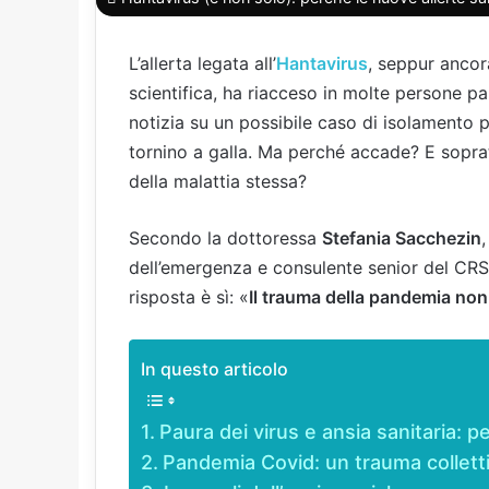
L’allerta legata all’
Hantavirus
, seppur ancor
scientifica, ha riacceso in molte persone 
notizia su un possibile caso di isolamento p
tornino a galla. Ma perché accade? E sopra
della malattia stessa?
Secondo la dottoressa
Stefania Sacchezin
dell’emergenza e consulente senior del CRS
risposta è sì: «
Il trauma della pandemia non
In questo articolo
Paura dei virus e ansia sanitaria: pe
Pandemia Covid: un trauma colletti