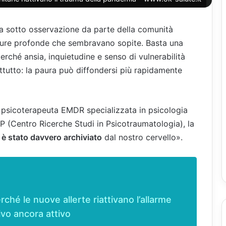
a sotto osservazione da parte della comunità
paure profonde che sembravano sopite. Basta una
erché ansia, inquietudine e senso di vulnerabilità
ttutto: la paura può diffondersi più rapidamente
, psicoterapeuta EMDR specializzata in psicologia
P (Centro Ricerche Studi in Psicotraumatologia), la
 è stato davvero archiviato
dal nostro cervello».
rché le nuove allerte riattivano l’allarme
vo ancora attivo