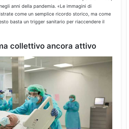
 negli anni della pandemia. «Le immagini di
strate come un semplice ricordo storico, ma come
to basta un trigger sanitario per riaccendere il
a collettivo ancora attivo