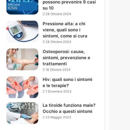
possono prevenire 9 casi
su 10
29 Ottobre 2024
Pressione alta: a chi
viene, quali sono i
sintomi, come si cura
28 Ottobre 2024
Osteoporosi: cause,
sintomi, prevenzione e
trattamenti
18 Ottobre 2024
Hiv: quali sono i sintomi
e le terapie?
1 Dicembre 2023
La tiroide funziona male?
Occhio a questi sintomi
23 Maggio 2023