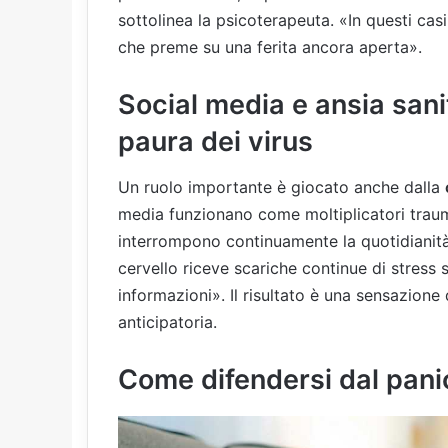
sottolinea la psicoterapeuta. «In questi casi
che preme su una ferita ancora aperta».
Social media e ansia sani
paura dei virus
Un ruolo importante è giocato anche dalla
media funzionano come moltiplicatori traum
interrompono continuamente la quotidianità 
cervello riceve scariche continue di stress
informazioni». Il risultato è una sensazione
anticipatoria.
Come difendersi dal pani