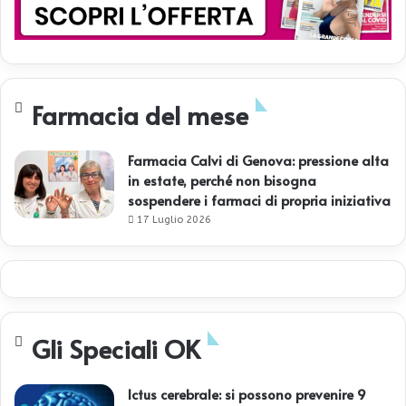
Farmacia del mese
Farmacia Calvi di Genova: pressione alta
in estate, perché non bisogna
sospendere i farmaci di propria iniziativa
17 Luglio 2026
Gli Speciali OK
Ictus cerebrale: si possono prevenire 9