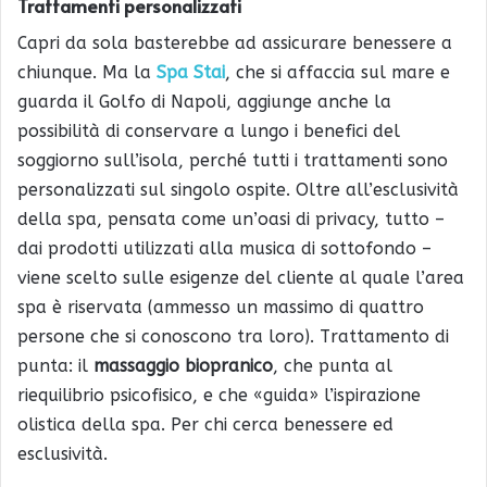
Trattamenti personalizzati
Capri da sola basterebbe ad assicurare benessere a
chiunque. Ma la
Spa Stai
, che si affaccia sul mare e
guarda il Golfo di Napoli, aggiunge anche la
possibilità di conservare a lungo i benefici del
soggiorno sull’isola, perché tutti i trattamenti sono
personalizzati sul singolo ospite. Oltre all’esclusività
della spa, pensata come un’oasi di privacy, tutto –
dai prodotti utilizzati alla musica di sottofondo –
viene scelto sulle esigenze del cliente al quale l’area
spa è riservata (ammesso un massimo di quattro
persone che si conoscono tra loro). Trattamento di
punta: il
massaggio biopranico
, che punta al
riequilibrio psicofisico, e che «guida» l’ispirazione
olistica della spa. Per chi cerca benessere ed
esclusività.