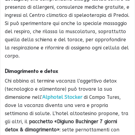
presenza di allergeni, consulenze mediche gratuite, e
ingressi al Centro climatico di speleoterapia di Predoi.
Si può sperimentare qui anche lo speciale massaggio
del respiro, che rilassa la muscolatura, soprattutto
quella della schiena e del torace, per approfondire
la respirazione e rifornire di ossigeno ogni cellula del
corpo.
Dimagrimento e detox
Chi abbina al termine vacanza l’aggettivo detox
(tecnologico e alimentare) può trovare la sua
dimensione nell’
Alphotel Stocker
di Campo Tures,
dove la vacanza diventa una vera e propria
settimana di salute. L’hotel altoatesino propone, tra
gli altri, il
pacchetto «Digiuno Buchinger 7 giorni
detox & dimagrimento»
: sette pernottamenti con