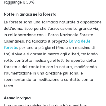
raggiunge il 50%.
Notte in amaca nella foresta
Le foreste sono una farmacia naturale a disposizione
dell’uomo. Ecco perché l’associazione La grande via,
in collaborazione con il Parco Nazionale Foreste
Casentinesi, ha lanciato il progetto
La via delle
foreste
: per uno o più giorni (fino a un massimo di
tre) si vive e si dorme in mezzo agli alberi, testando
sotto controllo medico gli effetti terapeutici della
foresta e del contatto con la natura, modificando
l’alimentazione in una direzione più sana, e
sperimentando la meditazione a contatto con la
terra.
Asana in vigna
Una proposta originale che riuscirà a mettere