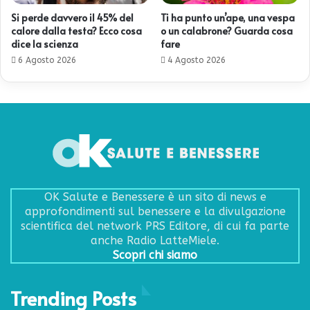
Si perde davvero il 45% del
Ti ha punto un’ape, una vespa
calore dalla testa? Ecco cosa
o un calabrone? Guarda cosa
dice la scienza
fare
6 Agosto 2026
4 Agosto 2026
OK Salute e Benessere è un sito di news e
approfondimenti sul benessere e la divulgazione
scientifica del network PRS Editore, di cui fa parte
anche Radio LatteMiele.
Scopri chi siamo
Trending Posts