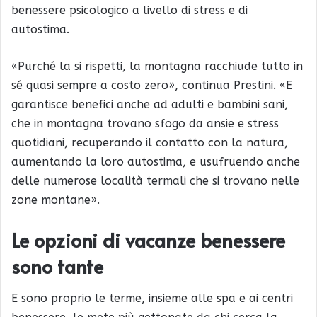
benessere psicologico a livello di stress e di
autostima.
«Purché la si rispetti, la montagna racchiude tutto in
sé quasi sempre a costo zero», continua Prestini. «E
garantisce benefici anche ad adulti e bambini sani,
che in montagna trovano sfogo da ansie e stress
quotidiani, recuperando il contatto con la natura,
aumentando la loro autostima, e usufruendo anche
delle numerose località termali che si trovano nelle
zone montane».
Le opzioni di vacanze benessere
sono tante
E sono proprio le terme, insieme alle spa e ai centri