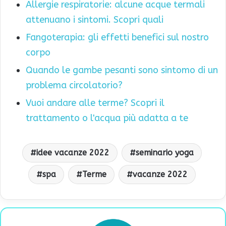
Allergie respiratorie: alcune acque termali
attenuano i sintomi. Scopri quali
Fangoterapia: gli effetti benefici sul nostro
corpo
Quando le gambe pesanti sono sintomo di un
problema circolatorio?
Vuoi andare alle terme? Scopri il
trattamento o l'acqua più adatta a te
idee vacanze 2022
seminario yoga
spa
Terme
vacanze 2022