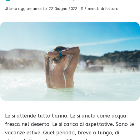
Ultimo aggiornamento: 22 Giugno 2022
7 minuti di lettura
Le si attende tutto l’anno. Le si anela come acqua
fresca nel deserto. Le si carica di aspettative. Sono le
vacanze estive. Quel periodo, breve o lungo, di