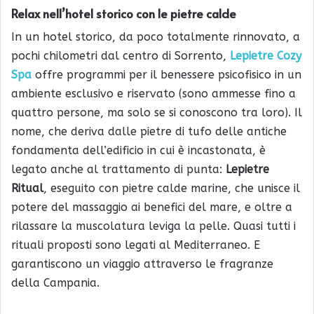
Relax nell’hotel storico con le pietre calde
In un hotel storico, da poco totalmente rinnovato, a
pochi chilometri dal centro di Sorrento,
Lepietre Cozy
Spa
offre programmi per il benessere psicofisico in un
ambiente esclusivo e riservato (sono ammesse fino a
quattro persone, ma solo se si conoscono tra loro). Il
nome, che deriva dalle pietre di tufo delle antiche
fondamenta dell’edificio in cui è incastonata, è
legato anche al trattamento di punta:
Lepietre
Ritual
, eseguito con pietre calde marine, che unisce il
potere del massaggio ai benefici del mare, e oltre a
rilassare la muscolatura leviga la pelle. Quasi tutti i
rituali proposti sono legati al Mediterraneo. E
garantiscono un viaggio attraverso le fragranze
della Campania.