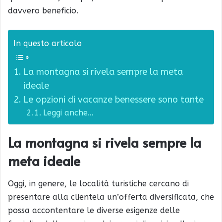
davvero beneficio.
In questo articolo
La montagna si rivela sempre la meta
ideale
Le opzioni di vacanze benessere sono tante
Leggi anche…
La montagna si rivela sempre la
meta ideale
Oggi, in genere, le località turistiche cercano di
presentare alla clientela un’offerta diversificata, che
possa accontentare le diverse esigenze delle