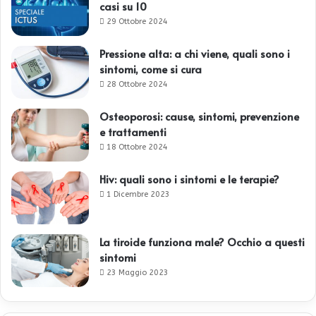
casi su 10
29 Ottobre 2024
Pressione alta: a chi viene, quali sono i
sintomi, come si cura
28 Ottobre 2024
Osteoporosi: cause, sintomi, prevenzione
e trattamenti
18 Ottobre 2024
Hiv: quali sono i sintomi e le terapie?
1 Dicembre 2023
La tiroide funziona male? Occhio a questi
sintomi
23 Maggio 2023