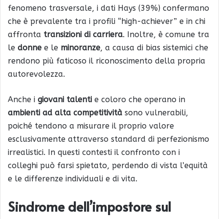
fenomeno trasversale, i dati Hays (39%) confermano
che è prevalente tra i profili “high-achiever” e in chi
affronta
transizioni di carriera
. Inoltre, è comune tra
le
donne
e le
minoranze
, a causa di bias sistemici che
rendono più faticoso il riconoscimento della propria
autorevolezza.
Anche i
giovani talenti
e coloro che operano in
ambienti ad alta competitività
sono vulnerabili,
poiché tendono a misurare il proprio valore
esclusivamente attraverso standard di perfezionismo
irrealistici. In questi contesti il confronto con i
colleghi può farsi spietato, perdendo di vista l’equità
e le differenze individuali e di vita.
Sindrome dell’impostore sul