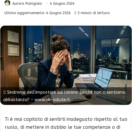
Aurora Pianigiani
4 Giugno 2026
Ultimo aggiornamento: 4 Giugno 2026
3 minuti di lettura
Sindrome dell'impostore sul lavoro: perché non ci sentiamo
abbastanza? - www.ok-salute.it
Ti è mai capitato di sentirti inadeguato rispetto al tuo
ruolo, di mettere in dubbio le tue competenze o di