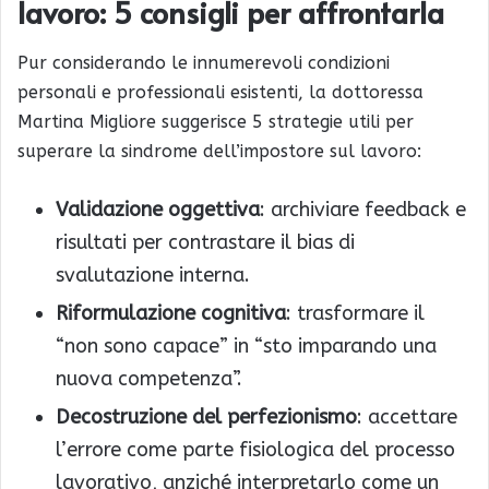
lavoro: 5 consigli per affrontarla
Pur considerando le innumerevoli condizioni
personali e professionali esistenti, la dottoressa
Martina Migliore suggerisce 5 strategie utili per
superare la sindrome dell’impostore sul lavoro:
Validazione oggettiva
: archiviare feedback e
risultati per contrastare il bias di
svalutazione interna.
Riformulazione cognitiva
: trasformare il
“non sono capace” in “sto imparando una
nuova competenza”.
Decostruzione del perfezionismo
: accettare
l’errore come parte fisiologica del processo
lavorativo, anziché interpretarlo come un