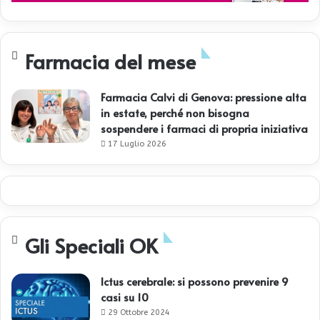
Farmacia del mese
Farmacia Calvi di Genova: pressione alta
in estate, perché non bisogna
sospendere i farmaci di propria iniziativa
17 Luglio 2026
Gli Speciali OK
Ictus cerebrale: si possono prevenire 9
casi su 10
29 Ottobre 2024