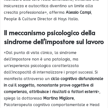
insicurezza e autocritica diventino un limite alla
crescita professionale», afferma
Alessio Campi
,
People & Culture Director di Hays Italia.
Il meccanismo psicologico della
sindrome dell’impostore sul lavoro
«Dal punto di vista clinico, la sindrome
dell’impostore non è una patologia, ma
un’esperienza psicologica caratterizzata
dall’incapacità di internalizzare i propri successi. Si
manifesta attraverso un
ciclo cognitivo disfunzionale
in cui il soggetto, nonostante prove oggettive di
competenza, attribuisce i risultati a fattori esterni
»,
spiega la dottoressa
Martina Migliore
,
Psicoterapeuta cognitivo comportamentale e Head