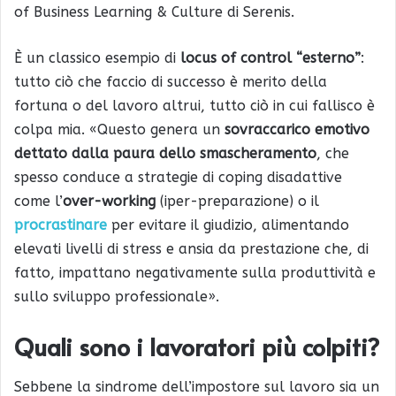
of Business Learning & Culture di Serenis.
È un classico esempio di
locus of control “esterno”
:
tutto ciò che faccio di successo è merito della
fortuna o del lavoro altrui, tutto ciò in cui fallisco è
colpa mia. «Questo genera un
sovraccarico emotivo
dettato dalla paura dello smascheramento
, che
spesso conduce a strategie di coping disadattive
come l’
over-working
(iper-preparazione) o il
procrastinare
per evitare il giudizio, alimentando
elevati livelli di stress e ansia da prestazione che, di
fatto, impattano negativamente sulla produttività e
sullo sviluppo professionale».
Quali sono i lavoratori più colpiti?
Sebbene la sindrome dell’impostore sul lavoro sia un