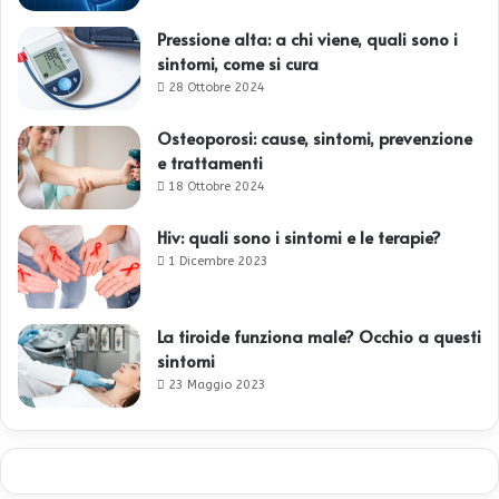
Pressione alta: a chi viene, quali sono i
sintomi, come si cura
28 Ottobre 2024
Osteoporosi: cause, sintomi, prevenzione
e trattamenti
18 Ottobre 2024
Hiv: quali sono i sintomi e le terapie?
1 Dicembre 2023
La tiroide funziona male? Occhio a questi
sintomi
23 Maggio 2023