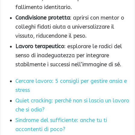
fallimento identitario.
Condivisione protetta
: aprirsi con mentor o
colleghi fidati aiuta a universalizzare il
vissuto, riducendone il peso.
Lavoro terapeutico
: esplorare le radici del
senso di inadeguatezza per integrare
stabilmente i successi nell’immagine di sé.
Cercare lavoro: 5 consigli per gestire ansia e
stress
Quiet cracking: perché non si lascia un lavoro
che si odia?
Sindrome del sufficiente: anche tu ti
accontenti di poco?