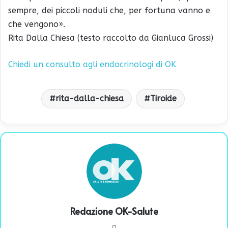
sempre, dei piccoli noduli che, per fortuna vanno e
che vengono».
Rita Dalla Chiesa (testo raccolto da Gianluca Grossi)
Chiedi un consulto agli endocrinologi di OK
rita-dalla-chiesa
Tiroide
Redazione OK-Salute