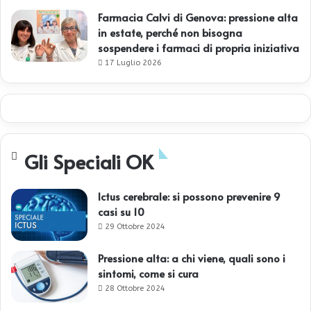
Farmacia Calvi di Genova: pressione alta
in estate, perché non bisogna
sospendere i farmaci di propria iniziativa
17 Luglio 2026
Gli Speciali OK
Ictus cerebrale: si possono prevenire 9
casi su 10
29 Ottobre 2024
Pressione alta: a chi viene, quali sono i
sintomi, come si cura
28 Ottobre 2024