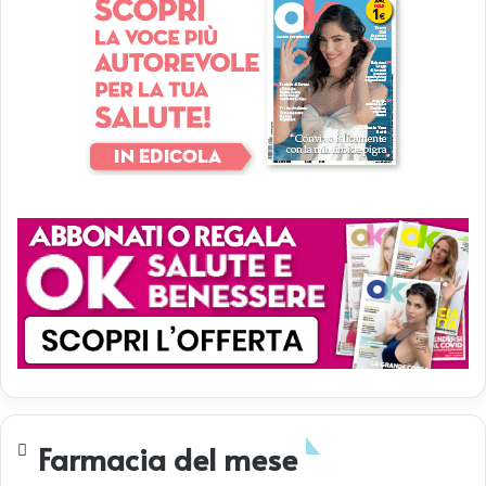
Farmacia del mese