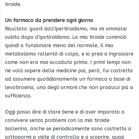
tiroide.
Un farmaco da prendere ogni giorno
Risultato: guarii dall’ipertiroidismo, ma mi ammalai
subito dopo d’ipotiroidismo. La mia tiroide cominciò
quindi a funzionare meno del normale, il mio
metabolismo rallentò di colpo, e io presi a ingrassare
come non era mai accaduto prima. I primi tempi non
ne volli sapere delle medicine poi, però, fui costretta
ad assumere quotidianamente un farmaco a base di
levotiroxina, uno degli ormoni che non produco più a
sufficienza.
Oggi posso dire di stare bene e di aver imparato a
convivere senza problemi con la mia tiroide
ballerina, anche se periodicamente sono costretta a
sottopormi a visite di controllo e a scoprire, quasi