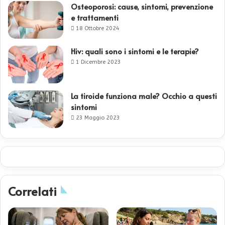
Osteoporosi: cause, sintomi, prevenzione
e trattamenti
18 Ottobre 2024
Hiv: quali sono i sintomi e le terapie?
1 Dicembre 2023
La tiroide funziona male? Occhio a questi
sintomi
23 Maggio 2023
Correlati