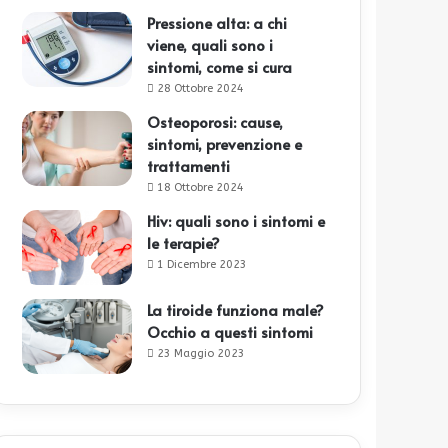
Pressione alta: a chi
viene, quali sono i
sintomi, come si cura
28 Ottobre 2024
Osteoporosi: cause,
sintomi, prevenzione e
trattamenti
18 Ottobre 2024
Hiv: quali sono i sintomi e
le terapie?
1 Dicembre 2023
La tiroide funziona male?
Occhio a questi sintomi
23 Maggio 2023