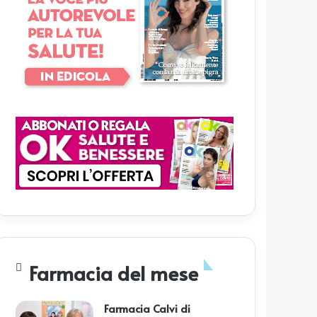
Farmacia del mese
Farmacia Calvi di