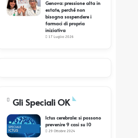
Genova: pressione alta in
estate, perché non
bisogna sospendere i
farmaci di propria
iniziativa
17 Luglio 2026
Gli Speciali OK
Ictus cerebrale: si possono
prevenire 9 casi su 10
29 Ottobre 2024