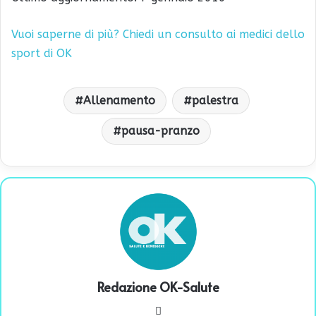
Vuoi saperne di più? Chiedi un consulto ai medici dello
sport di OK
Allenamento
palestra
pausa-pranzo
Redazione OK-Salute
We