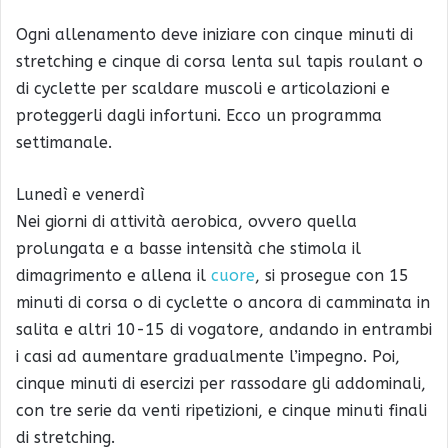
Ogni allenamento deve iniziare con cinque minuti di
stretching e cinque di corsa lenta sul tapis roulant o
di cyclette per scaldare muscoli e articolazioni e
proteggerli dagli infortuni. Ecco un programma
settimanale.
Lunedì e venerdì
Nei giorni di attività aerobica, ovvero quella
prolungata e a basse intensità che stimola il
dimagrimento e allena il
cuore
, si prosegue con 15
minuti di corsa o di cyclette o ancora di camminata in
salita e altri 10-15 di vogatore, andando in entrambi
i casi ad aumentare gradualmente l’impegno. Poi,
cinque minuti di esercizi per rassodare gli addominali,
con tre serie da venti ripetizioni, e cinque minuti finali
di stretching.