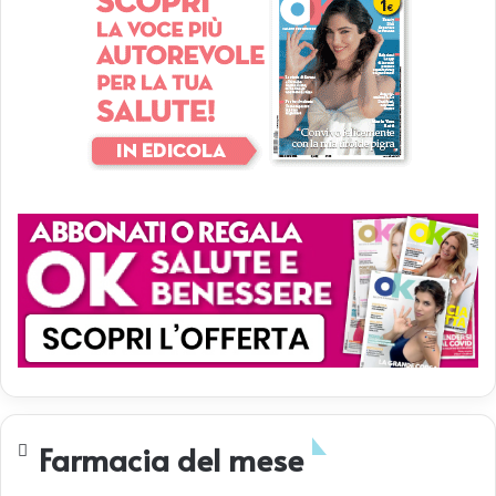
Farmacia del mese