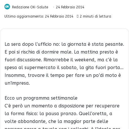
Redazione OK-Salute
24 Febbraio 2014
Ultimo aggiornamento: 24 Febbraio 2014
2 minuti di lettura
La sera dopo l’ufficio no: la giornata è stata pesante.
E poi si rischia di dormire male. La mattina presto è
fuori discussione. Rimarrebbe il weekend, ma c’è la
spesa al supermercato il sabato, la gita fuori porta…
Insomma, trovare il tempo per fare un po’di moto è
un’impresa.
Ecco un programma settimanale
C’è però un momento a disposizione per recuperare
la forma fisica: la pausa pranzo. Quell’oretta, a
volte abbondante, che la maggior parte delle