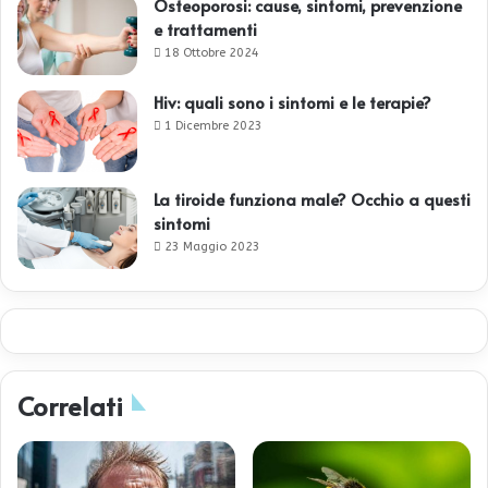
Osteoporosi: cause, sintomi, prevenzione
e trattamenti
18 Ottobre 2024
Hiv: quali sono i sintomi e le terapie?
1 Dicembre 2023
La tiroide funziona male? Occhio a questi
sintomi
23 Maggio 2023
Correlati