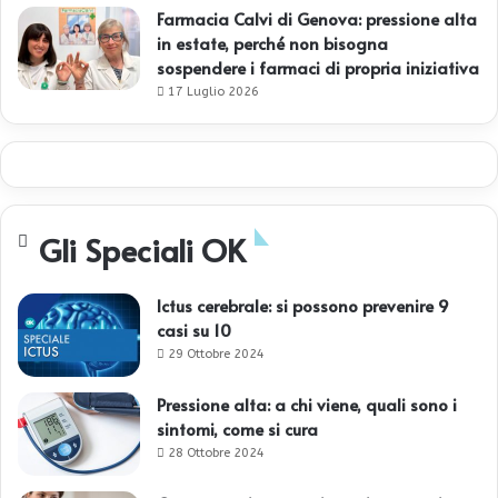
Farmacia Calvi di Genova: pressione alta
in estate, perché non bisogna
sospendere i farmaci di propria iniziativa
17 Luglio 2026
Gli Speciali OK
Ictus cerebrale: si possono prevenire 9
casi su 10
29 Ottobre 2024
Pressione alta: a chi viene, quali sono i
sintomi, come si cura
28 Ottobre 2024