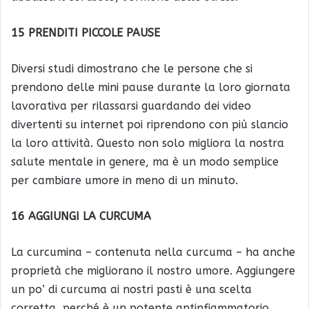
15 PRENDITI PICCOLE PAUSE
Diversi studi dimostrano che le persone che si
prendono delle mini pause durante la loro giornata
lavorativa per rilassarsi guardando dei video
divertenti su internet poi riprendono con più slancio
la loro attività. Questo non solo migliora la nostra
salute mentale in genere, ma è un modo semplice
per cambiare umore in meno di un minuto.
16 AGGIUNGI LA CURCUMA
La curcumina – contenuta nella curcuma – ha anche
proprietà che migliorano il nostro umore. Aggiungere
un po’ di curcuma ai nostri pasti è una scelta
corretta, perché è un potente antinfiammatorio