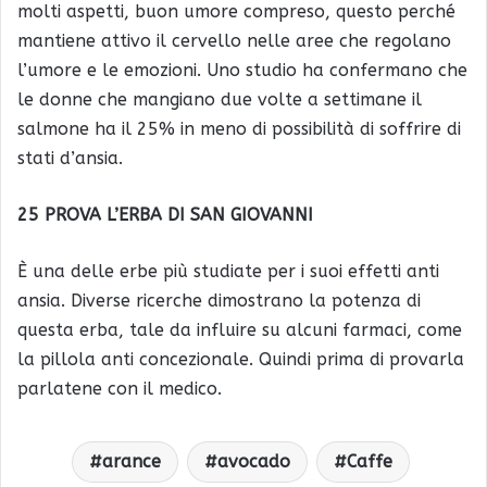
molti aspetti, buon umore compreso, questo perché
mantiene attivo il cervello nelle aree che regolano
l’umore e le emozioni. Uno studio ha confermano che
le donne che mangiano due volte a settimane il
salmone ha il 25% in meno di possibilità di soffrire di
stati d’ansia.
25 PROVA L’ERBA DI SAN GIOVANNI
È una delle erbe più studiate per i suoi effetti anti
ansia. Diverse ricerche dimostrano la potenza di
questa erba, tale da influire su alcuni farmaci, come
la pillola anti concezionale. Quindi prima di provarla
parlatene con il medico.
arance
avocado
Caffe