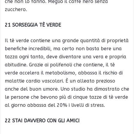
che non lo fanno. Meglio il caffè nero senza
zucchero.
21 SORSEGGIA TÈ VERDE
Il tè verde contiene una grande quantità di proprietà
benefiche incredibili, ma certo non basta bere una
tazza ogni tanto, deve diventare una vera e propria
abitudine. Grazie ai polifenoli che contiene, il tè
verde accelera il metabolismo, abbassa il rischio di
malattie cardio vascolari. È un alleato prezioso
anche del buon umore. Uno studio ha dimostrato che
le persone che bevono più di cinque tazze di tè verde
al giorno abbassa del 20% i livelli di stress.
22 STAI DAVVERO CON GLI AMICI