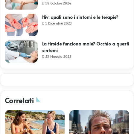
18 Ottobre 2024
Hiv: quali sono i sintomi e le terapie?
1 Dicembre 2023
La tiroide funziona male? Occhio a questi
sintomi
23 Maggio 2023
Correlati