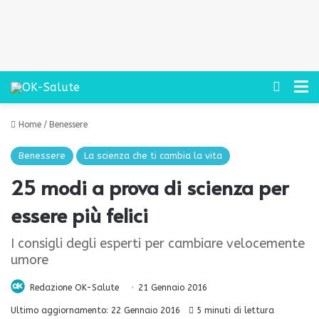
Cerca
M
Home
/
Benessere
Benessere
La scienza che ti cambia la vita
25 modi a prova di scienza per
essere più felici
I consigli degli esperti per cambiare velocemente
umore
Redazione OK-Salute
21 Gennaio 2016
Ultimo aggiornamento: 22 Gennaio 2016
5 minuti di lettura