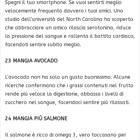
Spegni il tuo smartphone. Se vuoi sentirti meglio
velocemente frequenta davvero i tuoi amici. Uno
studio dell’università del North Carolina ha scoperto
che abbracciare un amico rilascia serotonina, riduce
la pressione del sangue e rallenta il battito cardiaco,
facendoti sentire subito meglio.
23 MANGIA AVOCADO
L’avocado non ha solo un gusto buonissimo. Alcune
ricerche confermano che i grassi contenuti nel frutto
rende più veloce la digestione, abbassa i livelli di
zucchero nel sangue, facendoci sentire più rilassati.
24 MANGIA PIÙ SALMONE
Il salmone è ricco di omega 3, vero toccasano per