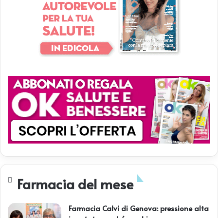
Farmacia del mese
Farmacia Calvi di Genova: pressione alta