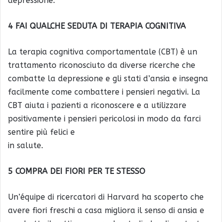
depressione.
4 FAI QUALCHE SEDUTA DI TERAPIA COGNITIVA
La terapia cognitiva comportamentale (CBT) è un
trattamento riconosciuto da diverse ricerche che
combatte la depressione e gli stati d’ansia e insegna
facilmente come combattere i pensieri negativi. La
CBT aiuta i pazienti a riconoscere e a utilizzare
positivamente i pensieri pericolosi in modo da farci
sentire più felici e
in salute.
5 COMPRA DEI FIORI PER TE STESSO
Un’équipe di ricercatori di Harvard ha scoperto che
avere fiori freschi a casa migliora il senso di ansia e