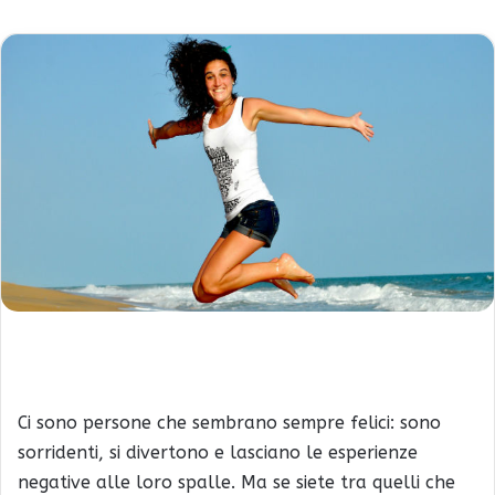
Ci sono persone che sembrano sempre felici: sono
sorridenti, si divertono e lasciano le esperienze
negative alle loro spalle. Ma se siete tra quelli che