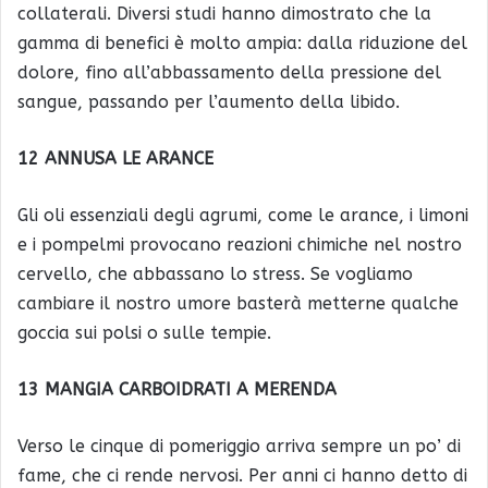
collaterali. Diversi studi hanno dimostrato che la
gamma di benefici è molto ampia: dalla riduzione del
dolore, fino all’abbassamento della pressione del
sangue, passando per l’aumento della libido.
12 ANNUSA LE ARANCE
Gli oli essenziali degli agrumi, come le arance, i limoni
e i pompelmi provocano reazioni chimiche nel nostro
cervello, che abbassano lo stress. Se vogliamo
cambiare il nostro umore basterà metterne qualche
goccia sui polsi o sulle tempie.
13 MANGIA CARBOIDRATI A MERENDA
Verso le cinque di pomeriggio arriva sempre un po’ di
fame, che ci rende nervosi. Per anni ci hanno detto di