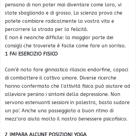
pensano di non poter mai diventare come loro, vi
state sbagliando e di grosso. La scienza prova che
potete cambiare radicalmente la vostra vita e
percorrere la strada per la felicità.
E non è neanche difficile: la maggior parte dei
consigli che troverete è facile come fare un sorriso.
1 FAI ESERCIZIO FISICO
Com’è noto fare ginnastica rilascia endorfine, capaci
di combattere il cattivo umore. Diverse ricerche
hanno confermato che l’attività fisica può aiutare ad
alleviare persino i sintomi della depressione. Non
servono estenuanti sessioni in palestra, basta sudare
un po’. Anche una passeggiata a buon ritmo di
mezz’ora aiuta molto il nostro benessere psicofisico.
2 IMPARA ALCUNE POSIZIONI YOGA