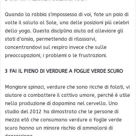
Quando la rabbia s’impossessa di voi, fate un paio di
volte il saluto al Sole, una delle posizioni più celebri
dello yoga. Questa disciplina aiuta ad alleviare gli
stati d’ansia, permettendo di rilassarvi,
concentrandovi sul respiro invece che sulle
preoccupazioni, i problemi o le frustrazioni.
3 FAI IL PIENO DI VERDURE A FOGLIE VERDE SCURO
Mangiare spinaci, verdure che sono ricche di folati, vi
aiutare a combattere il cattivo umore, perché è utile
nella produzione di dopamina nel cervello. Uno
studio del 2012 ha dimostrato che le persone di
mezza età che consumano verdure a foglie verde
scuro hanno un minore rischio di ammalarsi di