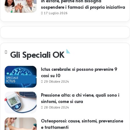
in estate, perché non bisogna
sospendere i farmaci di propria iniziativa
17 Luglio 2026
Gli Speciali OK
Ictus cerebrale: si possono prevenire 9
casi su 10
29 Ottobre 2024
Pressione alta: a chi viene, quali sono i
sintomi, come si cura
28 Ottobre 2024
Osteoporosi: cause, sintomi, prevenzione
e trattamenti