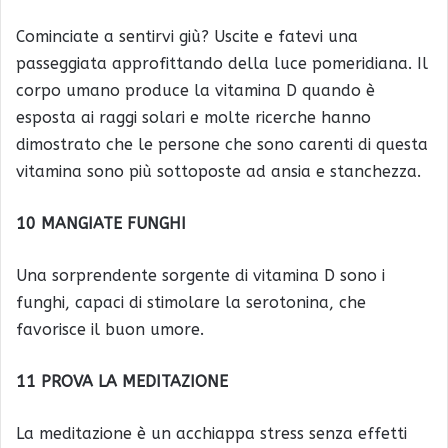
Cominciate a sentirvi giù? Uscite e fatevi una
passeggiata approfittando della luce pomeridiana. Il
corpo umano produce la vitamina D quando è
esposta ai raggi solari e molte ricerche hanno
dimostrato che le persone che sono carenti di questa
vitamina sono più sottoposte ad ansia e stanchezza.
10 MANGIATE FUNGHI
Una sorprendente sorgente di vitamina D sono i
funghi, capaci di stimolare la serotonina, che
favorisce il buon umore.
11 PROVA LA MEDITAZIONE
La meditazione è un acchiappa stress senza effetti