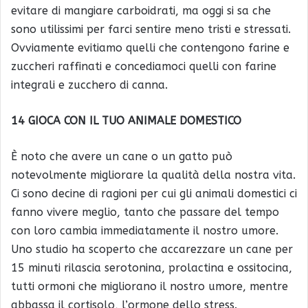
evitare di mangiare carboidrati, ma oggi si sa che
sono utilissimi per farci sentire meno tristi e stressati.
Ovviamente evitiamo quelli che contengono farine e
zuccheri raffinati e concediamoci quelli con farine
integrali e zucchero di canna.
14 GIOCA CON IL TUO ANIMALE DOMESTICO
È noto che avere un cane o un gatto può
notevolmente migliorare la qualità della nostra vita.
Ci sono decine di ragioni per cui gli animali domestici ci
fanno vivere meglio, tanto che passare del tempo
con loro cambia immediatamente il nostro umore.
Uno studio ha scoperto che accarezzare un cane per
15 minuti rilascia serotonina, prolactina e ossitocina,
tutti ormoni che migliorano il nostro umore, mentre
abbassa il cortisolo, l’ormone dello stress.