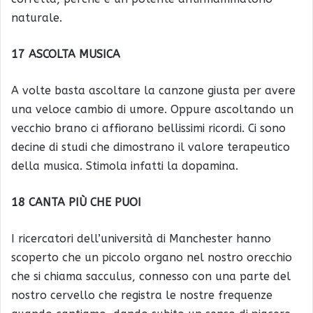
naturale.
17 ASCOLTA MUSICA
A volte basta ascoltare la canzone giusta per avere
una veloce cambio di umore. Oppure ascoltando un
vecchio brano ci affiorano bellissimi ricordi. Ci sono
decine di studi che dimostrano il valore terapeutico
della musica. Stimola infatti la dopamina.
18 CANTA PIÙ CHE PUOI
I ricercatori dell’università di Manchester hanno
scoperto che un piccolo organo nel nostro orecchio
che si chiama sacculus, connesso con una parte del
nostro cervello che registra le nostre frequenze