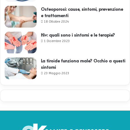
Osteoporosi: cause, sintomi, prevenzione
e trattamenti
18 Ottobre 2024
Hiv: quali sono i sintomi e le terapie?
1 Dicembre 2023
La tiroide funziona male? Occhio a questi
sintomi
23 Maggio 2023