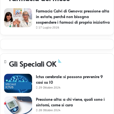
Farmacia Calvi di Genova: pressione alta
in estate, perché non bisogna
sospendere i farmaci di propria iniziativa
17 Luglio 2026
Gli Speciali OK
Ictus cerebrale: si possono prevenire 9
casi su 10
29 Ottobre 2024
Pressione alta: a chi viene, quali sono i
sintomi, come si cura
28 Ottobre 2024