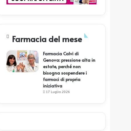
Farmacia del mese
Farmacia Calvi di
Genova: pressione alta in
estate, perché non
bisogna sospendere i
farmaci di propria
iniziativa
17 Luglio 2026