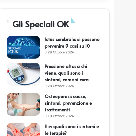
Gli Speciali OK
Ictus cerebrale: si possono
prevenire 9 casi su 10
29 Ottobre 2024
Pressione alta: a chi
viene, quali sono i
sintomi, come si cura
28 Ottobre 2024
Osteoporosi: cause,
sintomi, prevenzione e
trattamenti
18 Ottobre 2024
Hiv: quali sono i sintomi e
le terapie?