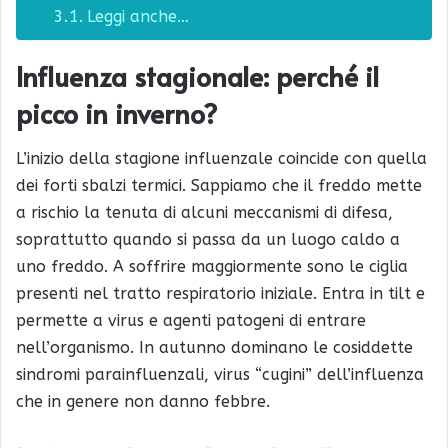
Leggi anche…
Influenza stagionale: perché il
picco in inverno?
L’inizio della stagione influenzale coincide con quella
dei forti sbalzi termici. Sappiamo che il freddo mette
a rischio la tenuta di alcuni meccanismi di difesa,
soprattutto quando si passa da un luogo caldo a
uno freddo. A soffrire maggiormente sono le ciglia
presenti nel tratto respiratorio iniziale. Entra in tilt e
permette a virus e agenti patogeni di entrare
nell’organismo. In autunno dominano le cosiddette
sindromi parainfluenzali, virus “cugini” dell’influenza
che in genere non danno febbre.