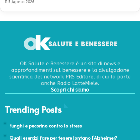
5 Agosto 2026
OK Salute e Benessere è un sito di news e
approfondimenti sul benessere e la divulgazione
scientifica del network PRS Editore, di cui fa parte
anche Radio LatteMiele.
Scopri chi siamo
Trending Posts
26 Settembre 2011
Funghi e pecorino contro lo stress
5 Aprile 2019
Quali esercizi fare per tenere lontano l’Alzheimer?