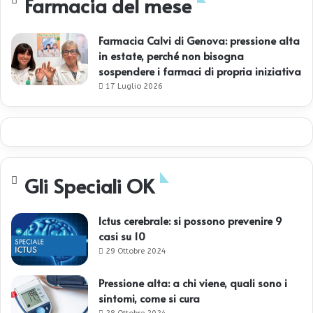
Farmacia del mese
Farmacia Calvi di Genova: pressione alta
in estate, perché non bisogna
sospendere i farmaci di propria iniziativa
17 Luglio 2026
Gli Speciali OK
Ictus cerebrale: si possono prevenire 9
casi su 10
29 Ottobre 2024
Pressione alta: a chi viene, quali sono i
sintomi, come si cura