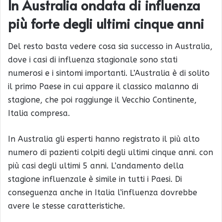
In Australia ondata di influenza
più forte degli ultimi cinque anni
Del resto basta vedere cosa sia successo in Australia,
dove i casi di influenza stagionale sono stati
numerosi e i sintomi importanti. L’Australia è di solito
il primo Paese in cui appare il classico malanno di
stagione, che poi raggiunge il Vecchio Continente,
Italia compresa.
In Australia gli esperti hanno registrato il più alto
numero di pazienti colpiti degli ultimi cinque anni. con
più casi degli ultimi 5 anni. L’andamento della
stagione influenzale è simile in tutti i Paesi. Di
conseguenza anche in Italia l’influenza dovrebbe
avere le stesse caratteristiche.