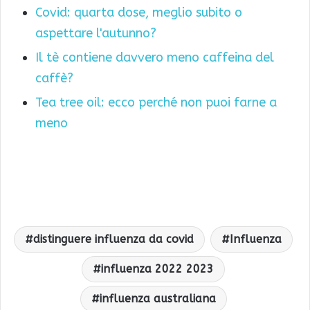
Covid: quarta dose, meglio subito o
aspettare l'autunno?
Il tè contiene davvero meno caffeina del
caffè?
Tea tree oil: ecco perché non puoi farne a
meno
distinguere influenza da covid
Influenza
influenza 2022 2023
influenza australiana