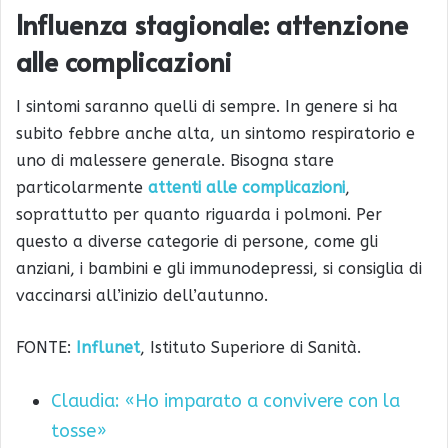
Influenza stagionale: attenzione
alle complicazioni
I sintomi saranno quelli di sempre. In genere si ha
subito febbre anche alta, un sintomo respiratorio e
uno di malessere generale. Bisogna stare
particolarmente
attenti alle complicazioni
,
soprattutto per quanto riguarda i polmoni. Per
questo a diverse categorie di persone, come gli
anziani, i bambini e gli immunodepressi, si consiglia di
vaccinarsi all’inizio dell’autunno.
FONTE:
Influnet
, Istituto Superiore di Sanità.
Claudia: «Ho imparato a convivere con la
tosse»