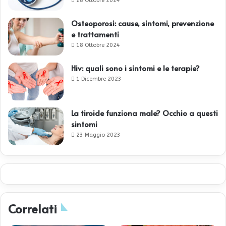
28 Ottobre 2024
Osteoporosi: cause, sintomi, prevenzione
e trattamenti
18 Ottobre 2024
Hiv: quali sono i sintomi e le terapie?
1 Dicembre 2023
La tiroide funziona male? Occhio a questi
sintomi
23 Maggio 2023
Correlati