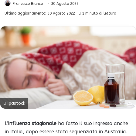
Francesco Bianco
30 Agosto 2022
Ultimo aggiornamento: 30 Agosto 2022
1 minuto di lettura
Ipastock
L’
influenza stagionale
ha fatto il suo ingresso anche
in Italia, dopo essere stata sequenziata in Australia.