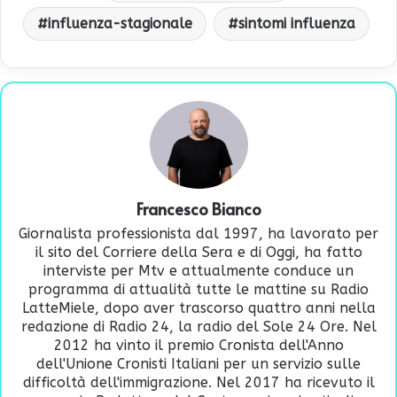
influenza-stagionale
sintomi influenza
Francesco Bianco
Giornalista professionista dal 1997, ha lavorato per
il sito del Corriere della Sera e di Oggi, ha fatto
interviste per Mtv e attualmente conduce un
programma di attualità tutte le mattine su Radio
LatteMiele, dopo aver trascorso quattro anni nella
redazione di Radio 24, la radio del Sole 24 Ore. Nel
2012 ha vinto il premio Cronista dell'Anno
dell'Unione Cronisti Italiani per un servizio sulle
difficoltà dell'immigrazione. Nel 2017 ha ricevuto il