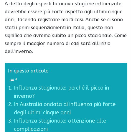
A detta degli esperti la nuova stagione influenzale
dovrebbe essere più forte rispetto agli ultimi cinque
anni, facendo registrare molti casi. Anche se ci sono
stati i primi sequenziamenti in Italia, questo non
significa che avremo subito un picco stagionale. Come
sempre il maggior numero di casi sarà all’inizio
dell’inverno.
In questo articolo
Influenza stagionale: perché il picco in
inverno?
In Australia ondata di influenza più forte
degli ultimi cinque anni
Influenza stagionale: attenzione alle
complicazioni