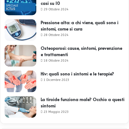
casi su 10
29 Ottobre 2024
Pressione alta: a chi viene, quali sono i
sintomi, come si cura
28 Ottobre 2024
Osteoporosi: cause, sintomi, prevenzione
e trattamenti
18 Ottobre 2024
Hiv: quali sono i sintomi e le terapie?
1 Dicembre 2023
La tiroide funziona male? Occhio a questi
sintomi
23 Maggio 2023