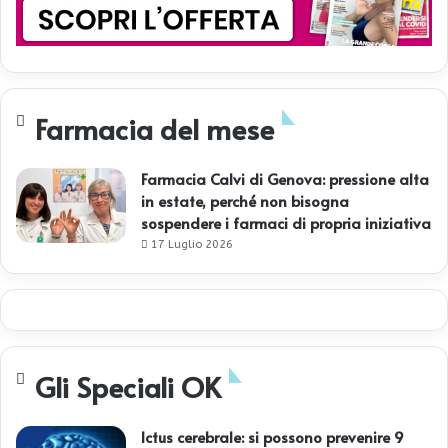
Farmacia del mese
Farmacia Calvi di Genova: pressione alta
in estate, perché non bisogna
sospendere i farmaci di propria iniziativa
17 Luglio 2026
Gli Speciali OK
Ictus cerebrale: si possono prevenire 9