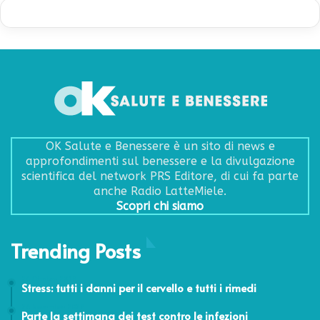
OK Salute e Benessere è un sito di news e
approfondimenti sul benessere e la divulgazione
scientifica del network PRS Editore, di cui fa parte
anche Radio LatteMiele.
Scopri chi siamo
Trending Posts
26 Ottobre 2018
Stress: tutti i danni per il cervello e tutti i rimedi
26 Novembre 2022
Parte la settimana dei test contro le infezioni