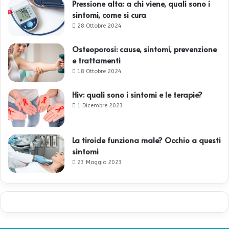
Pressione alta: a chi viene, quali sono i
sintomi, come si cura
28 Ottobre 2024
Osteoporosi: cause, sintomi, prevenzione
e trattamenti
18 Ottobre 2024
Hiv: quali sono i sintomi e le terapie?
1 Dicembre 2023
La tiroide funziona male? Occhio a questi
sintomi
23 Maggio 2023