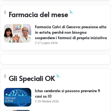
Farmacia del mese
Farmacia Calvi di Genova: pressione alta
in estate, perché non bisogna
sospendere i farmaci di propria iniziativa
17 Luglio 2026
Gli Speciali OK
Ictus cerebrale: si possono prevenire 9
casi su 10
29 Ottobre 2024