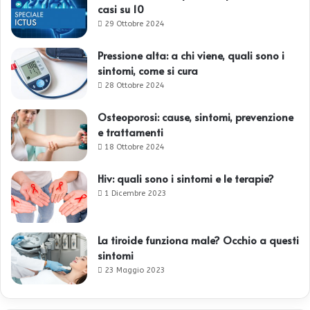
casi su 10
29 Ottobre 2024
Pressione alta: a chi viene, quali sono i
sintomi, come si cura
28 Ottobre 2024
Osteoporosi: cause, sintomi, prevenzione
e trattamenti
18 Ottobre 2024
Hiv: quali sono i sintomi e le terapie?
1 Dicembre 2023
La tiroide funziona male? Occhio a questi
sintomi
23 Maggio 2023