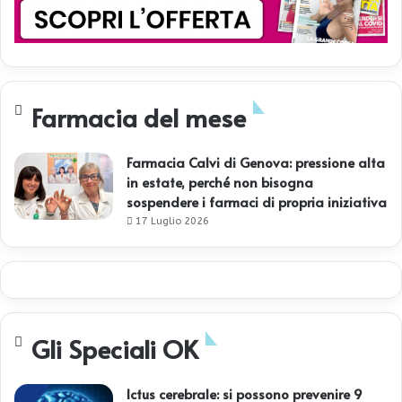
Farmacia del mese
Farmacia Calvi di Genova: pressione alta
in estate, perché non bisogna
sospendere i farmaci di propria iniziativa
17 Luglio 2026
Gli Speciali OK
Ictus cerebrale: si possono prevenire 9