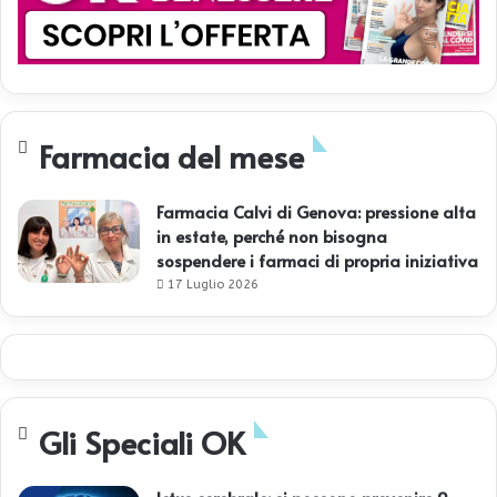
Farmacia del mese
Farmacia Calvi di Genova: pressione alta
in estate, perché non bisogna
sospendere i farmaci di propria iniziativa
17 Luglio 2026
Gli Speciali OK