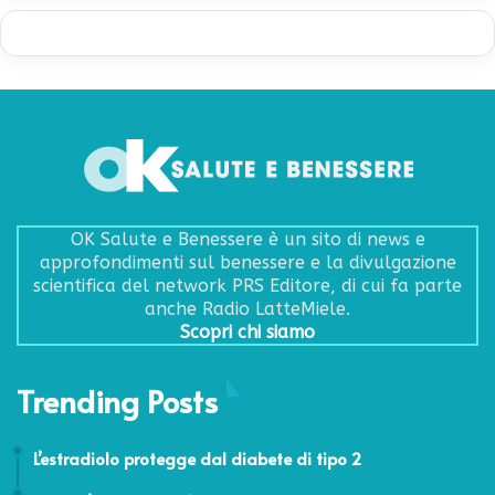
OK Salute e Benessere è un sito di news e
approfondimenti sul benessere e la divulgazione
scientifica del network PRS Editore, di cui fa parte
anche Radio LatteMiele.
Scopri chi siamo
Trending Posts
11 Agosto 2011
L’estradiolo protegge dal diabete di tipo 2
17 Luglio 2019