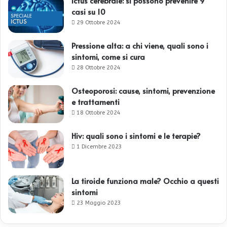
Ictus cerebrale: si possono prevenire 9
casi su 10
29 Ottobre 2024
Pressione alta: a chi viene, quali sono i
sintomi, come si cura
28 Ottobre 2024
Osteoporosi: cause, sintomi, prevenzione
e trattamenti
18 Ottobre 2024
Hiv: quali sono i sintomi e le terapie?
1 Dicembre 2023
La tiroide funziona male? Occhio a questi
sintomi
23 Maggio 2023