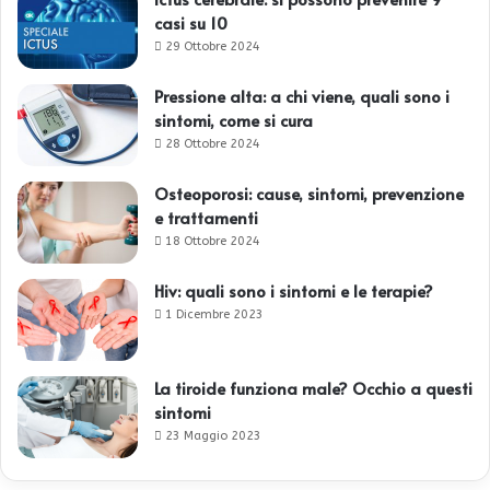
casi su 10
29 Ottobre 2024
Pressione alta: a chi viene, quali sono i
sintomi, come si cura
28 Ottobre 2024
Osteoporosi: cause, sintomi, prevenzione
e trattamenti
18 Ottobre 2024
Hiv: quali sono i sintomi e le terapie?
1 Dicembre 2023
La tiroide funziona male? Occhio a questi
sintomi
23 Maggio 2023