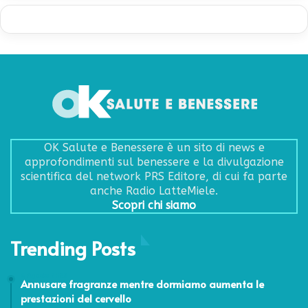
OK Salute e Benessere è un sito di news e
approfondimenti sul benessere e la divulgazione
scientifica del network PRS Editore, di cui fa parte
anche Radio LatteMiele.
Scopri chi siamo
Trending Posts
6 Agosto 2023
Annusare fragranze mentre dormiamo aumenta le
prestazioni del cervello