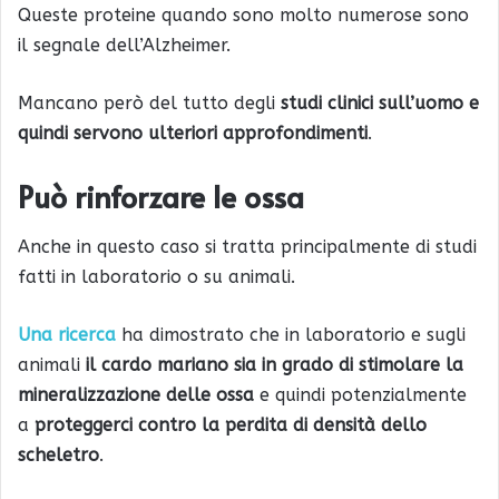
Queste proteine quando sono molto numerose sono
il segnale dell’Alzheimer.
Mancano però del tutto degli
studi clinici sull’uomo e
quindi servono ulteriori approfondimenti
.
Può rinforzare le ossa
Anche in questo caso si tratta principalmente di studi
fatti in laboratorio o su animali.
Una ricerca
ha dimostrato che in laboratorio e sugli
animali
il cardo mariano sia in grado di stimolare la
mineralizzazione delle ossa
e quindi potenzialmente
a
proteggerci contro la perdita di densità dello
scheletro
.