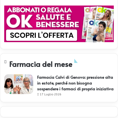
Farmacia del mese
Farmacia Calvi di Genova: pressione alta
in estate, perché non bisogna
sospendere i farmaci di propria iniziativa
17 Luglio 2026