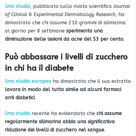
Uno studio
, pubblicato sulla rivista scientifica
Journal
of Clinical & Experimental Dermatology Research
, ha
dimostrato che chi assume 210 grammi di silimarina
al giorno per 8 settimane
sperimenta una
diminuzione delle lesioni da acne del 53 per cento
.
Può abbassare i livelli di zucchero
in chi ha il diabete
Uno studio europeo
ha dimostrato che il suo estratto
lavora in modo del tutto simile ad alcuni farmaci
anti diabetici
.
Uno studio
recente ha evidenziato che
chi assume
regolarmente silimarina abbia una significativa
riduzione dei livelli di zucchero nel sangue
.