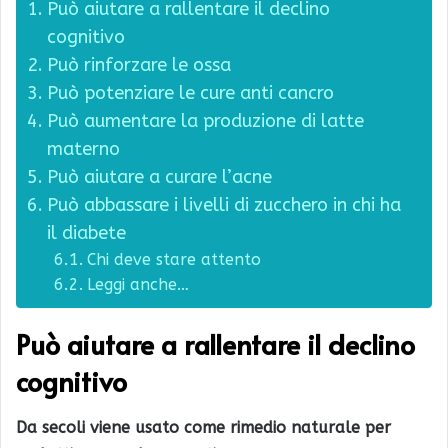
Può aiutare a rallentare il declino
cognitivo
Può rinforzare le ossa
Può potenziare le cure anti cancro
Può aumentare la produzione di latte
materno
Può aiutare a curare l’acne
Può abbassare i livelli di zucchero in chi ha
il diabete
Chi deve stare attento
Leggi anche…
Può aiutare a rallentare il declino
cognitivo
Da secoli viene usato come rimedio naturale per