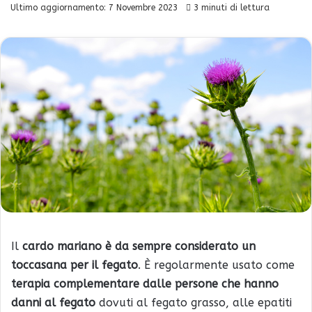
Ultimo aggiornamento: 7 Novembre 2023
3 minuti di lettura
Il
cardo mariano è da sempre considerato un
toccasana per il fegato
. È regolarmente usato come
terapia complementare dalle persone che hanno
danni al fegato
dovuti al fegato grasso, alle epatiti