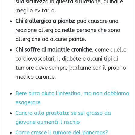
sua sicurezza in questa situazione, quindi è
meglio evitarlo.
Chi è allergico a piante
: può causare una
reazione allergica nelle persone che sono
allergiche ad alcune piante.
Chi soffre di malattie croniche
, come quelle
cardiovascolari, il diabete e alcuni tipi di
tumore deve sempre parlarne con il proprio
medico curante.
Bere birra aiuta l'intestino, ma non dobbiamo
esagerare
Cancro alla prostata: se sei grasso da
giovane aumenti il rischio
Come cresce il tumore del pancreas?