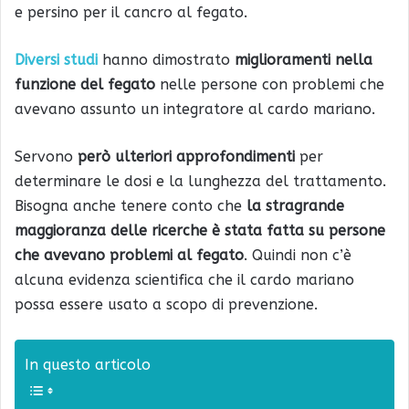
e persino per il cancro al fegato.
Diversi studi
hanno dimostrato
miglioramenti nella
funzione del fegato
nelle persone con problemi che
avevano assunto un integratore al cardo mariano.
Servono
però ulteriori approfondimenti
per
determinare le dosi e la lunghezza del trattamento.
Bisogna anche tenere conto che
la stragrande
maggioranza delle ricerche è stata fatta su persone
che avevano problemi al fegato
. Quindi non c’è
alcuna evidenza scientifica che il cardo mariano
possa essere usato a scopo di prevenzione.
In questo articolo