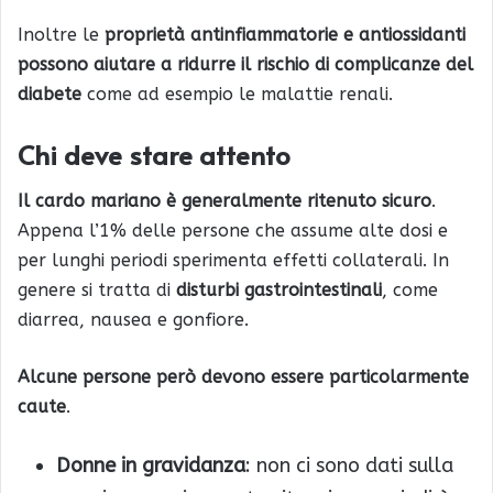
Inoltre le
proprietà antinfiammatorie e antiossidanti
possono aiutare a ridurre il rischio di complicanze del
diabete
come ad esempio le malattie renali.
Chi deve stare attento
Il cardo mariano è generalmente ritenuto sicuro
.
Appena l’1% delle persone che assume alte dosi e
per lunghi periodi sperimenta effetti collaterali. In
genere si tratta di
disturbi gastrointestinali
, come
diarrea, nausea e gonfiore.
Alcune persone però devono essere particolarmente
caute
.
Donne in gravidanza
: non ci sono dati sulla