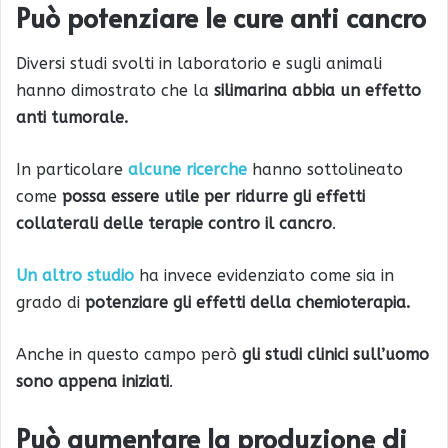
Può potenziare le cure anti cancro
Diversi studi svolti in laboratorio e sugli animali
hanno dimostrato che la
silimarina abbia un effetto
anti tumorale.
In particolare
alcune ricerche
hanno sottolineato
come
possa essere utile per ridurre gli effetti
collaterali delle terapie contro il cancro
.
Un altro studio
ha invece evidenziato come sia in
grado di
potenziare gli effetti della chemioterapia.
Anche in questo campo però
gli studi clinici sull’uomo
sono appena iniziati
.
Può aumentare la produzione di