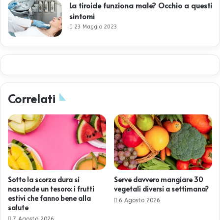
La tiroide funziona male? Occhio a questi
sintomi
23 Maggio 2023
Correlati
Sotto la scorza dura si
Serve davvero mangiare 30
nasconde un tesoro: i frutti
vegetali diversi a settimana?
estivi che fanno bene alla
6 Agosto 2026
salute
7 Agosto 2026