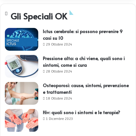
Gli Speciali OK
Ictus cerebrale: si possono prevenire 9
casi su 10
29 Ottobre 2024
Pressione alta: a chi viene, quali sono i
sintomi, come si cura
28 Ottobre 2024
Osteoporosi: cause, sintomi, prevenzione
e trattamenti
18 Ottobre 2024
Hiv: quali sono i sintomi e le terapie?
1 Dicembre 2023