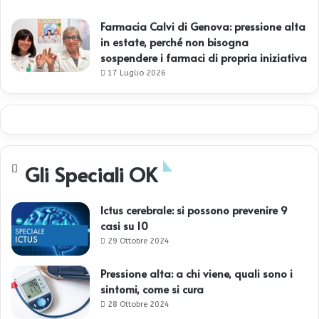
Farmacia Calvi di Genova: pressione alta
in estate, perché non bisogna
sospendere i farmaci di propria iniziativa
17 Luglio 2026
Gli Speciali OK
Ictus cerebrale: si possono prevenire 9
casi su 10
29 Ottobre 2024
Pressione alta: a chi viene, quali sono i
sintomi, come si cura
28 Ottobre 2024