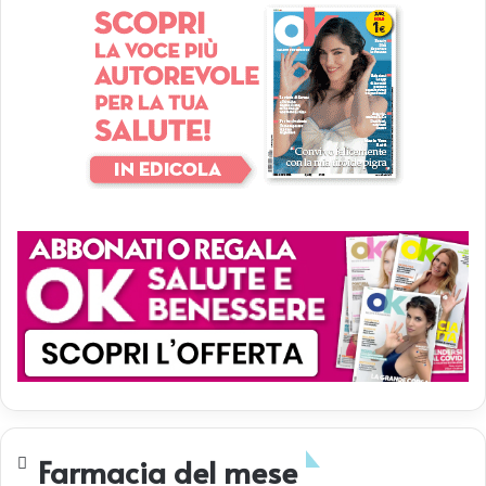
Farmacia del mese