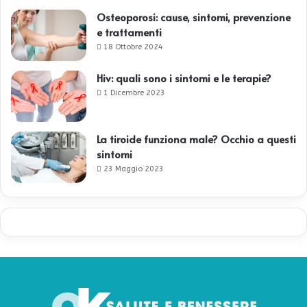
Osteoporosi: cause, sintomi, prevenzione
e trattamenti
18 Ottobre 2024
Hiv: quali sono i sintomi e le terapie?
1 Dicembre 2023
La tiroide funziona male? Occhio a questi
sintomi
23 Maggio 2023