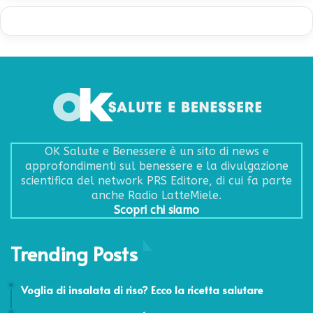
OK Salute e Benessere è un sito di news e
approfondimenti sul benessere e la divulgazione
scientifica del network PRS Editore, di cui fa parte
anche Radio LatteMiele.
Scopri chi siamo
Trending Posts
18 Maggio 2018
Voglia di insalata di riso? Ecco la ricetta salutare
14 Settembre 2012