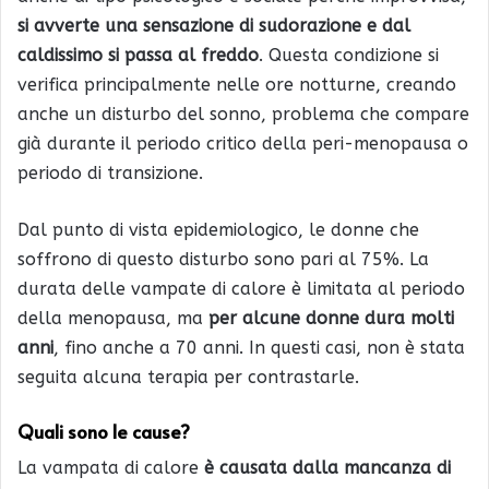
si avverte una sensazione di sudorazione e dal
caldissimo si passa al freddo
. Questa condizione si
verifica principalmente nelle ore notturne, creando
anche un disturbo del sonno, problema che compare
già durante il periodo critico della peri-menopausa o
periodo di transizione.
Dal punto di vista epidemiologico, le donne che
soffrono di questo disturbo sono pari al 75%. La
durata delle vampate di calore è limitata al periodo
della menopausa, ma
per alcune donne dura molti
anni
, fino anche a 70 anni. In questi casi, non è stata
seguita alcuna terapia per contrastarle.
Quali sono le cause?
La vampata di calore
è causata dalla mancanza di