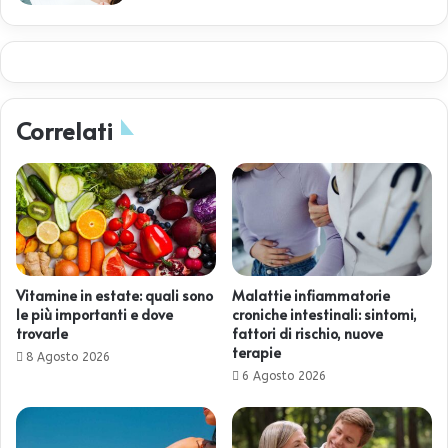
Correlati
Vitamine in estate: quali sono
Malattie infiammatorie
le più importanti e dove
croniche intestinali: sintomi,
trovarle
fattori di rischio, nuove
terapie
8 Agosto 2026
6 Agosto 2026