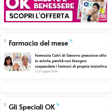
Farmacia del mese
Farmacia Calvi di Genova: pressione alta
in estate, perché non bisogna
sospendere i farmaci di propria iniziativa
17 Luglio 2026
Gli Speciali OK