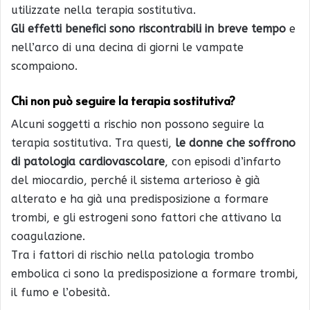
utilizzate nella terapia sostitutiva.
Gli effetti benefici sono riscontrabili in breve tempo
e
nell’arco di una decina di giorni le vampate
scompaiono.
Chi non può seguire la terapia sostitutiva?
Alcuni soggetti a rischio non possono seguire la
terapia sostitutiva. Tra questi,
le donne che soffrono
di patologia cardiovascolare
, con episodi d’infarto
del miocardio, perché il sistema arterioso è già
alterato e ha già una predisposizione a formare
trombi, e gli estrogeni sono fattori che attivano la
coagulazione.
Tra i fattori di rischio nella patologia trombo
embolica ci sono la predisposizione a formare trombi,
il fumo e l’obesità.