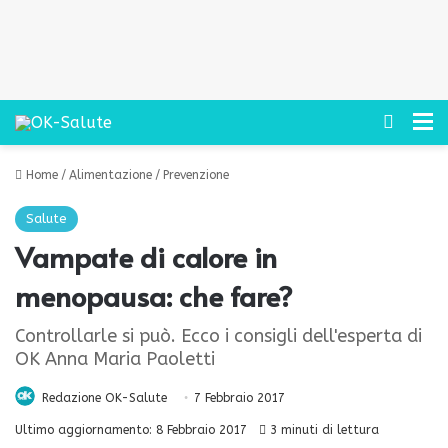
Cerca
M
Home
/
Alimentazione
/
Prevenzione
Salute
Vampate di calore in
menopausa: che fare?
Controllarle si può. Ecco i consigli dell'esperta di
OK Anna Maria Paoletti
Redazione OK-Salute
7 Febbraio 2017
Ultimo aggiornamento: 8 Febbraio 2017
3 minuti di lettura