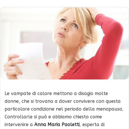
Le vampate di calore mettono a disagio molte
donne, che si trovano a dover convivere con questa
particolare condizione nel periodo della menopausa.
Controllarle si può e abbiamo chiesto come
intervenire a
Anna Maria Paoletti
, esperta di