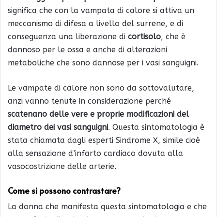
significa che con la vampata di calore si attiva un
meccanismo di difesa a livello del surrene, e di
conseguenza una liberazione di
cortisolo
, che è
dannoso per le ossa e anche di alterazioni
metaboliche che sono dannose per i vasi sanguigni.
Le vampate di calore non sono da sottovalutare,
anzi vanno tenute in considerazione perché
scatenano delle vere e proprie modificazioni del
diametro dei vasi sanguigni
. Questa sintomatologia è
stata chiamata dagli esperti Sindrome X, simile cioè
alla sensazione d’infarto cardiaco dovuta alla
vasocostrizione delle arterie.
Come si possono contrastare?
La donna che manifesta questa sintomatologia e che