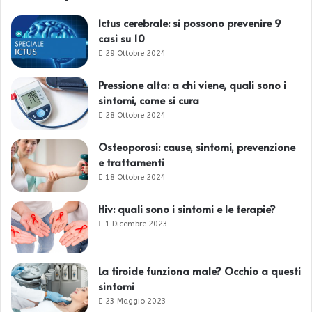
Ictus cerebrale: si possono prevenire 9
casi su 10
29 Ottobre 2024
Pressione alta: a chi viene, quali sono i
sintomi, come si cura
28 Ottobre 2024
Osteoporosi: cause, sintomi, prevenzione
e trattamenti
18 Ottobre 2024
Hiv: quali sono i sintomi e le terapie?
1 Dicembre 2023
La tiroide funziona male? Occhio a questi
sintomi
23 Maggio 2023