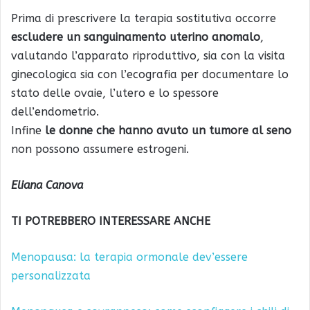
Prima di prescrivere la terapia sostitutiva occorre
escludere un sanguinamento uterino anomalo
,
valutando l’apparato riproduttivo, sia con la visita
ginecologica sia con l’ecografia per documentare lo
stato delle ovaie, l’utero e lo spessore
dell’endometrio.
Infine
le donne che hanno avuto un tumore al seno
non possono assumere estrogeni.
Eliana Canova
TI POTREBBERO INTERESSARE ANCHE
Menopausa: la terapia ormonale dev’essere
personalizzata