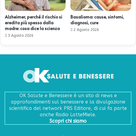
Alzheimer, perché il rischio si
Basalioma: cause, sintomi,
eredita più spesso dalla
diagnosi, cure
madre: cosa dice la scienza
2 Agosto 2026
3 Agosto 2026
OK Salute e Benessere è un sito di news e
approfondimenti sul benessere e la divulgazione
scientifica del network PRS Editore, di cui fa parte
anche Radio LatteMiele.
Scopri chi siamo