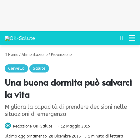
Cerca
M
Home
/
Alimentazione
/
Prevenzione
Cervello
Salute
Una buona dormita può salvarci
la vita
Migliora la capacità di prendere decisioni nelle
situazioni di emergenza
Redazione OK-Salute
12 Maggio 2015
Ultimo aggiornamento: 28 Dicembre 2018
1 minuto di lettura