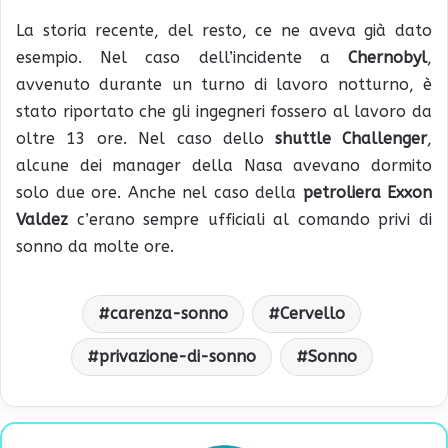
La storia recente, del resto, ce ne aveva già dato
esempio. Nel caso dell’incidente a
Chernobyl
,
avvenuto durante un turno di lavoro notturno, è
stato riportato che gli ingegneri fossero al lavoro da
oltre 13 ore. Nel caso dello
shuttle Challenger
,
alcune dei manager della Nasa avevano dormito
solo due ore. Anche nel caso della
petroliera Exxon
Valdez
c’erano sempre ufficiali al comando privi di
sonno da molte ore.
carenza-sonno
Cervello
privazione-di-sonno
Sonno