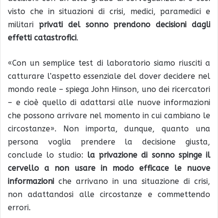
visto che in situazioni di crisi, medici, paramedici e
militari
privati del sonno prendono decisioni dagli
effetti catastrofici
.
«Con un semplice test di laboratorio siamo riusciti a
catturare l’aspetto essenziale del dover decidere nel
mondo reale – spiega John Hinson, uno dei ricercatori
– e cioè quello di adattarsi alle nuove informazioni
che possono arrivare nel momento in cui cambiano le
circostanze». Non importa, dunque, quanto una
persona voglia prendere la decisione giusta,
conclude lo studio:
la privazione di sonno spinge il
cervello a non usare in modo efficace le nuove
informazioni
che arrivano in una situazione di crisi,
non adattandosi alle circostanze e commettendo
errori.