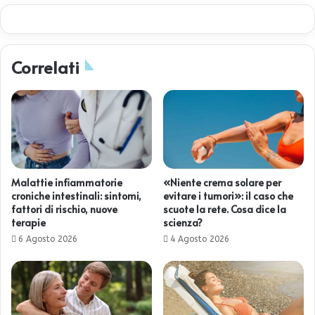
Correlati
Malattie infiammatorie
«Niente crema solare per
croniche intestinali: sintomi,
evitare i tumori»: il caso che
fattori di rischio, nuove
scuote la rete. Cosa dice la
terapie
scienza?
6 Agosto 2026
4 Agosto 2026