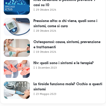
casi su 10
29 Ottobre 2024
Pressione alta: a chi viene, quali sono i
sintomi, come si cura
28 Ottobre 2024
Osteoporosi: cause, sintomi, prevenzione
e trattamenti
18 Ottobre 2024
Hiv: quali sono i sintomi e le terapie?
1 Dicembre 2023
La tiroide funziona male? Occhio a questi
sintomi
23 Maggio 2023