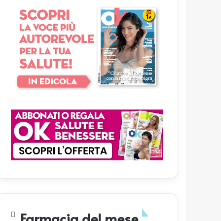
Farmacia del mese