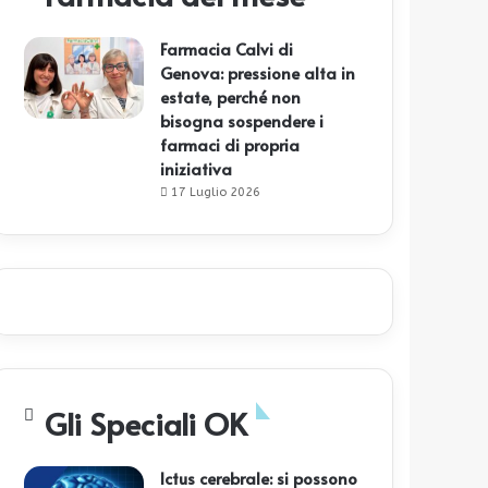
Farmacia Calvi di
Genova: pressione alta in
estate, perché non
bisogna sospendere i
farmaci di propria
iniziativa
17 Luglio 2026
Gli Speciali OK
Ictus cerebrale: si possono