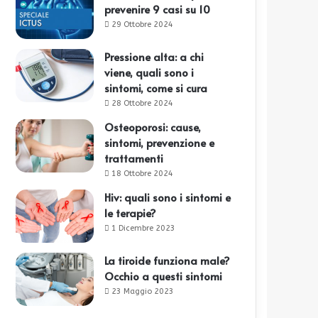
prevenire 9 casi su 10
29 Ottobre 2024
Pressione alta: a chi
viene, quali sono i
sintomi, come si cura
28 Ottobre 2024
Osteoporosi: cause,
sintomi, prevenzione e
trattamenti
18 Ottobre 2024
Hiv: quali sono i sintomi e
le terapie?
1 Dicembre 2023
La tiroide funziona male?
Occhio a questi sintomi
23 Maggio 2023